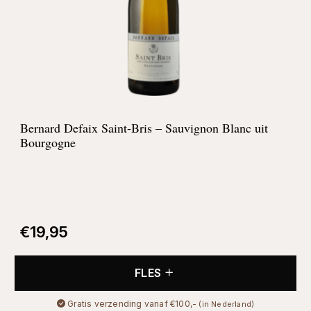
Bernard Defaix Saint-Bris – Sauvignon Blanc uit
Bourgogne
€
19,95
FLES
Gratis verzending vanaf €100,-
(in Nederland)