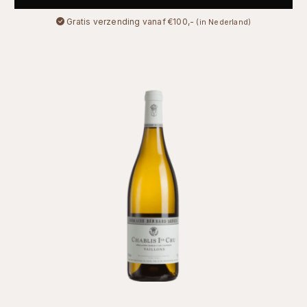
Gratis verzending vanaf €100,-
(in Nederland)