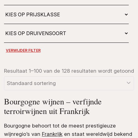
Resultaat 1–100 van de 128 resultaten wordt getoond
Bourgogne wijnen – verfijnde
terroirwijnen uit Frankrijk
Bourgogne behoort tot de meest prestigieuze
wijnregio’s van
Frankrijk
en staat wereldwijd bekend