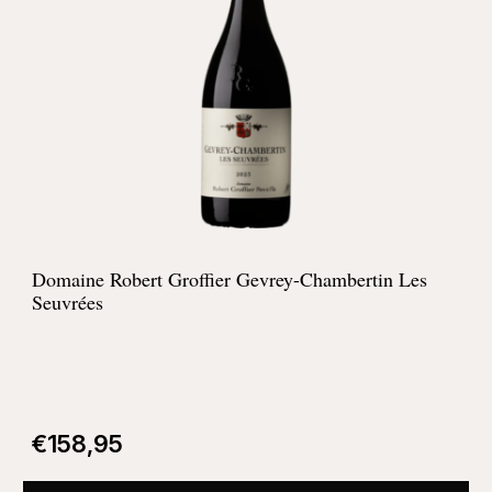
Domaine Robert Groffier Gevrey-Chambertin Les
Seuvrées
€
158,95