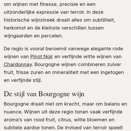
om wijnen met finesse, precisie en een
uitzonderlijke expressie van terroir. In deze
historische wijnstreek draait alles om subtiliteit,
herkomst en de kleinste verschillen tussen
wijngaarden en percelen.
De regio is vooral beroemd vanwege elegante rode
wijnen van
Pinot Noir
en verfijnde witte wijnen van
Chardonnay
. Bourgogne wijnen combineren zuiver
fruit, frisse zuren en mineraliteit met een ingetogen
en verfijnde stijl.
De stijl van Bourgogne wijn
Bourgogne draait niet om kracht, maar om balans en
nuance. Wijnen uit deze regio tonen vaak verfijnde
aroma’s van rood fruit, citrus, witte bloemen en
subtiele aardse tonen. De invloed van terroir speelt