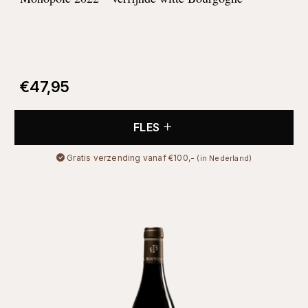
€
47,95
FLES
Gratis verzending vanaf €100,-
(in Nederland)