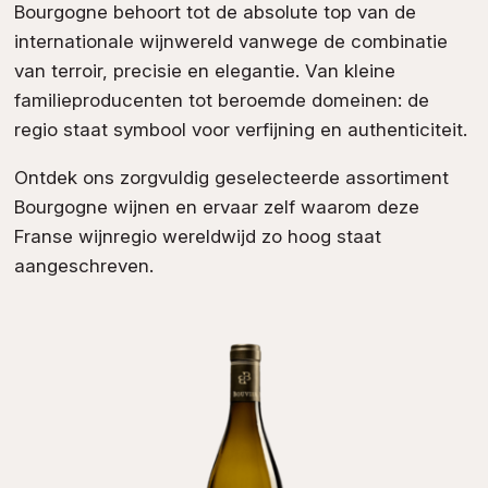
Bourgogne behoort tot de absolute top van de
internationale wijnwereld vanwege de combinatie
van terroir, precisie en elegantie. Van kleine
familieproducenten tot beroemde domeinen: de
regio staat symbool voor verfijning en authenticiteit.
Ontdek ons zorgvuldig geselecteerde assortiment
Bourgogne wijnen en ervaar zelf waarom deze
Franse wijnregio wereldwijd zo hoog staat
aangeschreven.