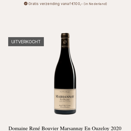
Gratis verzending vanaf €100,-
(in Nederland)
UITVERKOCHT
Domaine René Bouvier Marsannay En Ouzeloy 2020