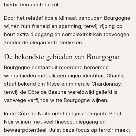
hierbij een centrale rol.
Door het relatief koele klimaat behouden Bourgogne
wijnen hun frisheid en spanning, terwijl rijping op
hout extra diepgang en complexiteit kan toevoegen
zonder de elegantie te verliezen.
De bekendste gebieden van Bourgogne
Bourgogne bestaat uit meerdere beroemde
wijngebieden met elk een eigen identiteit. Chablis
staat bekend om frisse en minerale Chardonnay,
terwijl de Côte de Beaune wereldwijd geliefd is
vanwege verfijnde witte Bourgogne wijnen.
In de Côte de Nuits ontstaan juist elegante Pinot
Noir wijnen met veel finesse, diepgang en
bewaarpotentieel. Juist deze focus op terroir maakt