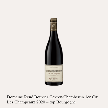
Domaine René Bouvier Gevrey-Chambertin 1er Cru
Les Champeaux 2020 – top Bourgogne