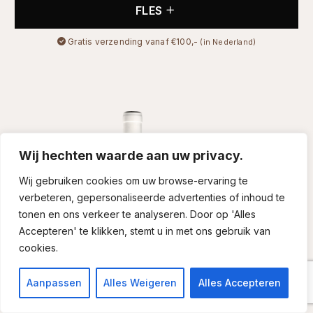
FLES
Gratis verzending vanaf €100,-
(in Nederland)
Wij hechten waarde aan uw privacy.
Wij gebruiken cookies om uw browse-ervaring te
verbeteren, gepersonaliseerde advertenties of inhoud te
tonen en ons verkeer te analyseren. Door op 'Alles
Accepteren' te klikken, stemt u in met ons gebruik van
cookies.
Aanpassen
Alles Weigeren
Alles Accepteren