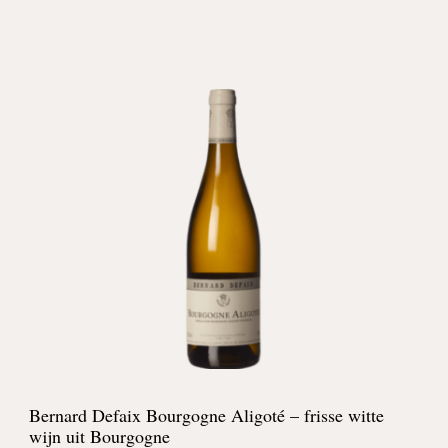
Bernard Defaix Bourgogne Aligoté – frisse witte
wijn uit Bourgogne