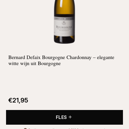
Bernard Defaix Bourgogne Chardonnay – elegante
witte wijn uit Bourgogne
€
21,95
FLES