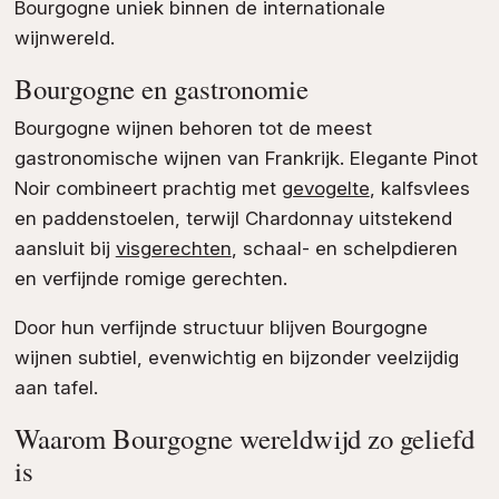
Bourgogne uniek binnen de internationale
wijnwereld.
Bourgogne en gastronomie
Bourgogne wijnen behoren tot de meest
gastronomische wijnen van Frankrijk. Elegante Pinot
Noir combineert prachtig met
gevogelte
, kalfsvlees
en paddenstoelen, terwijl Chardonnay uitstekend
aansluit bij
visgerechten
, schaal- en schelpdieren
en verfijnde romige gerechten.
Door hun verfijnde structuur blijven Bourgogne
wijnen subtiel, evenwichtig en bijzonder veelzijdig
aan tafel.
Waarom Bourgogne wereldwijd zo geliefd
is