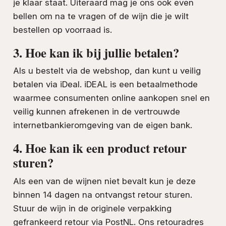
je klaar staat. Uiteraard mag je ons ook even
bellen om na te vragen of de wijn die je wilt
bestellen op voorraad is.
3. Hoe kan ik bij jullie betalen?
Als u bestelt via de webshop, dan kunt u veilig
betalen via iDeal. iDEAL is een betaalmethode
waarmee consumenten online aankopen snel en
veilig kunnen afrekenen in de vertrouwde
internetbankieromgeving van de eigen bank.
4. Hoe kan ik een product retour
sturen?
Als een van de wijnen niet bevalt kun je deze
binnen 14 dagen na ontvangst retour sturen.
Stuur de wijn in de originele verpakking
gefrankeerd retour via PostNL. Ons retouradres