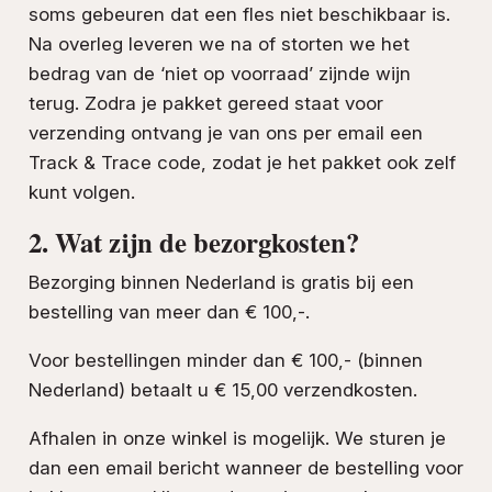
soms gebeuren dat een fles niet beschikbaar is.
Na overleg leveren we na of storten we het
bedrag van de ‘niet op voorraad’ zijnde wijn
terug. Zodra je pakket gereed staat voor
verzending ontvang je van ons per email een
Track & Trace code, zodat je het pakket ook zelf
kunt volgen.
2. Wat zijn de bezorgkosten?
Bezorging binnen Nederland is gratis bij een
bestelling van meer dan € 100,-.
Voor bestellingen minder dan € 100,- (binnen
Nederland) betaalt u € 15,00 verzendkosten.
Afhalen in onze winkel is mogelijk. We sturen je
dan een email bericht wanneer de bestelling voor