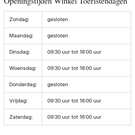
Openingstijden Winkel Toeristendagen
Zondag:
gesloten
Maandag:
gesloten
Dinsdag:
09:30 uur tot 18:00 uur
Woensdag:
09:30 uur tot 18:00 uur
Donderdag:
gesloten
Vrijdag:
09:30 uur tot 18:00 uur
Zaterdag:
09:30 uur tot 16:00 uur