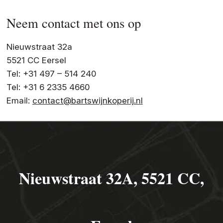
Neem contact met ons op
Nieuwstraat 32a
5521 CC Eersel
Tel: +31 497 – 514 240
Tel: +31 6 2335 4660
Email:
contact@bartswijnkoperij.nl
Nieuwstraat 32A, 5521 CC,