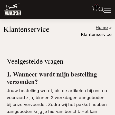
0
Klantenservice
Home
»
Klantenservice
Veelgestelde vragen
1. Wanneer wordt mijn bestelling
verzonden?
Jouw bestelling wordt, als de artikelen bij ons op
voorraad zijn, binnen 2 werkdagen aangeboden
bij onze vervoerder. Zodra wij het pakket hebben
aangeboden krijg je hiervan bericht. Het kan