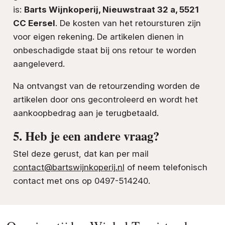
is:
Barts Wijnkoperij, Nieuwstraat 32 a, 5521
CC Eersel
. De kosten van het retoursturen zijn
voor eigen rekening. De artikelen dienen in
onbeschadigde staat bij ons retour te worden
aangeleverd.
Na ontvangst van de retourzending worden de
artikelen door ons gecontroleerd en wordt het
aankoopbedrag aan je terugbetaald.
5. Heb je een andere vraag?
Stel deze gerust, dat kan per mail
contact@bartswijnkoperij.nl
of neem telefonisch
contact met ons op 0497-514240.