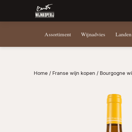
Assortiment
Wijnadvies
Landen
Home
/
Franse wijn kopen
/
Bourgogne wi