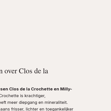
n over Clos de la
ssen Clos de la Crochette en Milly-
Crochette is krachtiger,
eft meer diepgang en mineraliteit.
aans frisser, lichter en toegankelijker