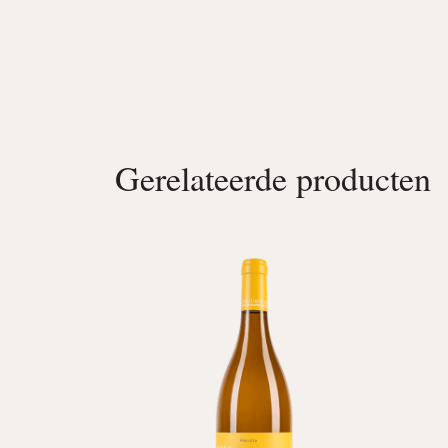
Gerelateerde producten