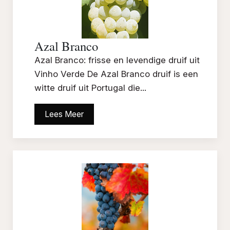
Azal Branco
Azal Branco: frisse en levendige druif uit
Vinho Verde De Azal Branco druif is een
witte druif uit Portugal die...
Lees Meer