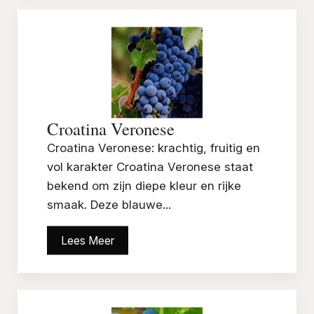
Croatina Veronese
Croatina Veronese: krachtig, fruitig en
vol karakter Croatina Veronese staat
bekend om zijn diepe kleur en rijke
smaak. Deze blauwe...
Lees Meer