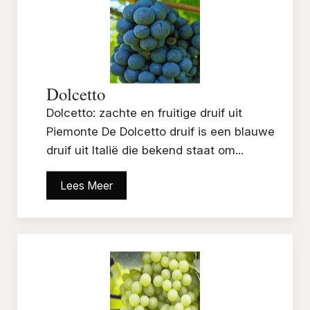
Dolcetto
Dolcetto: zachte en fruitige druif uit
Piemonte De Dolcetto druif is een blauwe
druif uit Italië die bekend staat om...
Lees Meer