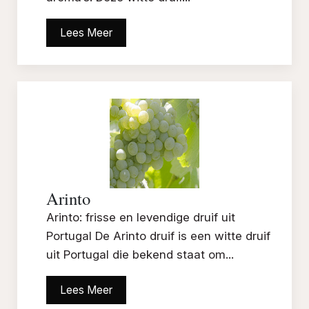
Lees Meer
Arinto
Arinto: frisse en levendige druif uit
Portugal De Arinto druif is een witte druif
uit Portugal die bekend staat om...
Lees Meer