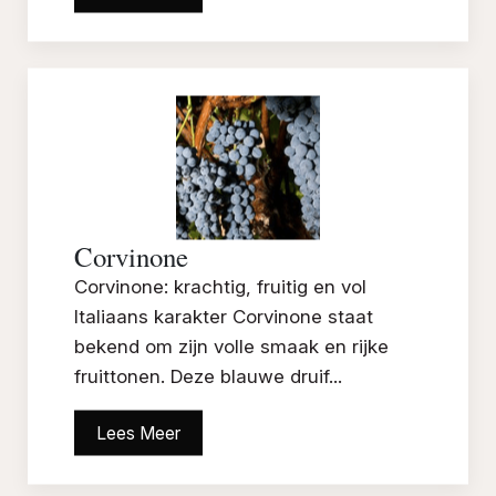
Corvinone
Corvinone: krachtig, fruitig en vol
Italiaans karakter Corvinone staat
bekend om zijn volle smaak en rijke
fruittonen. Deze blauwe druif...
Lees Meer