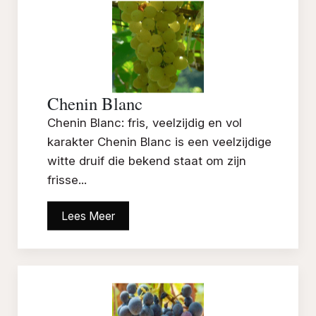
Chenin Blanc
Chenin Blanc: fris, veelzijdig en vol
karakter Chenin Blanc is een veelzijdige
witte druif die bekend staat om zijn
frisse...
Lees Meer