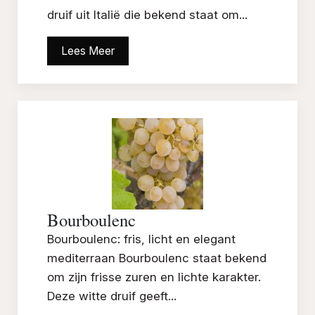
druif uit Italië die bekend staat om...
Lees Meer
Bourboulenc
Bourboulenc: fris, licht en elegant
mediterraan Bourboulenc staat bekend
om zijn frisse zuren en lichte karakter.
Deze witte druif geeft...