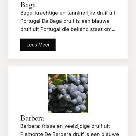
Baga
Baga: krachtige en tanninerijke druif uit
Portugal De Baga druif is een blauwe
druif uit Portugal die bekend staat om...
Lees Meer
Barbera
Barbera: frisse en veelzijdige druif uit
Piemonte De Barbera druif is een blauwe