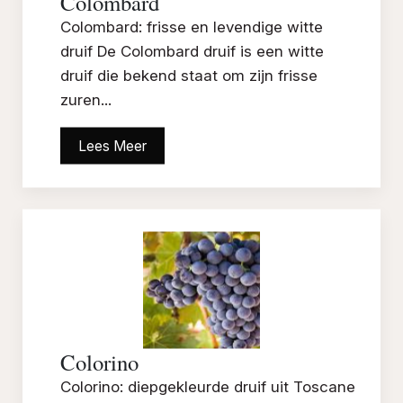
Colombard
Colombard: frisse en levendige witte
druif De Colombard druif is een witte
druif die bekend staat om zijn frisse
zuren...
Lees Meer
Colorino
Colorino: diepgekleurde druif uit Toscane