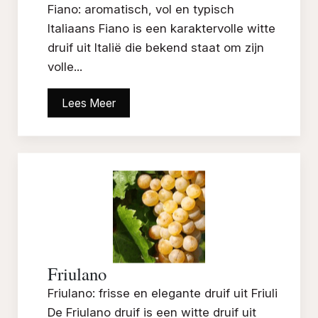
Fiano: aromatisch, vol en typisch
Italiaans Fiano is een karaktervolle witte
druif uit Italië die bekend staat om zijn
volle...
Lees Meer
Friulano
Friulano: frisse en elegante druif uit Friuli
De Friulano druif is een witte druif uit