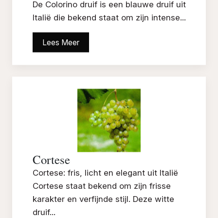
De Colorino druif is een blauwe druif uit
Italië die bekend staat om zijn intense...
Lees Meer
Cortese
Cortese: fris, licht en elegant uit Italië
Cortese staat bekend om zijn frisse
karakter en verfijnde stijl. Deze witte
druif...