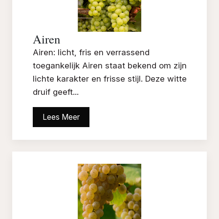
Airen
Airen: licht, fris en verrassend
toegankelijk Airen staat bekend om zijn
lichte karakter en frisse stijl. Deze witte
druif geeft...
Lees Meer