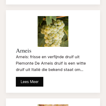
Arneis
Arneis: frisse en verfijnde druif uit
Piemonte De Arneis druif is een witte
druif uit Italië die bekend staat om...
Lees Meer