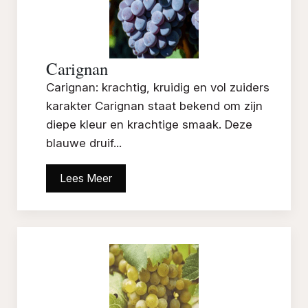
Carignan
Carignan: krachtig, kruidig en vol zuiders
karakter Carignan staat bekend om zijn
diepe kleur en krachtige smaak. Deze
blauwe druif...
Lees Meer