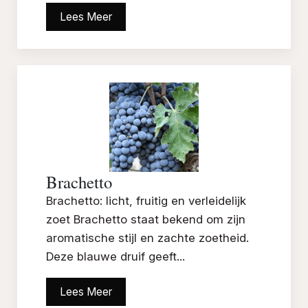
Lees Meer
Brachetto
Brachetto: licht, fruitig en verleidelijk
zoet Brachetto staat bekend om zijn
aromatische stijl en zachte zoetheid.
Deze blauwe druif geeft...
Lees Meer