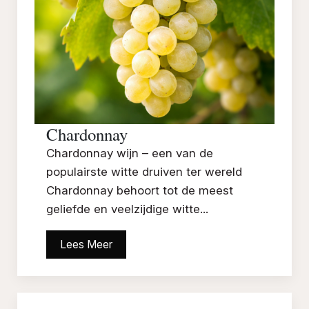
Chardonnay
Chardonnay wijn – een van de
populairste witte druiven ter wereld
Chardonnay behoort tot de meest
geliefde en veelzijdige witte...
Lees Meer