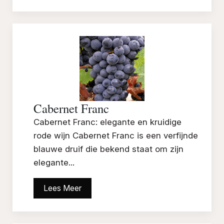
Cabernet Franc
Cabernet Franc: elegante en kruidige
rode wijn Cabernet Franc is een verfijnde
blauwe druif die bekend staat om zijn
elegante...
Lees Meer