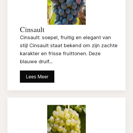
Cinsault
Cinsault: soepel, fruitig en elegant van
stijl Cinsault staat bekend om zijn zachte
karakter en frisse fruittonen. Deze
blauwe druif...
Lees Meer