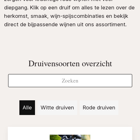
diepgang. Klik op een druif om alles te lezen over de
herkomst, smaak, wijn-spijscombinaties en bekijk
direct de bijpassende wijnen uit ons assortiment.
Druivensoorten overzicht
Alle
Witte druiven
Rode druiven