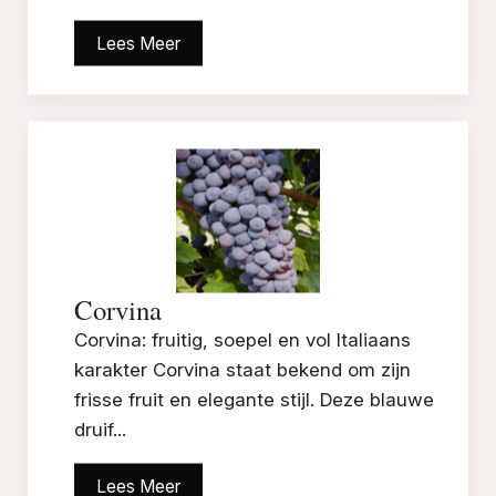
Lees Meer
Corvina
Corvina: fruitig, soepel en vol Italiaans
karakter Corvina staat bekend om zijn
frisse fruit en elegante stijl. Deze blauwe
druif...
Lees Meer