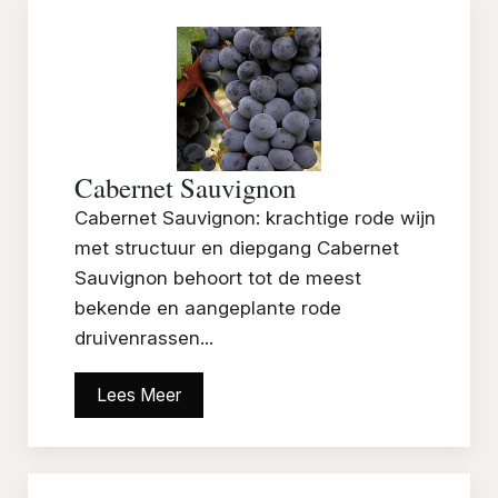
Cabernet Sauvignon
Cabernet Sauvignon: krachtige rode wijn
met structuur en diepgang Cabernet
Sauvignon behoort tot de meest
bekende en aangeplante rode
druivenrassen...
Lees Meer