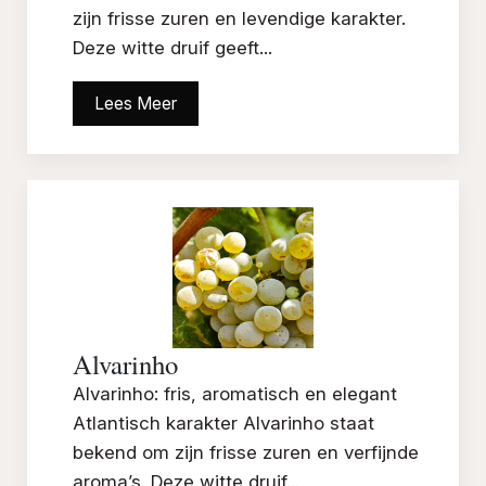
zijn frisse zuren en levendige karakter.
Deze witte druif geeft...
Lees Meer
Alvarinho
Alvarinho: fris, aromatisch en elegant
Atlantisch karakter Alvarinho staat
bekend om zijn frisse zuren en verfijnde
aroma’s. Deze witte druif...