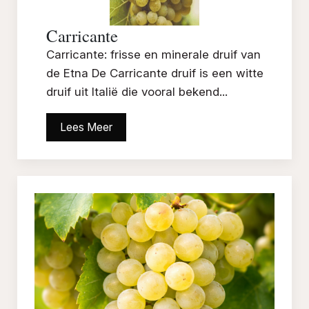
Carricante
Carricante: frisse en minerale druif van
de Etna De Carricante druif is een witte
druif uit Italië die vooral bekend...
Lees Meer