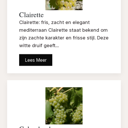
Clairette
Clairette: fris, zacht en elegant
mediterraan Clairette staat bekend om
zijn zachte karakter en frisse stijl. Deze
witte druif geeft...
Lees Meer