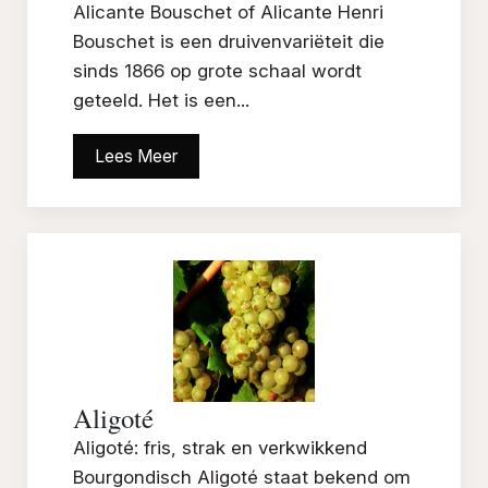
Alicante Bouschet of Alicante Henri
Bouschet is een druivenvariëteit die
sinds 1866 op grote schaal wordt
geteeld. Het is een...
Lees Meer
Aligoté
Aligoté: fris, strak en verkwikkend
Bourgondisch Aligoté staat bekend om