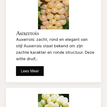
Auxerrois
Auxerrois: zacht, rond en elegant van
stijl Auxerrois staat bekend om zijn
zachte karakter en ronde structuur. Deze
witte druif...
Lees Meer