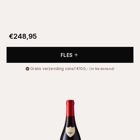
€
248,95
FLES
Gratis verzending vanaf €100,-
(in Nederland)