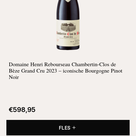
Domaine Henri Rebourseau Chambertin-Clos de
Bèze Grand Cru 2023 – iconische Bourgogne Pinot
Noir
€
598,95
FLES