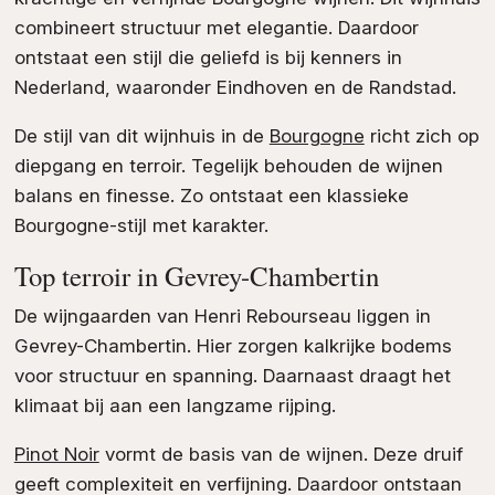
combineert structuur met elegantie. Daardoor
ontstaat een stijl die geliefd is bij kenners in
Nederland, waaronder Eindhoven en de Randstad.
De stijl van dit wijnhuis in de
Bourgogne
richt zich op
diepgang en terroir. Tegelijk behouden de wijnen
balans en finesse. Zo ontstaat een klassieke
Bourgogne-stijl met karakter.
Top terroir in Gevrey-Chambertin
De wijngaarden van Henri Rebourseau liggen in
Gevrey-Chambertin. Hier zorgen kalkrijke bodems
voor structuur en spanning. Daarnaast draagt het
klimaat bij aan een langzame rijping.
Pinot Noir
vormt de basis van de wijnen. Deze druif
geeft complexiteit en verfijning. Daardoor ontstaan