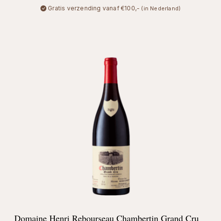
Gratis verzending vanaf €100,-
(in Nederland)
Domaine Henri Rebourseau Chambertin Grand Cru