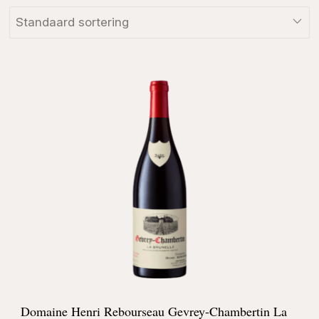
Domaine Henri Rebourseau Gevrey-Chambertin La