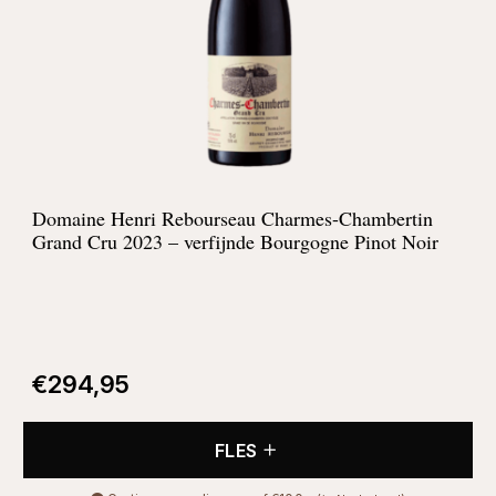
Domaine Henri Rebourseau Charmes-Chambertin
Grand Cru 2023 – verfijnde Bourgogne Pinot Noir
€
294,95
FLES