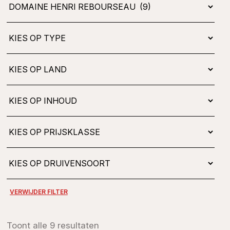
Kies
op
type
Toont alle 9 resultaten