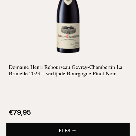
Domaine Henri Rebourseau Gevrey-Chambertin La
Brunelle 2023 – verfijnde Bourgogne Pinot Noir
€
79,95
FLES