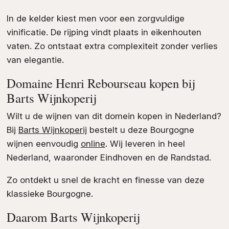
In de kelder kiest men voor een zorgvuldige
vinificatie. De rijping vindt plaats in eikenhouten
vaten. Zo ontstaat extra complexiteit zonder verlies
van elegantie.
Domaine Henri Rebourseau kopen bij
Barts Wijnkoperij
Wilt u de wijnen van dit domein kopen in Nederland?
Bij
Barts Wijnkoperij
bestelt u deze Bourgogne
wijnen eenvoudig
online
. Wij leveren in heel
Nederland, waaronder Eindhoven en de Randstad.
Zo ontdekt u snel de kracht en finesse van deze
klassieke Bourgogne.
Daarom Barts Wijnkoperij