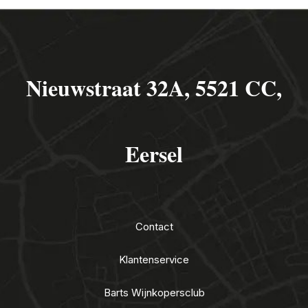
Nieuwstraat 32A, 5521 CC,
Eersel
Contact
Klantenservice
Barts Wijnkopersclub