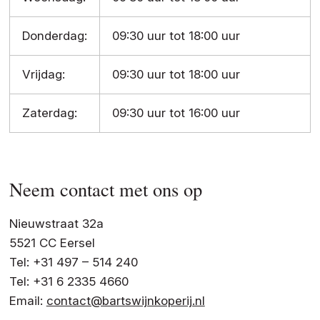
Donderdag:
09:30 uur tot 18:00 uur
Vrijdag:
09:30 uur tot 18:00 uur
Zaterdag:
09:30 uur tot 16:00 uur
Neem contact met ons op
Nieuwstraat 32a
5521 CC Eersel
Tel: +31 497 – 514 240
Tel: +31 6 2335 4660
Email:
contact@bartswijnkoperij.nl