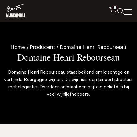
0
Home
/ Producent / Domaine Henri Rebourseau
Domaine Henri Rebourseau
Domaine Henri Rebourseau staat bekend om krachtige en
verfijnde Bourgogne wijnen. Dit wijnhuis combineert structuur
met elegantie. Daardoor ontstaat een stijl die geliefd is bij
veel wijnliefhebbers.