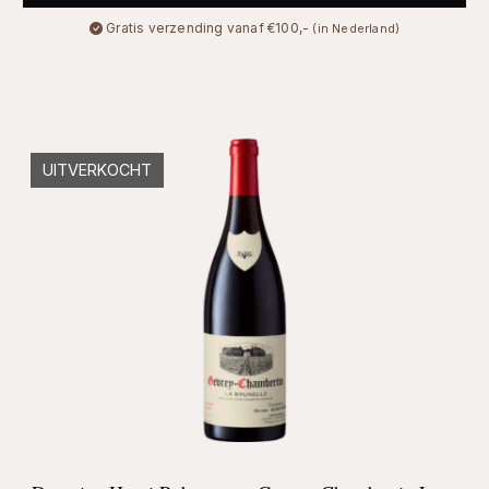
Gratis verzending vanaf €100,-
(in Nederland)
UITVERKOCHT