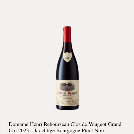
Domaine Henri Rebourseau Clos de Vougeot Grand
Cru 2023 – krachtige Bourgogne Pinot Noir