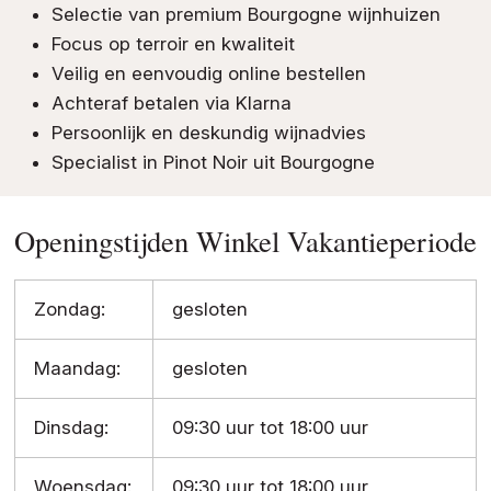
Selectie van premium Bourgogne wijnhuizen
Focus op terroir en kwaliteit
Veilig en eenvoudig online bestellen
Achteraf betalen via Klarna
Persoonlijk en deskundig wijnadvies
Specialist in Pinot Noir uit Bourgogne
Openingstijden Winkel Vakantieperiode
Zondag:
gesloten
Maandag:
gesloten
Dinsdag:
09:30 uur tot 18:00 uur
Woensdag:
09:30 uur tot 18:00 uur