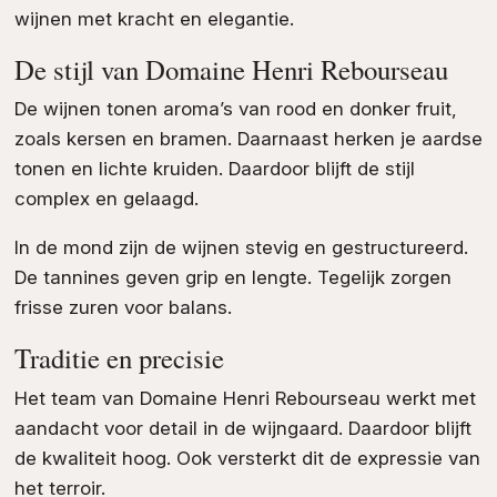
wijnen met kracht en elegantie.
De stijl van Domaine Henri Rebourseau
De wijnen tonen aroma’s van rood en donker fruit,
zoals kersen en bramen. Daarnaast herken je aardse
tonen en lichte kruiden. Daardoor blijft de stijl
complex en gelaagd.
In de mond zijn de wijnen stevig en gestructureerd.
De tannines geven grip en lengte. Tegelijk zorgen
frisse zuren voor balans.
Traditie en precisie
Het team van Domaine Henri Rebourseau werkt met
aandacht voor detail in de wijngaard. Daardoor blijft
de kwaliteit hoog. Ook versterkt dit de expressie van
het terroir.