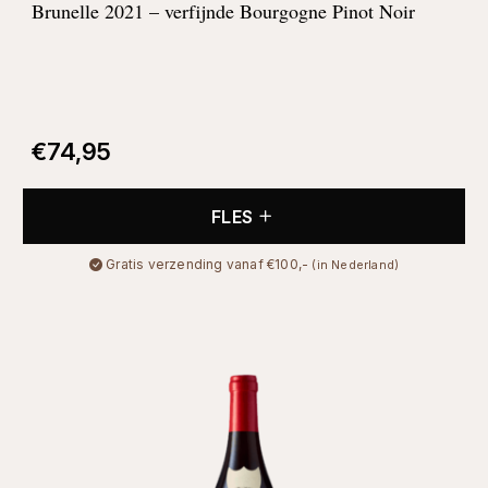
Brunelle 2021 – verfijnde Bourgogne Pinot Noir
€
74,95
FLES
Gratis verzending vanaf €100,-
(in Nederland)