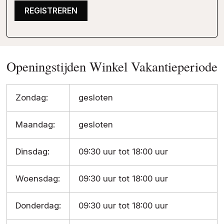
REGISTREREN
Openingstijden Winkel Vakantieperiode
Zondag:
gesloten
Maandag:
gesloten
Dinsdag:
09:30 uur tot 18:00 uur
Woensdag:
09:30 uur tot 18:00 uur
Donderdag:
09:30 uur tot 18:00 uur