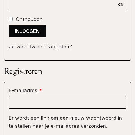
Onthouden
INLOGGEN
Je wachtwoord vergeten?
Registreren
Vereist
E-mailadres
*
Er wordt een link om een nieuw wachtwoord in
te stellen naar je e-mailadres verzonden.