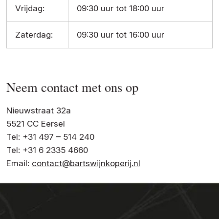
Vrijdag:
09:30 uur tot 18:00 uur
Zaterdag:
09:30 uur tot 16:00 uur
Neem contact met ons op
Nieuwstraat 32a
5521 CC Eersel
Tel: +31 497 – 514 240
Tel: +31 6 2335 4660
Email:
contact@bartswijnkoperij.nl