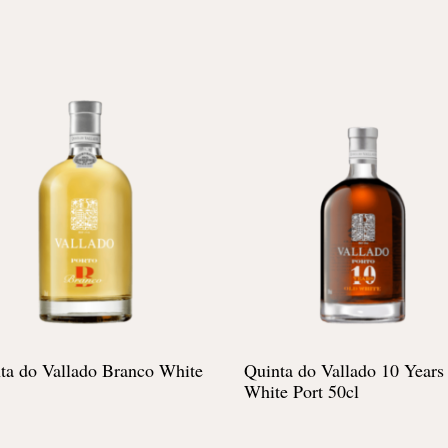
ta do Vallado Branco White
Quinta do Vallado 10 Years
White Port 50cl