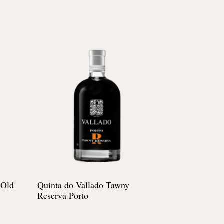
 Old
Quinta do Vallado Tawny
Reserva Porto