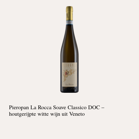
Pieropan La Rocca Soave Classico DOC –
houtgerijpte witte wijn uit Veneto