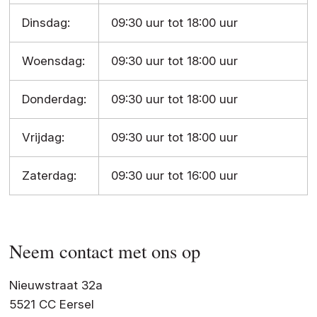
Dinsdag:
09:30 uur tot 18:00 uur
Woensdag:
09:30 uur tot 18:00 uur
Donderdag:
09:30 uur tot 18:00 uur
Vrijdag:
09:30 uur tot 18:00 uur
Zaterdag:
09:30 uur tot 16:00 uur
Neem contact met ons op
Nieuwstraat 32a
5521 CC Eersel