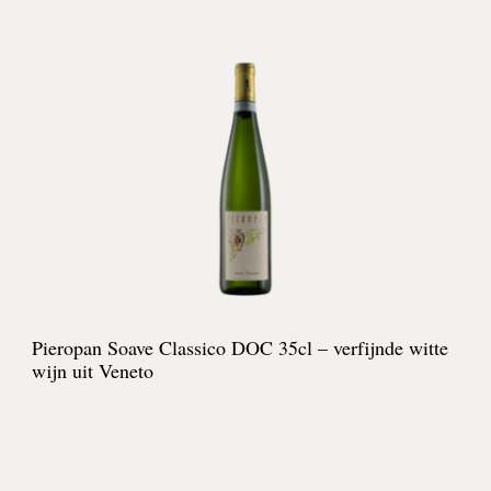
Pieropan Soave Classico DOC 35cl – verfijnde witte
wijn uit Veneto