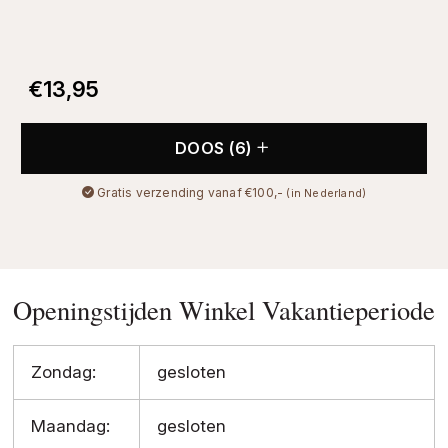
€
13,95
DOOS (6)
Gratis verzending vanaf €100,-
(in Nederland)
Openingstijden Winkel Vakantieperiode
Zondag:
gesloten
Maandag:
gesloten