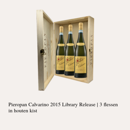
Pieropan Calvarino 2015 Library Release | 3 flessen
in houten kist