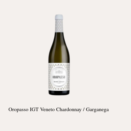
Oropasso IGT Veneto Chardonnay / Garganega