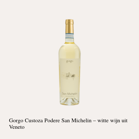
Gorgo Custoza Podere San Michelin – witte wijn uit
Veneto