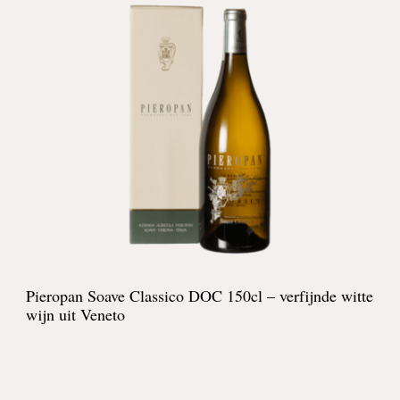
Pieropan Soave Classico DOC 150cl – verfijnde witte
wijn uit Veneto