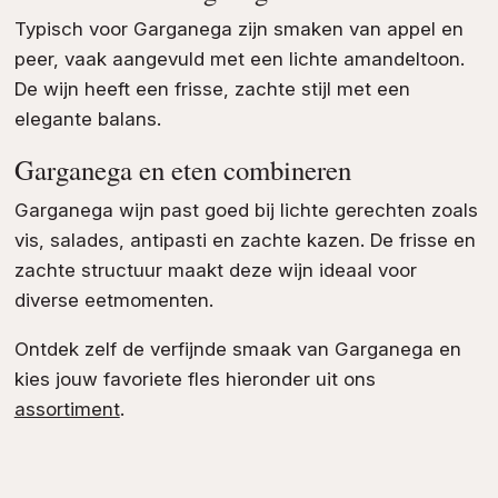
Typisch voor Garganega zijn smaken van appel en
peer, vaak aangevuld met een lichte amandeltoon.
De wijn heeft een frisse, zachte stijl met een
elegante balans.
Garganega en eten combineren
Garganega wijn past goed bij lichte gerechten zoals
vis, salades, antipasti en zachte kazen. De frisse en
zachte structuur maakt deze wijn ideaal voor
diverse eetmomenten.
Ontdek zelf de verfijnde smaak van Garganega en
kies jouw favoriete fles hieronder uit ons
assortiment
.