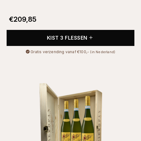
€
209,85
KIST 3 FLESSEN
Gratis verzending vanaf €100,-
(in Nederland)