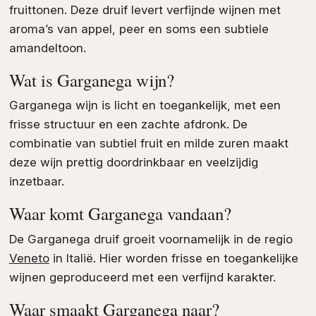
fruittonen. Deze druif levert verfijnde wijnen met
aroma’s van appel, peer en soms een subtiele
amandeltoon.
Wat is Garganega wijn?
Garganega wijn is licht en toegankelijk, met een
frisse structuur en een zachte afdronk. De
combinatie van subtiel fruit en milde zuren maakt
deze wijn prettig doordrinkbaar en veelzijdig
inzetbaar.
Waar komt Garganega vandaan?
De Garganega druif groeit voornamelijk in de regio
Veneto
in Italië. Hier worden frisse en toegankelijke
wijnen geproduceerd met een verfijnd karakter.
Waar smaakt Garganega naar?