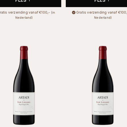
ratis verzending vanaf €100,-
Gratis verzending vanaf €100
(in
Nederland)
Nederland)