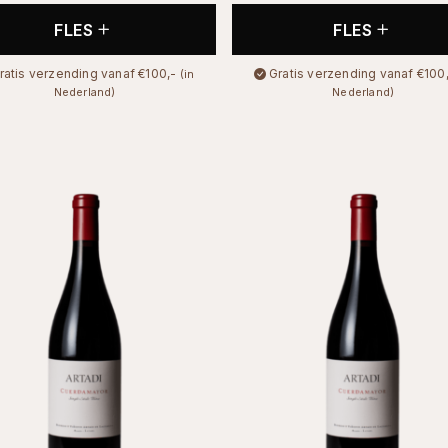
FLES
FLES
ratis verzending vanaf €100,-
Gratis verzending vanaf €100
(in
Nederland)
Nederland)