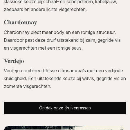
klassieke keuze bij schaal- en schelpdieren, kabeljauw,
zeebaars en andere lichte visgerechten.
Chardonnay
Chardonnay biedt meer body en een romige structuur.
Daardoor past deze druif uitstekend bij zalm, gegrilde vis
en visgerechten met een romige saus.
Verdejo
Verdejo combineert frisse citrusaroma’s met een verfijnde
kruidigheid. Een uitstekende keuze bij witvis, gegrilde vis en
zomerse visgerechten.
Ontdek onze druivenrassen