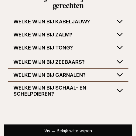
gerechten
WELKE WIJN BIJ KABELJAUW?
WELKE WIJN BIJ ZALM?
WELKE WIJN BIJ TONG?
WELKE WIJN BIJ ZEEBAARS?
WELKE WIJN BIJ GARNALEN?
WELKE WIJN BIJ SCHAAL- EN
SCHELPDIEREN?
Vis → Bekijk witte wijnen