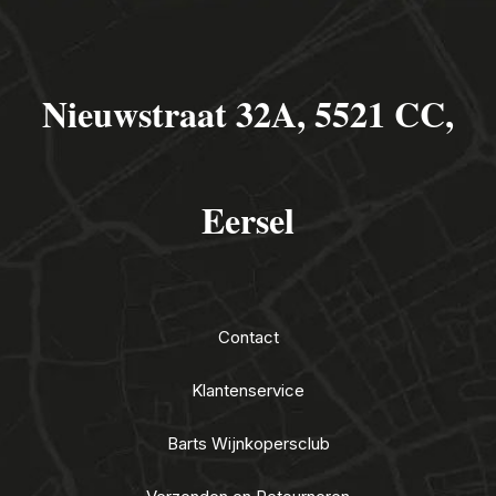
Nieuwstraat 32A, 5521 CC,
Eersel
Contact
Klantenservice
Barts Wijnkopersclub