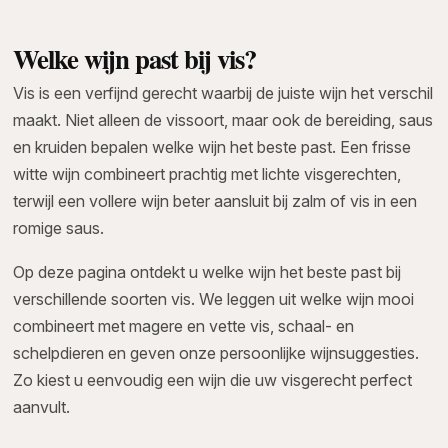
Welke wijn past bij vis?
Vis is een verfijnd gerecht waarbij de juiste wijn het verschil
maakt. Niet alleen de vissoort, maar ook de bereiding, saus
en kruiden bepalen welke wijn het beste past. Een frisse
witte wijn combineert prachtig met lichte visgerechten,
terwijl een vollere wijn beter aansluit bij zalm of vis in een
romige saus.
Op deze pagina ontdekt u welke wijn het beste past bij
verschillende soorten vis. We leggen uit welke wijn mooi
combineert met magere en vette vis, schaal- en
schelpdieren en geven onze persoonlijke wijnsuggesties.
Zo kiest u eenvoudig een wijn die uw visgerecht perfect
aanvult.