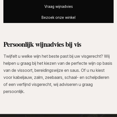
Vraag wijnadvies
Bezoek onze winkel
Persoonlijk wijnadvies bij vis
Twijfelt u welke wijn het beste past bij uw visgerecht? Wij
helpen u graag bij het kiezen van de perfecte wijn op basis
van de vissoort, bereidingswijze en saus. Of u nu kiest
voor kabeljauw, zalm, zeebaars, schaal- en schelpdieren
of een verfijnd visgerecht, wij adviseren u graag
persoonlijk.