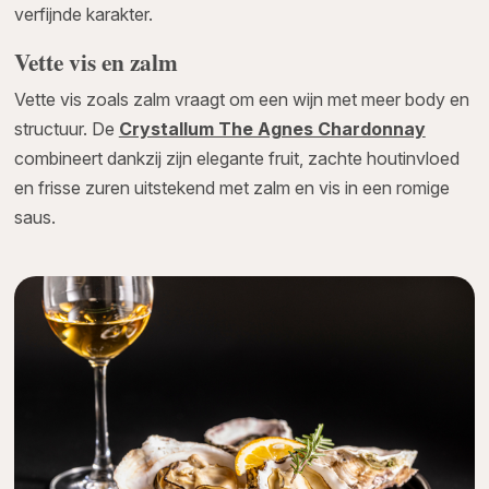
verfijnde karakter.
Vette vis en zalm
Vette vis zoals zalm vraagt om een wijn met meer body en
structuur. De
Crystallum The Agnes Chardonnay
combineert dankzij zijn elegante fruit, zachte houtinvloed
en frisse zuren uitstekend met zalm en vis in een romige
saus.