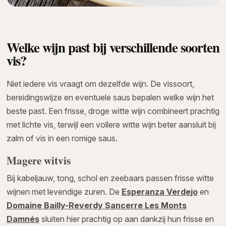
Welke wijn past bij verschillende soorten
vis?
Niet iedere vis vraagt om dezelfde wijn. De vissoort,
bereidingswijze en eventuele saus bepalen welke wijn het
beste past. Een frisse, droge witte wijn combineert prachtig
met lichte vis, terwijl een vollere witte wijn beter aansluit bij
zalm of vis in een romige saus.
Magere witvis
Bij kabeljauw, tong, schol en zeebaars passen frisse witte
wijnen met levendige zuren. De
Esperanza Verdejo
en
Domaine Bailly-Reverdy Sancerre Les Monts
Damnés
sluiten hier prachtig op aan dankzij hun frisse en