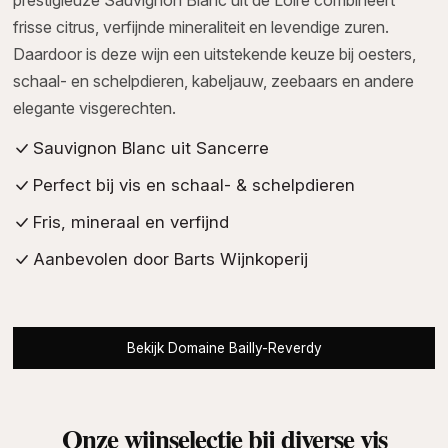
frisse citrus, verfijnde mineraliteit en levendige zuren.
Daardoor is deze wijn een uitstekende keuze bij oesters,
schaal- en schelpdieren, kabeljauw, zeebaars en andere
elegante visgerechten.
Sauvignon Blanc uit Sancerre
Perfect bij vis en schaal- & schelpdieren
Fris, mineraal en verfijnd
Aanbevolen door Barts Wijnkoperij
Bekijk Domaine Bailly-Reverdy
Onze wijnselectie bij diverse vis