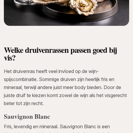
Welke druivenrassen passen goed bij
vis?
Het druivenras heeft veel invloed op de wijn-
spijscombinatie. Sommige druiven zijn heerlijk fris en
mineraal, terwijl andere juist meer body bieden. Door de
juiste druif te kiezen komt zowel de wijn als het visgerecht
beter tot zijn recht.
Sauvignon Blanc
Fris, levendig en mineraal. Sauvignon Blanc is een