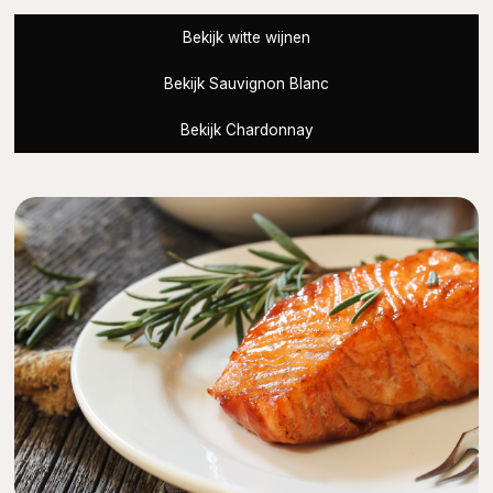
Bekijk witte wijnen
Bekijk Sauvignon Blanc
Bekijk Chardonnay