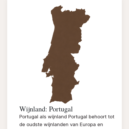
Wijnland: Portugal
Portugal als wijnland Portugal behoort tot
de oudste wijnlanden van Europa en