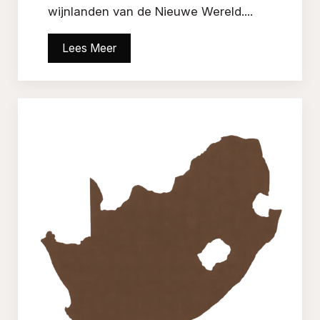
wijnlanden van de Nieuwe Wereld....
Lees Meer