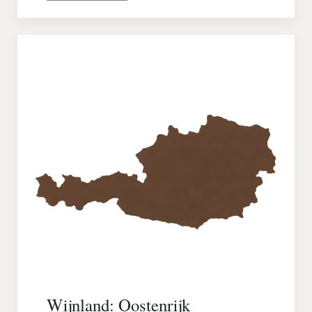
Wijnland: Oostenrijk