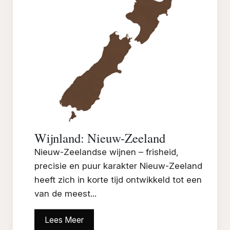
Wijnland: Nieuw-Zeeland
Nieuw-Zeelandse wijnen – frisheid,
precisie en puur karakter Nieuw-Zeeland
heeft zich in korte tijd ontwikkeld tot een
van de meest...
Lees Meer