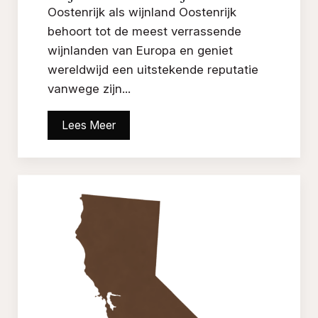
Oostenrijk als wijnland Oostenrijk
behoort tot de meest verrassende
wijnlanden van Europa en geniet
wereldwijd een uitstekende reputatie
vanwege zijn...
Lees Meer