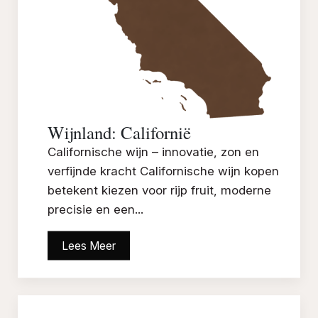
Wijnland: Californië
Californische wijn – innovatie, zon en
verfijnde kracht Californische wijn kopen
betekent kiezen voor rijp fruit, moderne
precisie en een...
Lees Meer