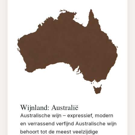
Wijnland: Australië
Australische wijn – expressief, modern
en verrassend verfijnd Australische wijn
behoort tot de meest veelzijdige