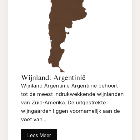
Wijnland: Argentinië
Wijnland Argentinië Argentinië behoort
tot de meest indrukwekkende wijnlanden
van Zuid-Amerika. De uitgestrekte
wijngaarden liggen voornamelijk aan de
voet van...
Lees Meer