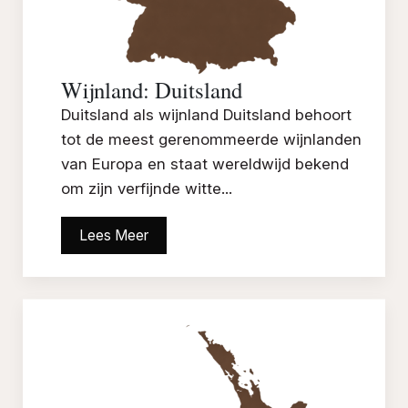
Wijnland: Duitsland
Duitsland als wijnland Duitsland behoort
tot de meest gerenommeerde wijnlanden
van Europa en staat wereldwijd bekend
om zijn verfijnde witte...
Lees Meer