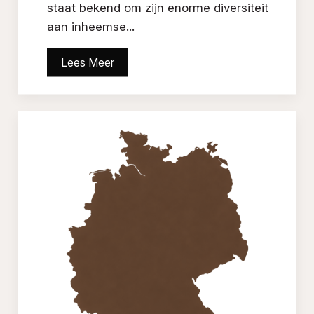
staat bekend om zijn enorme diversiteit
aan inheemse...
Lees Meer