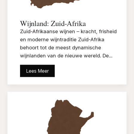
Wijnland: Zuid-Afrika
Zuid-Afrikaanse wijnen – kracht, frisheid
en moderne wijntraditie Zuid-Afrika
behoort tot de meest dynamische
wijnlanden van de nieuwe wereld. De...
Lees Meer