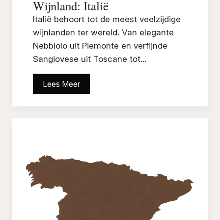
Wijnland: Italië
Italië behoort tot de meest veelzijdige
wijnlanden ter wereld. Van elegante
Nebbiolo uit Piemonte en verfijnde
Sangiovese uit Toscane tot...
Lees Meer