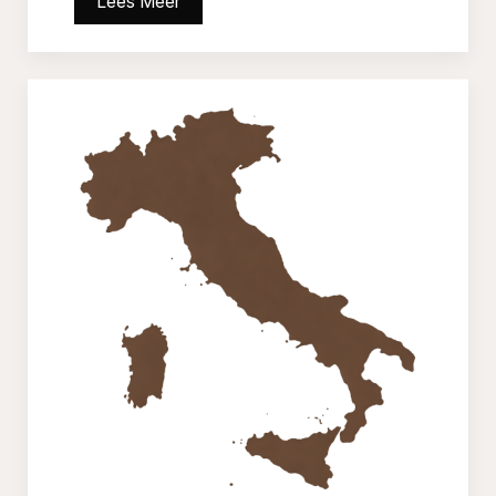
Lees Meer