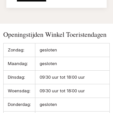
Openingstijden Winkel Toeristendagen
Zondag:
gesloten
Maandag:
gesloten
Dinsdag:
09:30 uur tot 18:00 uur
Woensdag:
09:30 uur tot 18:00 uur
Donderdag:
gesloten