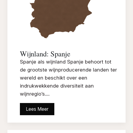
Wijnland: Spanje
Spanje als wijnland Spanje behoort tot
de grootste wijnproducerende landen ter
wereld en beschikt over een
indrukwekkende diversiteit aan
wijnregio’s....
Lees Meer