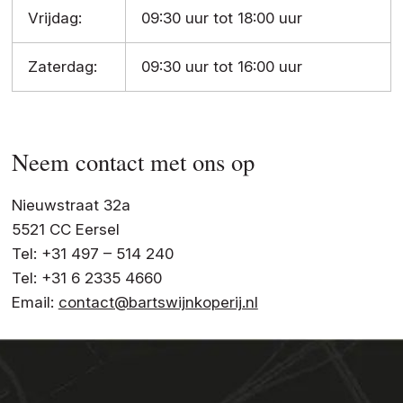
Vrijdag:
09:30 uur tot 18:00 uur
Zaterdag:
09:30 uur tot 16:00 uur
Neem contact met ons op
Nieuwstraat 32a
5521 CC Eersel
Tel: +31 497 – 514 240
Tel: +31 6 2335 4660
Email:
contact@bartswijnkoperij.nl