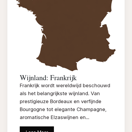
Wijnland: Frankrijk
Frankrijk wordt wereldwijd beschouwd
als het belangrijkste wijnland. Van
prestigieuze Bordeaux en verfijnde
Bourgogne tot elegante Champagne,
aromatische Elzaswijnen en...