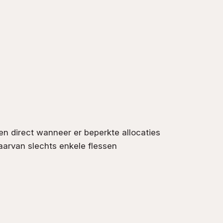
en direct wanneer er beperkte allocaties
arvan slechts enkele flessen