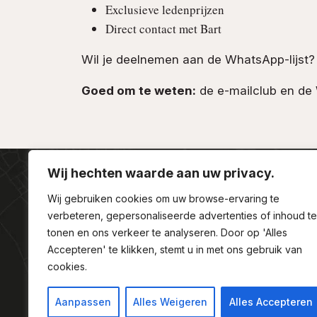
Exclusieve ledenprijzen
Direct contact met Bart
Wil je deelnemen aan de WhatsApp-lijst?
Goed om te weten:
de e-mailclub en de 
Wij hechten waarde aan uw privacy.
Wij gebruiken cookies om uw browse-ervaring te
verbeteren, gepersonaliseerde advertenties of inhoud te
tonen en ons verkeer te analyseren. Door op 'Alles
Accepteren' te klikken, stemt u in met ons gebruik van
Contact
Klantenservice
Barts Wijnkoper
cookies.
Aanpassen
Alles Weigeren
Alles Accepteren