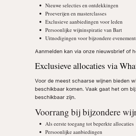
Nieuwe selecties en ontdekkingen
Proeverijen en masterclasses
Exclusieve aanbiedingen voor leden
Persoonlijke wijninspiratie van Bart
Uitnodigingen voor bijzondere evenemen
Aanmelden kan via onze nieuwsbrief of 
Exclusieve allocaties via Wh
Voor de meest schaarse wijnen bieden wij
beschikbaar komen. Vaak gaat het om bij
beschikbaar zijn.
Voorrang bij bijzondere wij
Als eerste toegang tot beperkte allocaties
Persoonlijke aanbiedingen