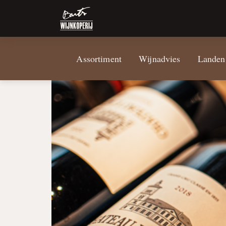
Assortiment
Wijnadvies
Landen