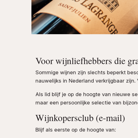
Voor wijnliefhebbers die gr
Sommige wijnen zijn slechts beperkt besc
nauwelijks in Nederland verkrijgbaar zijn
Als lid blijf je op de hoogte van nieuwe 
maar een persoonlijke selectie van bijzo
Wijnkopersclub (e-mail)
Blijf als eerste op de hoogte van: