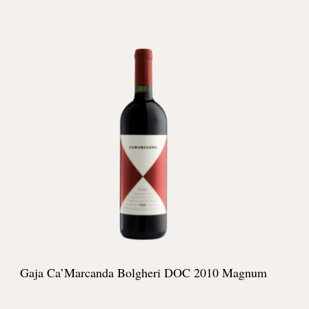
Gaja Ca’Marcanda Bolgheri DOC 2010 Magnum