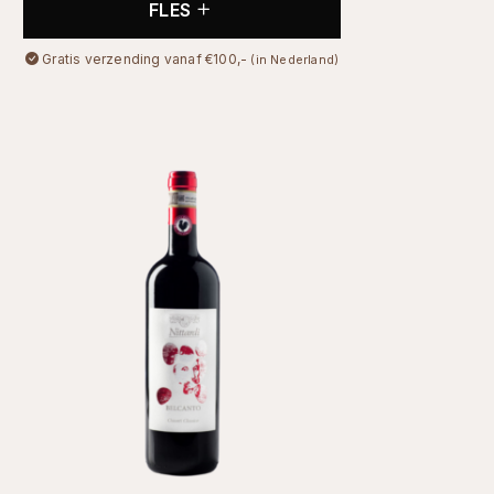
FLES
Gratis verzending vanaf €100,-
(in Nederland)