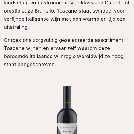
landschap en gastronomie. Van klassieke Chianti tot
prestigieuze Brunello: Toscane staat symbool voor
verfijnde Italiaanse wijn met een warme en tijdloze
uitstraling.
Ontdek ons zorgvuldig geselecteerde assortiment
Toscane wijnen en ervaar zelf waarom deze
beroemde Italiaanse wijnregio wereldwijd zo hoog
staat aangeschreven.