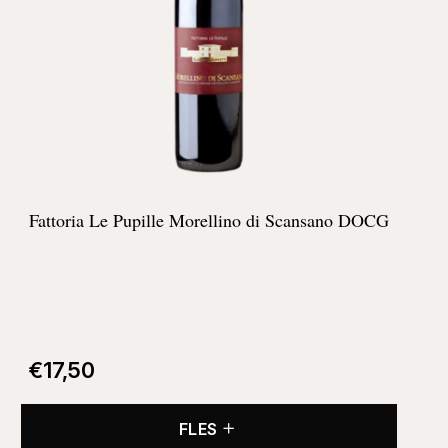
Fattoria Le Pupille Morellino di Scansano DOCG
€
17,50
FLES