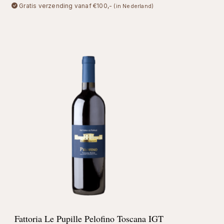
Gratis verzending vanaf €100,-
(in Nederland)
Fattoria Le Pupille Pelofino Toscana IGT