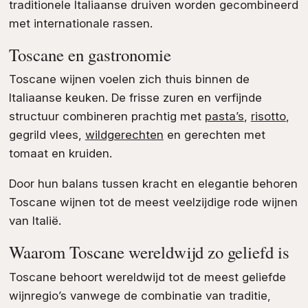
traditionele Italiaanse druiven worden gecombineerd
met internationale rassen.
Toscane en gastronomie
Toscane wijnen voelen zich thuis binnen de
Italiaanse keuken. De frisse zuren en verfijnde
structuur combineren prachtig met
pasta’s
,
risotto
,
gegrild vlees,
wildgerechten
en gerechten met
tomaat en kruiden.
Door hun balans tussen kracht en elegantie behoren
Toscane wijnen tot de meest veelzijdige rode wijnen
van Italië.
Waarom Toscane wereldwijd zo geliefd is
Toscane behoort wereldwijd tot de meest geliefde
wijnregio’s vanwege de combinatie van traditie,