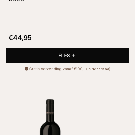
€
44,95
FLES
Gratis verzending vanaf €100,-
(in Nederland)