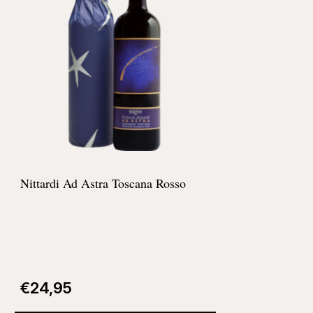
Nittardi Ad Astra Toscana Rosso
€
24,95