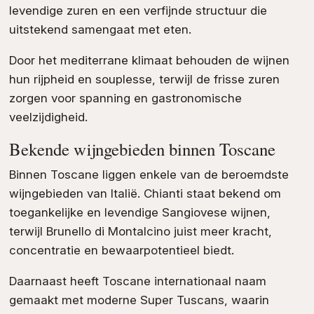
levendige zuren en een verfijnde structuur die
uitstekend samengaat met eten.
Door het mediterrane klimaat behouden de wijnen
hun rijpheid en souplesse, terwijl de frisse zuren
zorgen voor spanning en gastronomische
veelzijdigheid.
Bekende wijngebieden binnen Toscane
Binnen Toscane liggen enkele van de beroemdste
wijngebieden van Italië. Chianti staat bekend om
toegankelijke en levendige Sangiovese wijnen,
terwijl Brunello di Montalcino juist meer kracht,
concentratie en bewaarpotentieel biedt.
Daarnaast heeft Toscane internationaal naam
gemaakt met moderne Super Tuscans, waarin