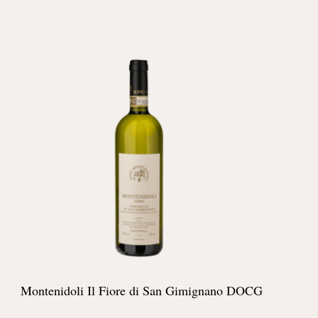
Montenidoli Il Fiore di San Gimignano DOCG