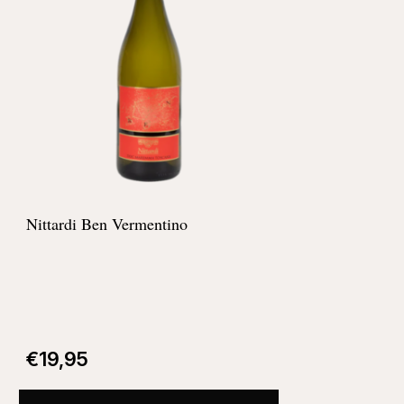
Nittardi Ben Vermentino
€
19,95