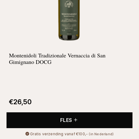
Montenidoli Tradizionale Vernaccia di San
Gimignano DOCG
€
26,50
FLES
Gratis verzending vanaf €100,-
(in Nederland)