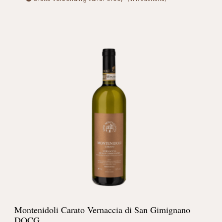
Montenidoli Carato Vernaccia di San Gimignano
DOCG