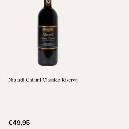
Nittardi Chianti Classico Riserva
€
49,95