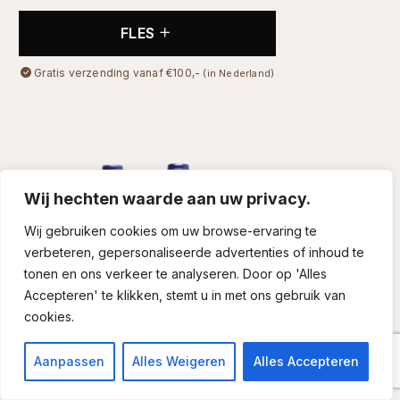
FLES
Gratis verzending vanaf €100,-
(in Nederland)
Wij hechten waarde aan uw privacy.
Wij gebruiken cookies om uw browse-ervaring te
verbeteren, gepersonaliseerde advertenties of inhoud te
tonen en ons verkeer te analyseren. Door op 'Alles
Accepteren' te klikken, stemt u in met ons gebruik van
cookies.
Aanpassen
Alles Weigeren
Alles Accepteren