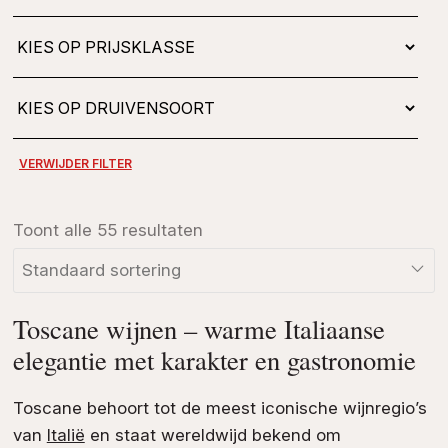
Toont alle 55 resultaten
Toscane wijnen – warme Italiaanse
elegantie met karakter en gastronomie
Toscane behoort tot de meest iconische wijnregio’s
van
Italië
en staat wereldwijd bekend om