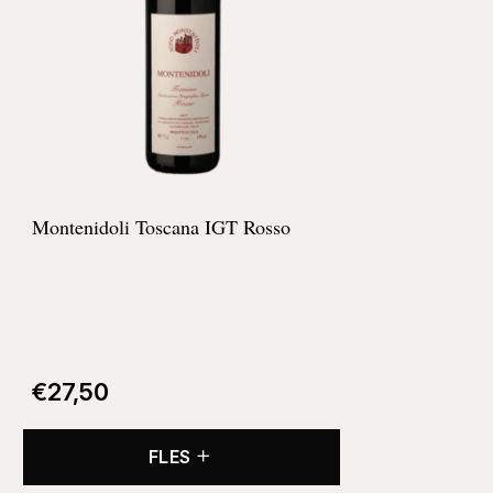
Montenidoli Toscana IGT Rosso
€
27,50
FLES