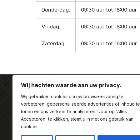
Donderdag:
09:30 uur tot 18:00 uur
Vrijdag:
09:30 uur tot 18:00 uur
Zaterdag:
09:30 uur tot 16:00 uur
Wij hechten waarde aan uw privacy.
Wij gebruiken cookies om uw browse-ervaring te
verbeteren, gepersonaliseerde advertenties of inhoud te
tonen en ons verkeer te analyseren. Door op 'Alles
Accepteren' te klikken, stemt u in met ons gebruik van
Contact
Klantenservice
Barts Wijnkoper
cookies.