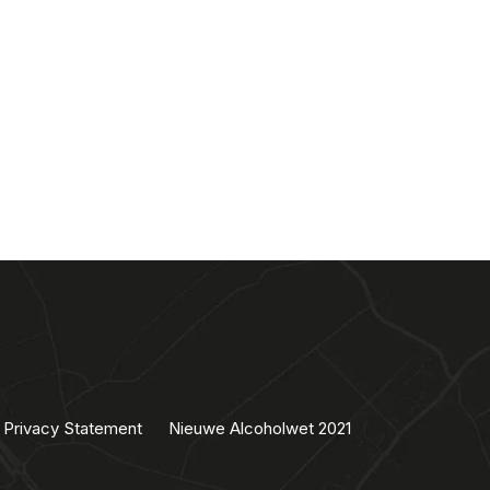
Privacy Statement
Nieuwe Alcoholwet 2021