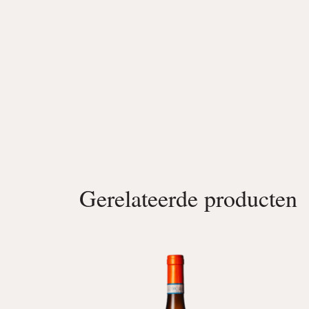
Gerelateerde producten