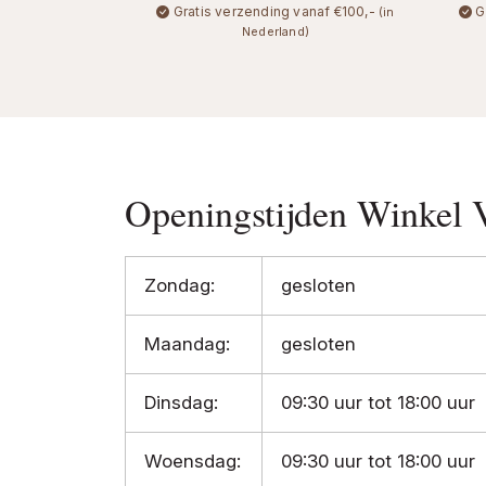
Gratis verzending vanaf €100,-
G
(in
Nederland)
Openingstijden Winkel 
Zondag:
gesloten
Maandag:
gesloten
Dinsdag:
09:30 uur tot 18:00 uur
Woensdag:
09:30 uur tot 18:00 uur