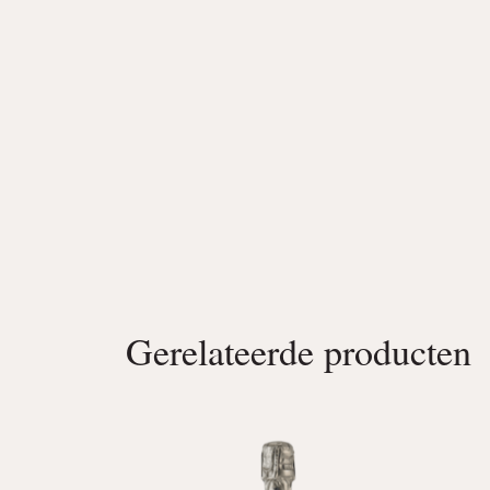
Gerelateerde producten