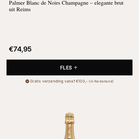
Palmer Blanc de Noirs Champagne – elegante brut
uit Reims
€
74,95
FLES
Gratis verzending vanaf €100,-
(in Nederland)