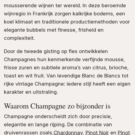
mousserende wijnen ter wereld. In deze beroemde
wijnregio in Frankrijk zorgen kalkrijke bodems, een
koel klimaat en traditionele productiemethoden voor
elegante bubbels met finesse, frisheid en
complexiteit.
Door de tweede gisting op fles ontwikkelen
Champagnes hun kenmerkende verfijnde mousse,
frisse zuren en subtiele aroma’s van citrus, brioche,
toast en wit fruit. Van levendige Blanc de Blancs tot
rijke vintage Champagne: iedere stijl heeft een eigen
karakter en uitstraling.
Waarom Champagne zo bijzonder is
Champagne onderscheidt zich door precisie,
elegantie en lange rijping. De combinatie van
druivenrassen zoals
Chardonnay
,
Pinot Noir
en
Pinot