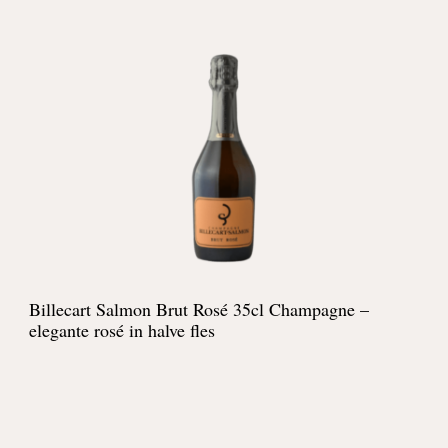
Billecart Salmon Brut Rosé 35cl Champagne –
elegante rosé in halve fles