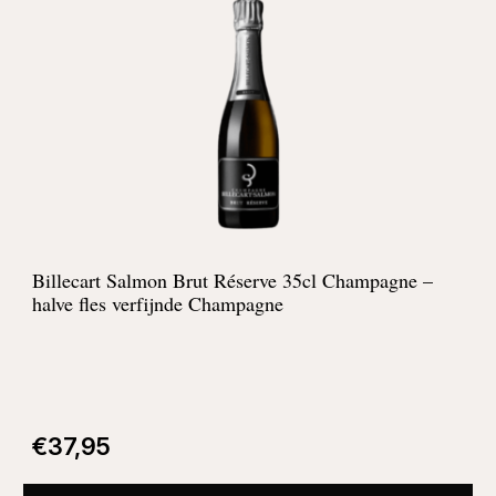
Billecart Salmon Brut Réserve 35cl Champagne –
halve fles verfijnde Champagne
€
37,95