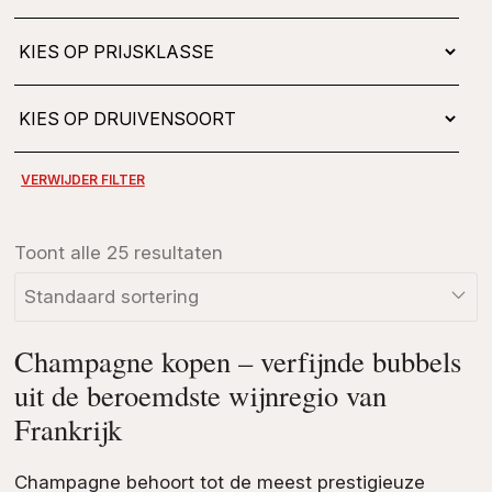
Toont alle 25 resultaten
Champagne kopen – verfijnde bubbels
uit de beroemdste wijnregio van
Frankrijk
Champagne behoort tot de meest prestigieuze