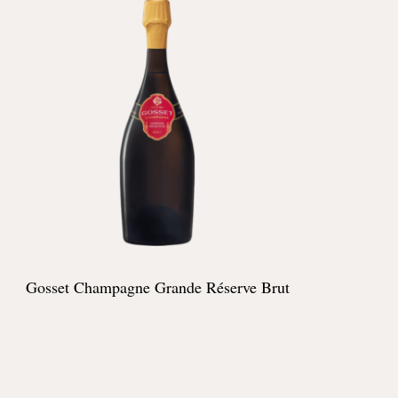
Gosset Champagne Grande Réserve Brut