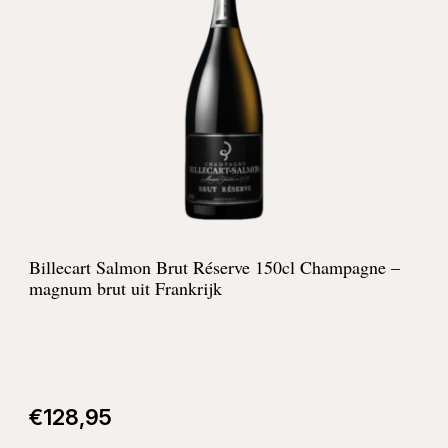
Billecart Salmon Brut Réserve 150cl Champagne –
magnum brut uit Frankrijk
€
128,95