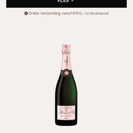
FLES
Gratis verzending vanaf €100,-
(in Nederland)