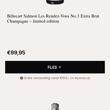
Billecart Salmon Les Rendez-Vous No.3 Extra Brut
Champagne – limited edition
€
99,95
FLES
Gratis verzending vanaf €100,-
(in Nederland)