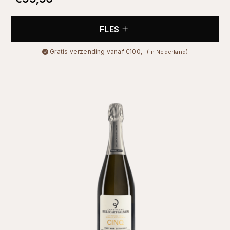
FLES
Gratis verzending vanaf €100,-
(in Nederland)