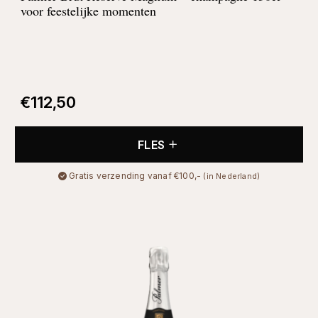
voor feestelijke momenten
€
112,50
FLES
Gratis verzending vanaf €100,-
(in Nederland)