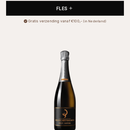
FLES
Gratis verzending vanaf €100,-
(in Nederland)