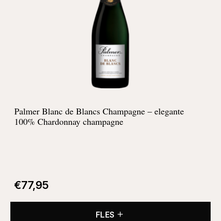
Palmer Blanc de Blancs Champagne – elegante
100% Chardonnay champagne
€
77,95
FLES