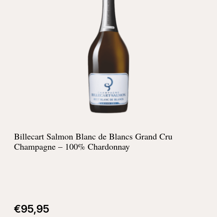
Billecart Salmon Blanc de Blancs Grand Cru
Champagne – 100% Chardonnay
€
95,95