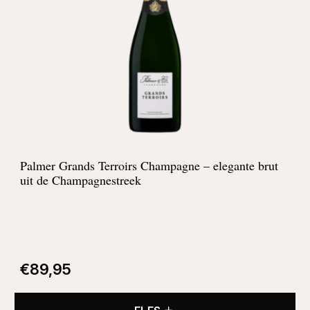
Palmer Grands Terroirs Champagne – elegante brut
uit de Champagnestreek
€
89,95