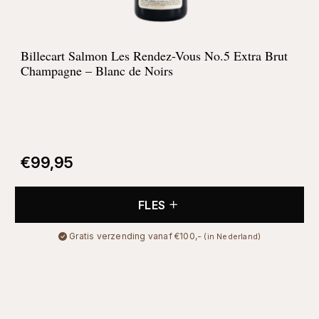
Billecart Salmon Les Rendez-Vous No.5 Extra Brut
Champagne – Blanc de Noirs
€
99,95
FLES
Gratis verzending vanaf €100,-
(in Nederland)