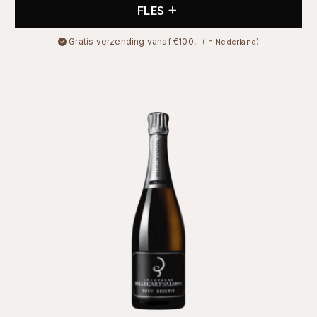
FLES
Gratis verzending vanaf €100,-
(in Nederland)