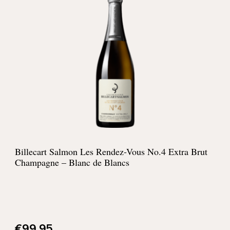
Billecart Salmon Les Rendez-Vous No.4 Extra Brut
Champagne – Blanc de Blancs
€
99,95