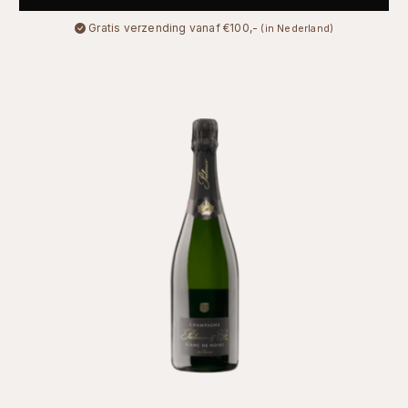
Gratis verzending vanaf €100,-
(in Nederland)