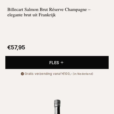
Billecart Salmon Brut Réserve Champagne –
elegante brut uit Frankrijk
€
57,95
FLES
Gratis verzending vanaf €100,-
(in Nederland)