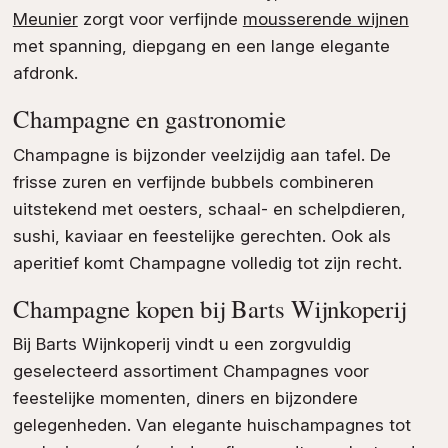
Meunier
zorgt voor verfijnde
mousserende wijnen
met spanning, diepgang en een lange elegante
afdronk.
Champagne en gastronomie
Champagne is bijzonder veelzijdig aan tafel. De
frisse zuren en verfijnde bubbels combineren
uitstekend met oesters, schaal- en schelpdieren,
sushi, kaviaar en feestelijke gerechten. Ook als
aperitief komt Champagne volledig tot zijn recht.
Champagne kopen bij Barts Wijnkoperij
Bij Barts Wijnkoperij vindt u een zorgvuldig
geselecteerd assortiment Champagnes voor
feestelijke momenten, diners en bijzondere
gelegenheden. Van elegante huischampagnes tot