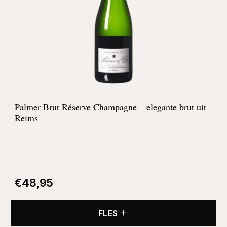
Palmer Brut Réserve Champagne – elegante brut uit
Reims
€
48,95
FLES