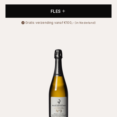
FLES
Gratis verzending vanaf €100,-
(in Nederland)