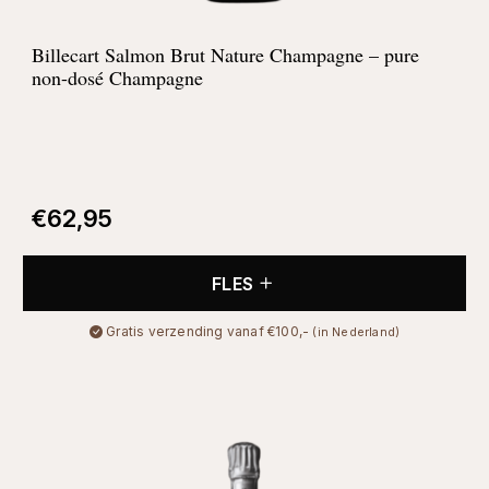
Billecart Salmon Brut Nature Champagne – pure
non-dosé Champagne
€
62,95
FLES
Gratis verzending vanaf €100,-
(in Nederland)