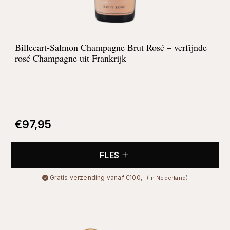
Billecart-Salmon Champagne Brut Rosé – verfijnde
rosé Champagne uit Frankrijk
€
97,95
FLES
Gratis verzending vanaf €100,-
(in Nederland)