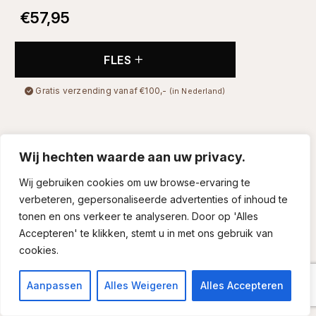
€
57,95
FLES
Gratis verzending vanaf €100,-
(in Nederland)
Wij hechten waarde aan uw privacy.
Wij gebruiken cookies om uw browse-ervaring te
verbeteren, gepersonaliseerde advertenties of inhoud te
tonen en ons verkeer te analyseren. Door op 'Alles
Accepteren' te klikken, stemt u in met ons gebruik van
cookies.
Aanpassen
Alles Weigeren
Alles Accepteren