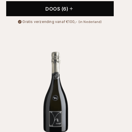
DOOS (6)
Gratis verzending vanaf €100,-
(in Nederland)