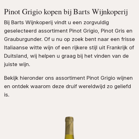
Pinot Grigio kopen bij Barts Wijnkoperij
Bij Barts Wijnkoperij vindt u een zorgvuldig
geselecteerd assortiment Pinot Grigio, Pinot Gris en
Grauburgunder. Of u nu op zoek bent naar een frisse
Italiaanse witte wijn of een rijkere stijl uit Frankrijk of
Duitsland, wij helpen u graag bij het vinden van de
juiste wijn.
Bekijk hieronder ons assortiment Pinot Grigio wijnen
en ontdek waarom deze druif wereldwijd zo geliefd
is.