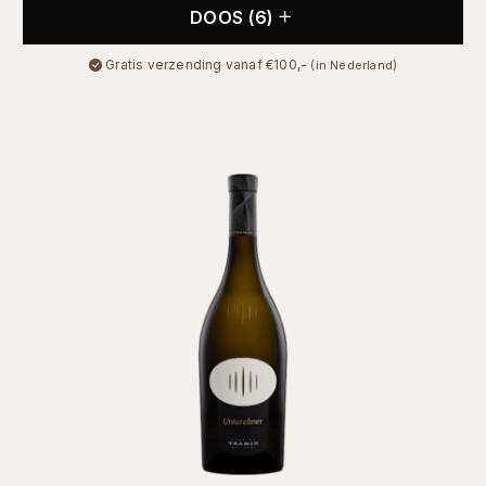
DOOS (6)
Gratis verzending vanaf €100,-
(in Nederland)