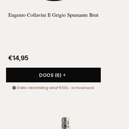
Eugenio Collavini Il Grigio Spumante Brut
€
14,95
DOOS (6)
Gratis verzending vanaf €100,-
(in Nederland)