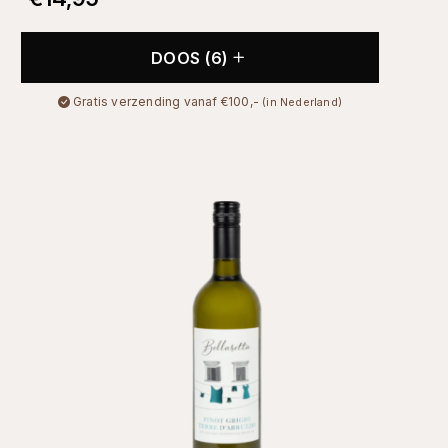
DOOS (6)
Gratis verzending vanaf €100,-
(in Nederland)