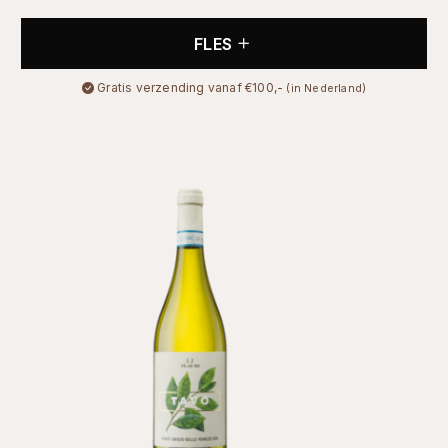
FLES
Gratis verzending vanaf €100,-
(in Nederland)