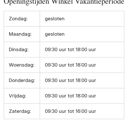
Openingstijden Winkel Vakantieperiode
Zondag:
gesloten
Maandag:
gesloten
Dinsdag:
09:30 uur tot 18:00 uur
Woensdag:
09:30 uur tot 18:00 uur
Donderdag:
09:30 uur tot 18:00 uur
Vrijdag:
09:30 uur tot 18:00 uur
Zaterdag:
09:30 uur tot 16:00 uur