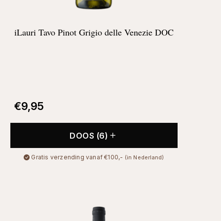
iLauri Tavo Pinot Grigio delle Venezie DOC
€
9,95
DOOS (6)
Gratis verzending vanaf €100,-
(in Nederland)