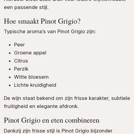
een passende stijl.
Hoe smaakt Pinot Grigio?
Typische aroma’s van Pinot Grigio zijn:
Peer
Groene appel
Citrus
Perzik
Witte bloesem
Lichte kruidigheid
De wijn staat bekend om zijn frisse karakter, subtiele
fruitigheid en elegante afdronk.
Pinot Grigio en eten combineren
Dankzij zijn frisse stijl is Pinot Grigio bijzonder