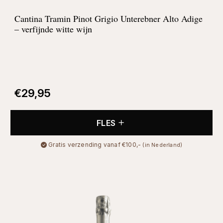
Cantina Tramin Pinot Grigio Unterebner Alto Adige
– verfijnde witte wijn
€
29,95
FLES
Gratis verzending vanaf €100,-
(in Nederland)