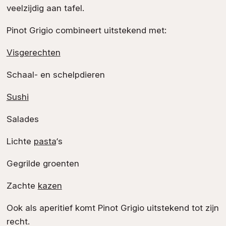
veelzijdig aan tafel.
Pinot Grigio combineert uitstekend met:
Visgerechten
Schaal- en schelpdieren
Sushi
Salades
Lichte
pasta
‘s
Gegrilde groenten
Zachte
kazen
Ook als aperitief komt Pinot Grigio uitstekend tot zijn
recht.