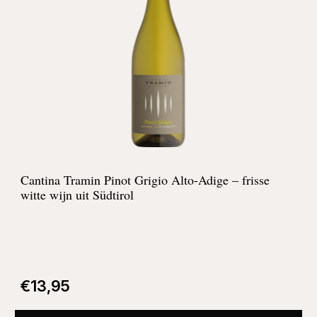
Cantina Tramin Pinot Grigio Alto-Adige – frisse
witte wijn uit Südtirol
€
13,95