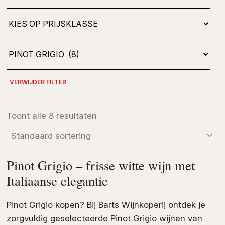
Toont alle 8 resultaten
Pinot Grigio – frisse witte wijn met
Italiaanse elegantie
Pinot Grigio kopen? Bij Barts Wijnkoperij ontdek je
zorgvuldig geselecteerde Pinot Grigio wijnen van