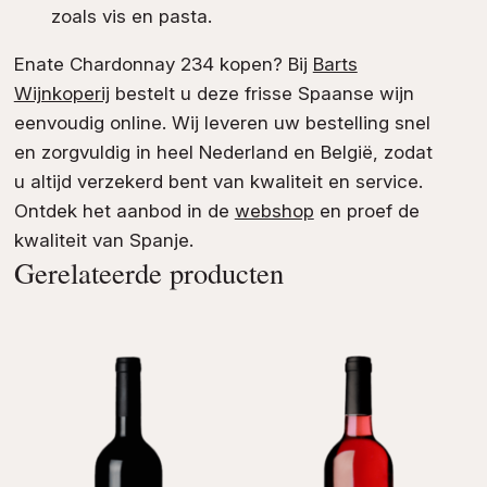
zoals vis en pasta.
Enate Chardonnay 234 kopen? Bij
Barts
Wijnkoperij
bestelt u deze frisse Spaanse wijn
eenvoudig online. Wij leveren uw bestelling snel
en zorgvuldig in heel Nederland en België, zodat
u altijd verzekerd bent van kwaliteit en service.
Ontdek het aanbod in de
webshop
en proef de
kwaliteit van Spanje.
Gerelateerde producten