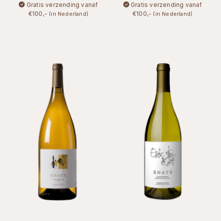
Gratis verzending vanaf
Gratis verzending vanaf
€100,-
€100,-
(in Nederland)
(in Nederland)