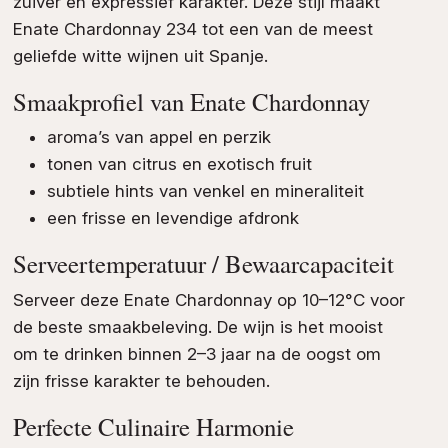
zuiver en expressief karakter. Deze stijl maakt
Enate Chardonnay 234 tot een van de meest
geliefde witte wijnen uit Spanje.
Smaakprofiel van Enate Chardonnay
aroma’s van appel en perzik
tonen van citrus en exotisch fruit
subtiele hints van venkel en mineraliteit
een frisse en levendige afdronk
Serveertemperatuur / Bewaarcapaciteit
Serveer deze Enate Chardonnay op 10–12°C voor
de beste smaakbeleving. De wijn is het mooist
om te drinken binnen 2–3 jaar na de oogst om
zijn frisse karakter te behouden.
Perfecte Culinaire Harmonie