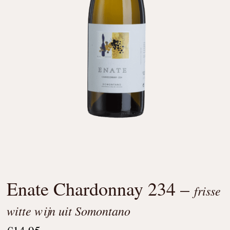
Enate Chardonnay 234 –
frisse
witte wijn uit Somontano