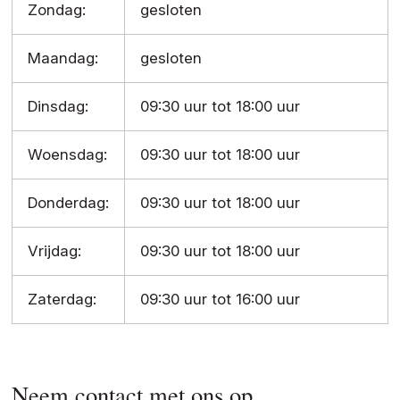
Zondag:
gesloten
Maandag:
gesloten
Dinsdag:
09:30 uur tot 18:00 uur
Woensdag:
09:30 uur tot 18:00 uur
Donderdag:
09:30 uur tot 18:00 uur
Vrijdag:
09:30 uur tot 18:00 uur
Zaterdag:
09:30 uur tot 16:00 uur
Neem contact met ons op