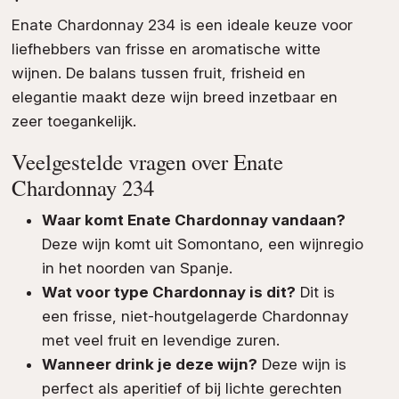
Enate Chardonnay 234 is een ideale keuze voor
liefhebbers van frisse en aromatische witte
wijnen. De balans tussen fruit, frisheid en
elegantie maakt deze wijn breed inzetbaar en
zeer toegankelijk.
Veelgestelde vragen over Enate
Chardonnay 234
Waar komt Enate Chardonnay vandaan?
Deze wijn komt uit Somontano, een wijnregio
in het noorden van Spanje.
Wat voor type Chardonnay is dit?
Dit is
een frisse, niet-houtgelagerde Chardonnay
met veel fruit en levendige zuren.
Wanneer drink je deze wijn?
Deze wijn is
perfect als aperitief of bij lichte gerechten