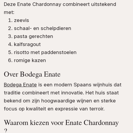
Deze Enate Chardonnay combineert uitstekend
met:
zeevis
schaal- en schelpdieren
pasta gerechten
kalfsragout
risotto met paddenstoelen
romige kazen
Over Bodega Enate
Bodega Enate
is een modern Spaans wijnhuis dat
traditie combineert met innovatie. Het huis staat
bekend om zijn hoogwaardige wijnen en sterke
focus op kwaliteit en expressie van terroir.
Waarom kiezen voor Enate Chardonnay
?