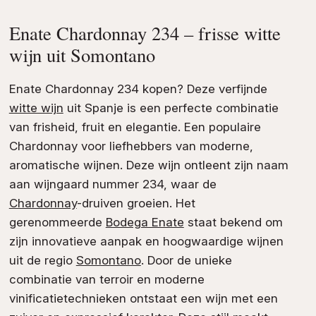
Enate Chardonnay 234 – frisse witte
wijn uit Somontano
Enate Chardonnay 234 kopen? Deze verfijnde
witte wijn
uit Spanje is een perfecte combinatie
van frisheid, fruit en elegantie. Een populaire
Chardonnay voor liefhebbers van moderne,
aromatische wijnen. Deze wijn ontleent zijn naam
aan wijngaard nummer 234, waar de
Chardonnay
-druiven groeien. Het
gerenommeerde
Bodega Enate
staat bekend om
zijn innovatieve aanpak en hoogwaardige wijnen
uit de regio
Somontano
. Door de unieke
combinatie van terroir en moderne
vinificatietechnieken ontstaat een wijn met een