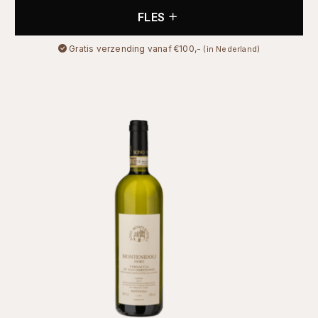
FLES
Gratis verzending vanaf €100,-
(in Nederland)