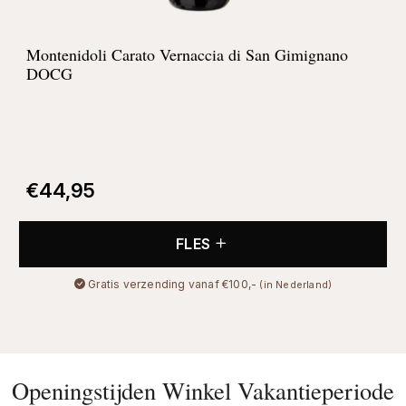
Montenidoli Carato Vernaccia di San Gimignano
DOCG
€
44,95
FLES
Gratis verzending vanaf €100,-
(in Nederland)
Openingstijden Winkel Vakantieperiode