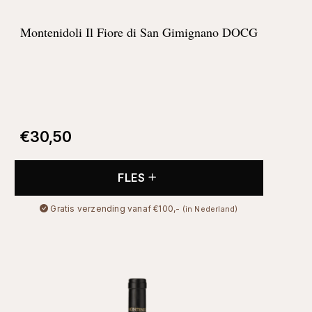
Montenidoli Il Fiore di San Gimignano DOCG
€
30,50
FLES
Gratis verzending vanaf €100,-
(in Nederland)