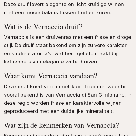
Deze druif levert elegante en licht kruidige wijnen
met een mooie balans tussen fruit en zuren.
Wat is de Vernaccia druif?
Vernaccia is een druivenras met een frisse en droge
stijl. De druif staat bekend om zijn zuivere karakter
en subtiele aroma’s, wat hem geliefd maakt bij
liefhebbers van elegante witte druiven.
Waar komt Vernaccia vandaan?
Deze druif komt voornamelijk uit Toscane, waar hij
vooral bekend is van Vernaccia di San Gimignano. In
deze regio worden frisse en karaktervolle wijnen
geproduceerd met een duidelijke mineraliteit.
Wat zijn de kenmerken van Vernaccia?
Kenmerkend voor deze druif zijn aroma’s van citrus,