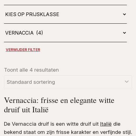
Toont alle 4 resultaten
Vernaccia: frisse en elegante witte
druif uit Italië
De Vernaccia druif is een witte druif uit
Italië
die
bekend staat om zijn frisse karakter en verfijnde stijl.