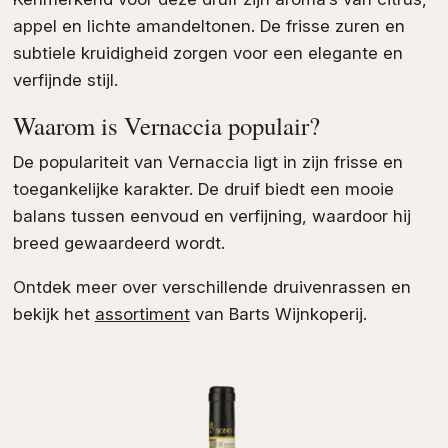
appel en lichte amandeltonen. De frisse zuren en
subtiele kruidigheid zorgen voor een elegante en
verfijnde stijl.
Waarom is Vernaccia populair?
De populariteit van Vernaccia ligt in zijn frisse en
toegankelijke karakter. De druif biedt een mooie
balans tussen eenvoud en verfijning, waardoor hij
breed gewaardeerd wordt.
Ontdek meer over verschillende druivenrassen en
bekijk het
assortiment
van Barts Wijnkoperij.