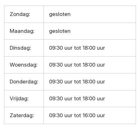
Zondag:
gesloten
Maandag:
gesloten
Dinsdag:
09:30 uur tot 18:00 uur
Woensdag:
09:30 uur tot 18:00 uur
Donderdag:
09:30 uur tot 18:00 uur
Vrijdag:
09:30 uur tot 18:00 uur
Zaterdag:
09:30 uur tot 16:00 uur