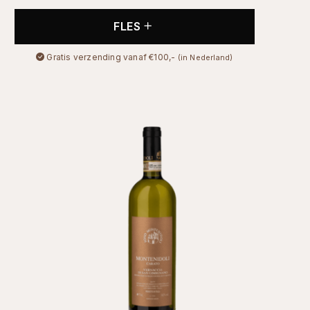
FLES
Gratis verzending vanaf €100,-
(in Nederland)