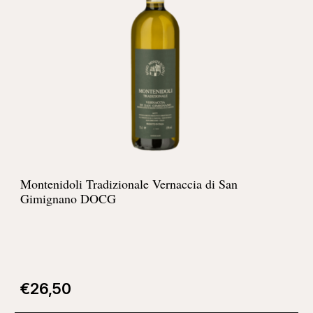
Montenidoli Tradizionale Vernaccia di San
Gimignano DOCG
€
26,50