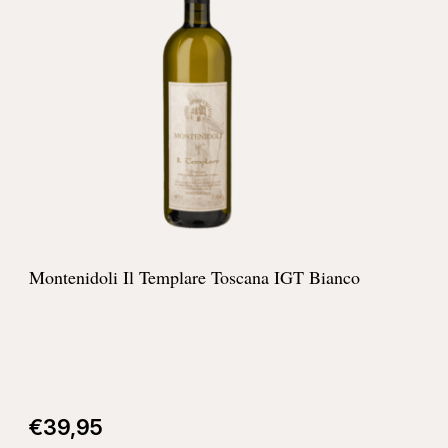
Montenidoli Il Templare Toscana IGT Bianco
€
39,95