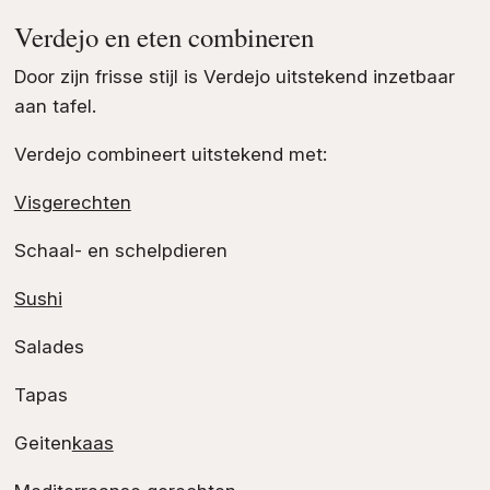
Verdejo en eten combineren
Door zijn frisse stijl is Verdejo uitstekend inzetbaar
aan tafel.
Verdejo combineert uitstekend met:
Visgerechten
Schaal- en schelpdieren
Sushi
Salades
Tapas
Geiten
kaas