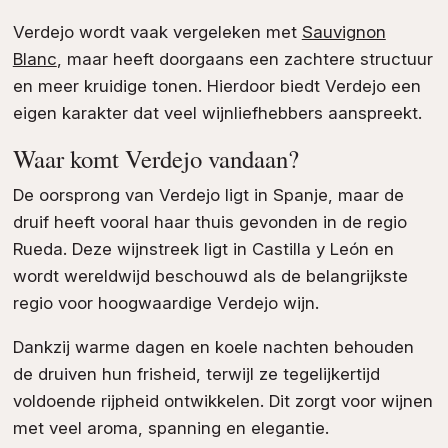
Verdejo wordt vaak vergeleken met
Sauvignon
Blanc
, maar heeft doorgaans een zachtere structuur
en meer kruidige tonen. Hierdoor biedt Verdejo een
eigen karakter dat veel wijnliefhebbers aanspreekt.
Waar komt Verdejo vandaan?
De oorsprong van Verdejo ligt in Spanje, maar de
druif heeft vooral haar thuis gevonden in de regio
Rueda. Deze wijnstreek ligt in Castilla y León en
wordt wereldwijd beschouwd als de belangrijkste
regio voor hoogwaardige Verdejo wijn.
Dankzij warme dagen en koele nachten behouden
de druiven hun frisheid, terwijl ze tegelijkertijd
voldoende rijpheid ontwikkelen. Dit zorgt voor wijnen
met veel aroma, spanning en elegantie.