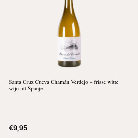
Santa Cruz Cueva Chamán Verdejo – frisse witte
wijn uit Spanje
€
9,95