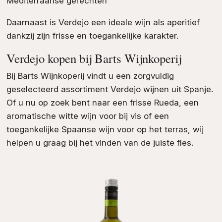
Mediterraanse gerechten
Daarnaast is Verdejo een ideale wijn als aperitief
dankzij zijn frisse en toegankelijke karakter.
Verdejo kopen bij Barts Wijnkoperij
Bij Barts Wijnkoperij vindt u een zorgvuldig
geselecteerd assortiment Verdejo wijnen uit Spanje.
Of u nu op zoek bent naar een frisse Rueda, een
aromatische witte wijn voor bij vis of een
toegankelijke Spaanse wijn voor op het terras, wij
helpen u graag bij het vinden van de juiste fles.