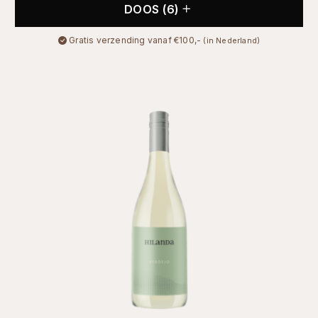
DOOS (6)
Gratis verzending vanaf €100,-
(in Nederland)