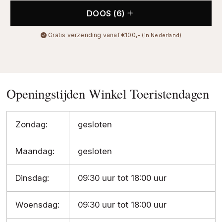
DOOS (6)
Gratis verzending vanaf €100,-
(in Nederland)
Openingstijden Winkel Toeristendagen
Zondag:
gesloten
Maandag:
gesloten
Dinsdag:
09:30 uur tot 18:00 uur
Woensdag:
09:30 uur tot 18:00 uur