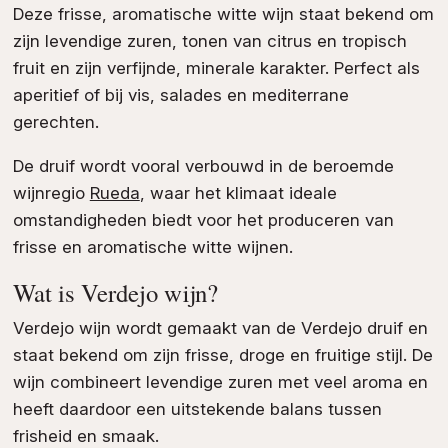
Deze frisse, aromatische witte wijn staat bekend om
zijn levendige zuren, tonen van citrus en tropisch
fruit en zijn verfijnde, minerale karakter. Perfect als
aperitief of bij vis, salades en mediterrane
gerechten.
De druif wordt vooral verbouwd in de beroemde
wijnregio
Rueda
, waar het klimaat ideale
omstandigheden biedt voor het produceren van
frisse en aromatische witte wijnen.
Wat is Verdejo wijn?
Verdejo wijn wordt gemaakt van de Verdejo druif en
staat bekend om zijn frisse, droge en fruitige stijl. De
wijn combineert levendige zuren met veel aroma en
heeft daardoor een uitstekende balans tussen
frisheid en smaak.