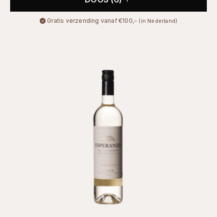
Gratis verzending vanaf €100,-
(in Nederland)