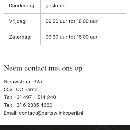
Donderdag:
gesloten
Vrijdag:
09:30 uur tot 18:00 uur
Zaterdag:
09:30 uur tot 16:00 uur
Neem contact met ons op
Nieuwstraat 32a
5521 CC Eersel
Tel: +31 497 – 514 240
Tel: +31 6 2335 4660
Email:
contact@bartswijnkoperij.nl