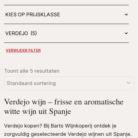
Toont alle 5 resultaten
Verdejo wijn – frisse en aromatische
witte wijn uit Spanje
Verdejo kopen? Bij Barts Wijnkoperij ontdek je
zorgvuldig geselecteerde Verdejo wijnen uit Spanje.