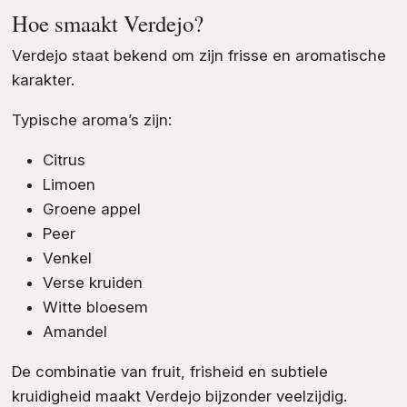
Hoe smaakt Verdejo?
Verdejo staat bekend om zijn frisse en aromatische
karakter.
Typische aroma’s zijn:
Citrus
Limoen
Groene appel
Peer
Venkel
Verse kruiden
Witte bloesem
Amandel
De combinatie van fruit, frisheid en subtiele
kruidigheid maakt Verdejo bijzonder veelzijdig.