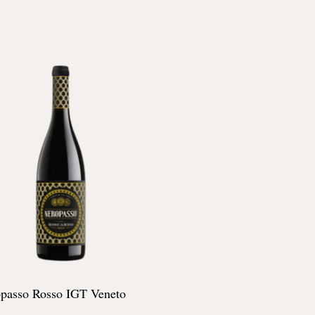
passo Rosso IGT Veneto