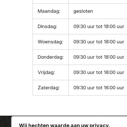
Maandag:
gesloten
Dinsdag:
09:30 uur tot 18:00 uur
Woensdag:
09:30 uur tot 18:00 uur
Donderdag:
09:30 uur tot 18:00 uur
Vrijdag:
09:30 uur tot 18:00 uur
Zaterdag:
09:30 uur tot 16:00 uur
Wij hechten waarde aan uw privacy.