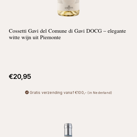
Cossetti Gavi del Comune di Gavi DOCG – elegante
witte wijn uit Piemonte
€
20,95
Gratis verzending vanaf €100,-
(in Nederland)