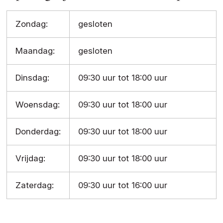
Zondag:
gesloten
Maandag:
gesloten
Dinsdag:
09:30 uur tot 18:00 uur
Woensdag:
09:30 uur tot 18:00 uur
Donderdag:
09:30 uur tot 18:00 uur
Vrijdag:
09:30 uur tot 18:00 uur
Zaterdag:
09:30 uur tot 16:00 uur