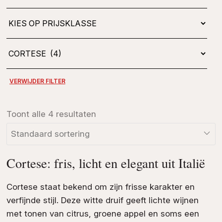
Toont alle 4 resultaten
Cortese: fris, licht en elegant uit Italië
Cortese staat bekend om zijn frisse karakter en
verfijnde stijl. Deze witte druif geeft lichte wijnen
met tonen van citrus, groene appel en soms een