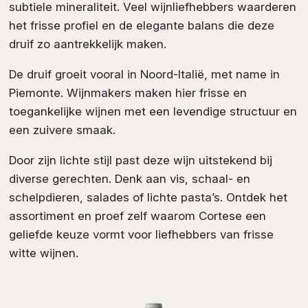
subtiele mineraliteit. Veel wijnliefhebbers waarderen
het frisse profiel en de elegante balans die deze
druif zo aantrekkelijk maken.
De druif groeit vooral in Noord-Italië, met name in
Piemonte. Wijnmakers maken hier frisse en
toegankelijke wijnen met een levendige structuur en
een zuivere smaak.
Door zijn lichte stijl past deze wijn uitstekend bij
diverse gerechten. Denk aan vis, schaal- en
schelpdieren, salades of lichte pasta’s. Ontdek het
assortiment en proef zelf waarom Cortese een
geliefde keuze vormt voor liefhebbers van frisse
witte wijnen.