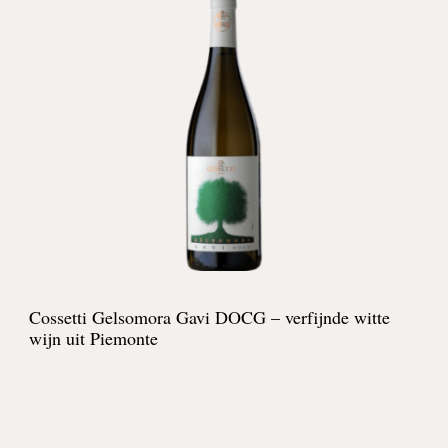
Cossetti Gelsomora Gavi DOCG – verfijnde witte
wijn uit Piemonte