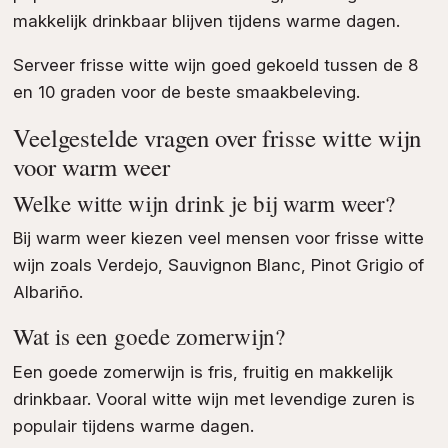
makkelijk drinkbaar blijven tijdens warme dagen.
Serveer frisse witte wijn goed gekoeld tussen de 8
en 10 graden voor de beste smaakbeleving.
Veelgestelde vragen over frisse witte wijn
voor warm weer
Welke witte wijn drink je bij warm weer?
Bij warm weer kiezen veel mensen voor frisse witte
wijn zoals Verdejo, Sauvignon Blanc, Pinot Grigio of
Albariño.
Wat is een goede zomerwijn?
Een goede zomerwijn is fris, fruitig en makkelijk
drinkbaar. Vooral witte wijn met levendige zuren is
populair tijdens warme dagen.