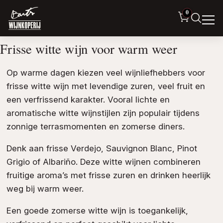
0
Frisse witte wijn voor warm weer
Op warme dagen kiezen veel wijnliefhebbers voor
frisse witte wijn met levendige zuren, veel fruit en
een verfrissend karakter. Vooral lichte en
aromatische witte wijnstijlen zijn populair tijdens
zonnige terrasmomenten en zomerse diners.
Denk aan frisse Verdejo, Sauvignon Blanc, Pinot
Grigio of Albariño. Deze witte wijnen combineren
fruitige aroma’s met frisse zuren en drinken heerlijk
weg bij warm weer.
Een goede zomerse witte wijn is toegankelijk,