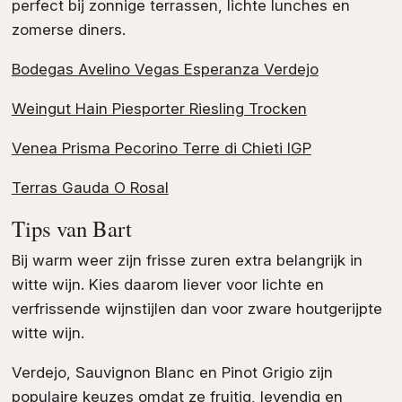
perfect bij zonnige terrassen, lichte lunches en
zomerse diners.
Bodegas Avelino Vegas Esperanza Verdejo
Weingut Hain Piesporter Riesling Trocken
Venea Prisma Pecorino Terre di Chieti IGP
Terras Gauda O Rosal
Tips van Bart
Bij warm weer zijn frisse zuren extra belangrijk in
witte wijn. Kies daarom liever voor lichte en
verfrissende wijnstijlen dan voor zware houtgerijpte
witte wijn.
Verdejo, Sauvignon Blanc en Pinot Grigio zijn
populaire keuzes omdat ze fruitig, levendig en