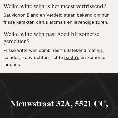
Welke witte wijn is het meest verfrissend?
Sauvignon Blanc en Verdejo staan bekend om hun
frisse karakter, citrus aroma’s en levendige zuren.
Welke witte wijn past goed bij zomerse
gerechten?
Frisse witte wijn combineert uitstekend met
vis
,
salades, zeevruchten, lichte
pasta’s
en zomerse
lunches.
Nieuwstraat 32A, 5521 CC,