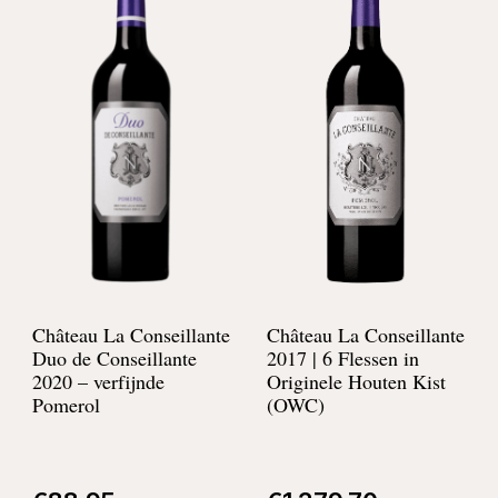
Château La Conseillante
Château La Conseillante
Duo de Conseillante
2017 | 6 Flessen in
2020 –
verfijnde
Originele Houten Kist
Pomerol
(OWC)