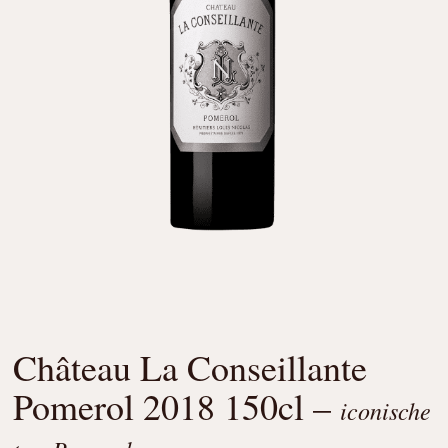
Château La Conseillante
Pomerol 2018 150cl –
iconische