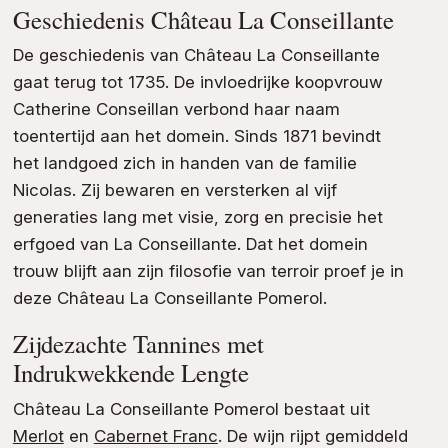
Geschiedenis Château La Conseillante
De geschiedenis van Château La Conseillante
gaat terug tot 1735. De invloedrijke koopvrouw
Catherine Conseillan verbond haar naam
toentertijd aan het domein. Sinds 1871 bevindt
het landgoed zich in handen van de familie
Nicolas. Zij bewaren en versterken al vijf
generaties lang met visie, zorg en precisie het
erfgoed van La Conseillante. Dat het domein
trouw blijft aan zijn filosofie van terroir proef je in
deze Château La Conseillante Pomerol.
Zijdezachte Tannines met
Indrukwekkende Lengte
Château La Conseillante Pomerol bestaat uit
Merlot
en
Cabernet Franc
. De wijn rijpt gemiddeld