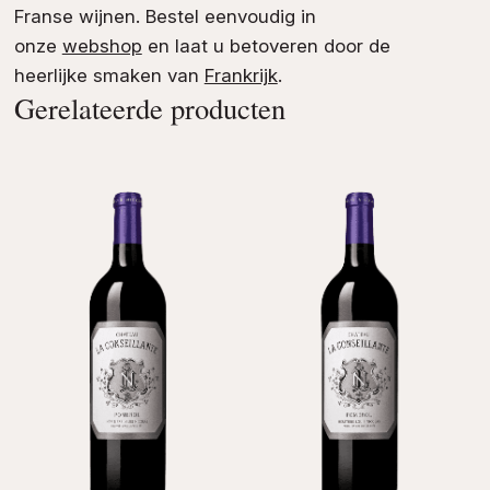
Franse wijnen. Bestel eenvoudig in
onze
webshop
en laat u betoveren door de
heerlijke smaken van
Frankrijk
.
Gerelateerde producten