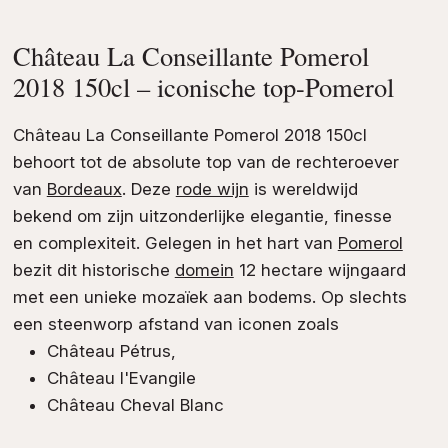
Château La Conseillante Pomerol
2018 150cl – iconische top-Pomerol
Château La Conseillante Pomerol 2018 150cl
behoort tot de absolute top van de rechteroever
van
Bordeaux
. Deze
rode wijn
is wereldwijd
bekend om zijn uitzonderlijke elegantie, finesse
en complexiteit. Gelegen in het hart van
Pomerol
bezit dit historische
domein
12 hectare wijngaard
met een unieke mozaïek aan bodems. Op slechts
een steenworp afstand van iconen zoals
Château Pétrus,
Château l'Evangile
Château Cheval Blanc