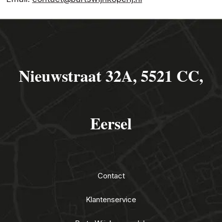
Nieuwstraat 32A, 5521 CC,
Eersel
Contact
Klantenservice