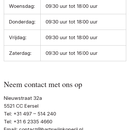
Woensdag:
09:30 uur tot 18:00 uur
Donderdag:
09:30 uur tot 18:00 uur
Vrijdag:
09:30 uur tot 18:00 uur
Zaterdag:
09:30 uur tot 16:00 uur
Neem contact met ons op
Nieuwstraat 32a
5521 CC Eersel
Tel: +31 497 – 514 240
Tel: +31 6 2335 4660
Email:
contact@bartswijnkoperij.nl