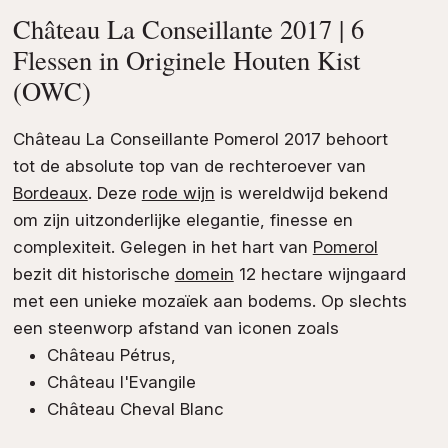
Château La Conseillante 2017 | 6
Flessen in Originele Houten Kist
(OWC)
Château La Conseillante Pomerol 2017 behoort
tot de absolute top van de rechteroever van
Bordeaux
. Deze
rode wijn
is wereldwijd bekend
om zijn uitzonderlijke elegantie, finesse en
complexiteit. Gelegen in het hart van
Pomerol
bezit dit historische
domein
12 hectare wijngaard
met een unieke mozaïek aan bodems. Op slechts
een steenworp afstand van iconen zoals
Château Pétrus,
Château l'Evangile
Château Cheval Blanc