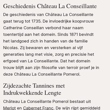
Geschiedenis Château La Conseillante
De geschiedenis van Château La Conseillante
gaat terug tot 1735. De invloedrijke koopvrouw
Catherine Conseillan verbond haar naam
toentertijd aan het domein. Sinds 1871 bevindt
het landgoed zich in handen van de familie
Nicolas. Zij bewaren en versterken al vijf
generaties lang met visie, zorg en precisie het
erfgoed van La Conseillante. Dat het domein
trouw blijft aan zijn filosofie van terroir proef je in
deze Château La Conseillante Pomerol.
Zijdezachte Tannines met
Indrukwekkende Lengte
Château La Conseillante Pomerol bestaat uit
Merlot
en
Cabernet Franc
. De wijn rijpt gemiddeld