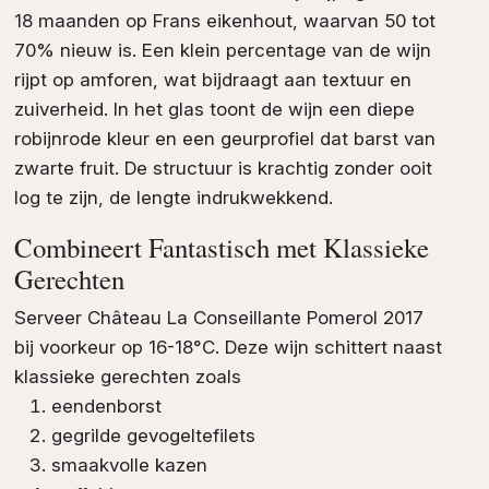
18 maanden op Frans eikenhout, waarvan 50 tot
70% nieuw is. Een klein percentage van de wijn
rijpt op amforen, wat bijdraagt aan textuur en
zuiverheid. In het glas toont de wijn een diepe
robijnrode kleur en een geurprofiel dat barst van
zwarte fruit. De structuur is krachtig zonder ooit
log te zijn, de lengte indrukwekkend.
Combineert Fantastisch met Klassieke
Gerechten
Serveer Château La Conseillante Pomerol 2017
bij voorkeur op 16-18°C. Deze wijn schittert naast
klassieke gerechten zoals
eendenborst
gegrilde gevogeltefilets
smaakvolle kazen