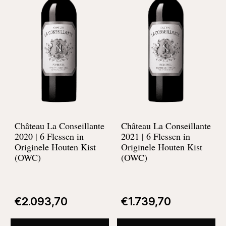
Château La Conseillante
Château La Conseillante
2020 | 6 Flessen in
2021 | 6 Flessen in
Originele Houten Kist
Originele Houten Kist
(OWC)
(OWC)
€
2.093,70
€
1.739,70