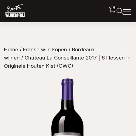
0
Home
/
Franse wijn kopen
/
Bordeaux
wijnen
/ Château La Conseillante 2017 | 6 Flessen in
Originele Houten Kist (OWC)