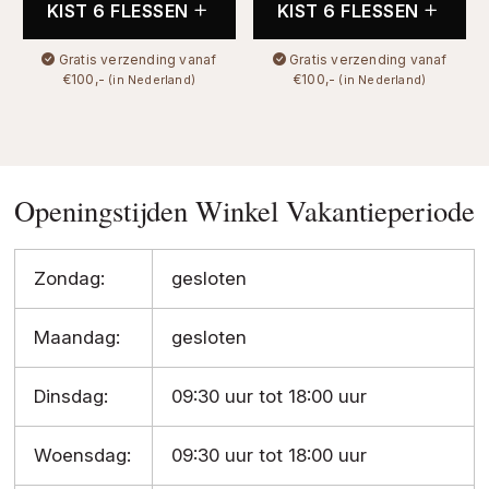
KIST 6 FLESSEN
KIST 6 FLESSEN
Gratis verzending vanaf
Gratis verzending vanaf
€100,-
€100,-
(in Nederland)
(in Nederland)
Openingstijden Winkel Vakantieperiode
Zondag:
gesloten
Maandag:
gesloten
Dinsdag:
09:30 uur tot 18:00 uur
Woensdag:
09:30 uur tot 18:00 uur