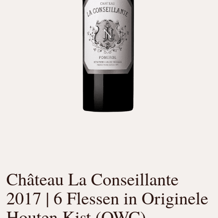
Château La Conseillante
2017 | 6 Flessen in Originele
Houten Kist (OWC)