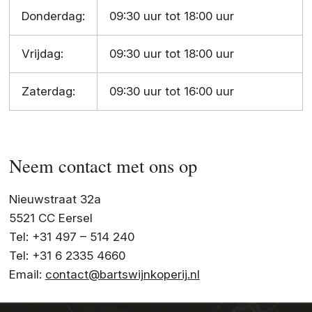
Donderdag:
09:30 uur tot 18:00 uur
Vrijdag:
09:30 uur tot 18:00 uur
Zaterdag:
09:30 uur tot 16:00 uur
Neem contact met ons op
Nieuwstraat 32a
5521 CC Eersel
Tel: +31 497 – 514 240
Tel: +31 6 2335 4660
Email:
contact@bartswijnkoperij.nl