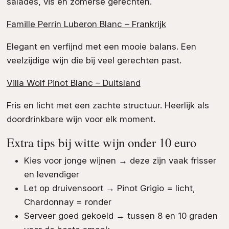
salades, vis en zomerse gerechten.
Famille Perrin Luberon Blanc – Frankrijk
Elegant en verfijnd met een mooie balans. Een
veelzijdige wijn die bij veel gerechten past.
Villa Wolf Pinot Blanc – Duitsland
Fris en licht met een zachte structuur. Heerlijk als
doordrinkbare wijn voor elk moment.
Extra tips bij witte wijn onder 10 euro
Kies voor jonge wijnen → deze zijn vaak frisser
en levendiger
Let op druivensoort → Pinot Grigio = licht,
Chardonnay = ronder
Serveer goed gekoeld → tussen 8 en 10 graden