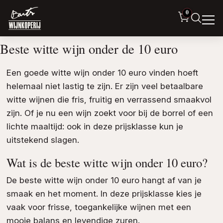
0
Beste witte wijn onder de 10 euro
Een goede witte wijn onder 10 euro vinden hoeft
helemaal niet lastig te zijn. Er zijn veel betaalbare
witte wijnen die fris, fruitig en verrassend smaakvol
zijn. Of je nu een wijn zoekt voor bij de borrel of een
lichte maaltijd: ook in deze prijsklasse kun je
uitstekend slagen.
Wat is de beste witte wijn onder 10 euro?
De beste witte wijn onder 10 euro hangt af van je
smaak en het moment. In deze prijsklasse kies je
vaak voor frisse, toegankelijke wijnen met een
mooie balans en levendige zuren.