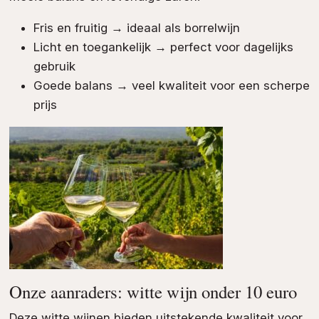
Fris en fruitig → ideaal als borrelwijn
Licht en toegankelijk → perfect voor dagelijks
gebruik
Goede balans → veel kwaliteit voor een scherpe
prijs
Onze aanraders: witte wijn onder 10 euro
Deze witte wijnen bieden uitstekende kwaliteit voor