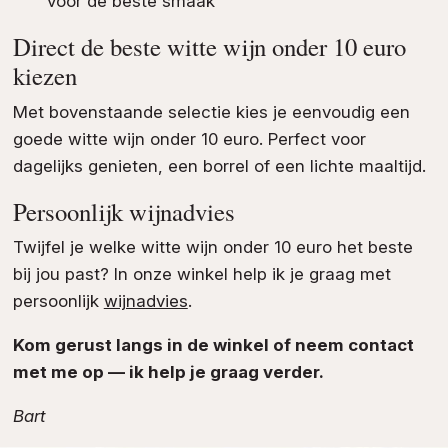
voor de beste smaak
Direct de beste witte wijn onder 10 euro
kiezen
Met bovenstaande selectie kies je eenvoudig een
goede witte wijn onder 10 euro. Perfect voor
dagelijks genieten, een borrel of een lichte maaltijd.
Persoonlijk wijnadvies
Twijfel je welke witte wijn onder 10 euro het beste
bij jou past? In onze winkel help ik je graag met
persoonlijk
wijnadvies
.
Kom gerust langs in de winkel of neem contact
met me op — ik help je graag verder.
Bart