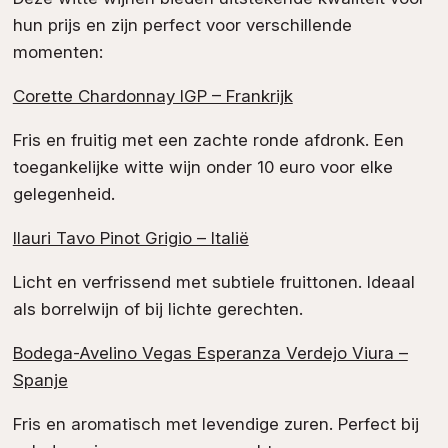
hun prijs en zijn perfect voor verschillende
momenten:
Corette Chardonnay IGP – Frankrijk
Fris en fruitig met een zachte ronde afdronk. Een
toegankelijke witte wijn onder 10 euro voor elke
gelegenheid.
Ilauri Tavo Pinot Grigio – Italië
Licht en verfrissend met subtiele fruittonen. Ideaal
als borrelwijn of bij lichte gerechten.
Bodega-Avelino Vegas Esperanza Verdejo Viura –
Spanje
Fris en aromatisch met levendige zuren. Perfect bij