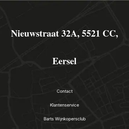
Nieuwstraat 32A, 5521 CC,
Eersel
Contact
Klantenservice
Barts Wijnkopersclub