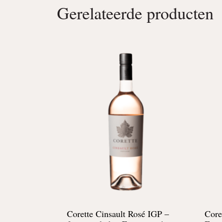
Gerelateerde producten
Corette Cinsault Rosé IGP –
Core