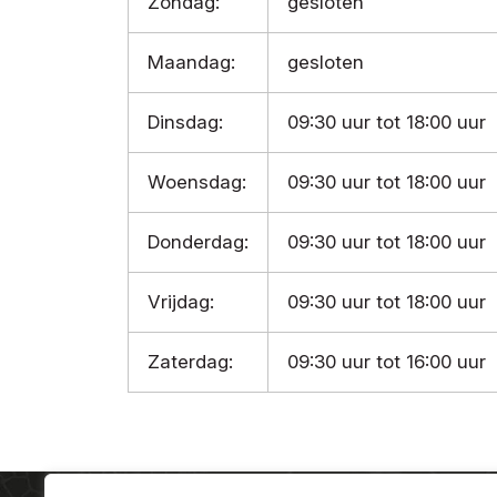
Zondag:
gesloten
Maandag:
gesloten
Dinsdag:
09:30 uur tot 18:00 uur
Woensdag:
09:30 uur tot 18:00 uur
Donderdag:
09:30 uur tot 18:00 uur
Vrijdag:
09:30 uur tot 18:00 uur
Zaterdag:
09:30 uur tot 16:00 uur