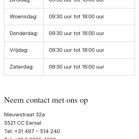
Woensdag:
09:30 uur tot 18:00 uur
Donderdag:
09:30 uur tot 18:00 uur
Vrijdag:
09:30 uur tot 18:00 uur
Zaterdag:
09:30 uur tot 16:00 uur
Neem contact met ons op
Nieuwstraat 32a
5521 CC Eersel
Tel: +31 497 – 514 240