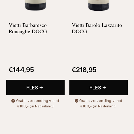
Vietti Barbaresco
Vietti Barolo Lazzarito
Roncaglie DOCG
DOCG
€
144,95
€
218,95
FLES
FLES
Gratis verzending vanaf
Gratis verzending vanaf
€100,-
€100,-
(in Nederland)
(in Nederland)