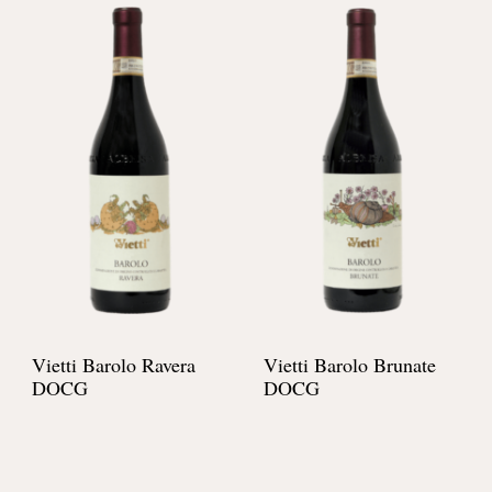
Vietti Barolo Ravera
Vietti Barolo Brunate
DOCG
DOCG