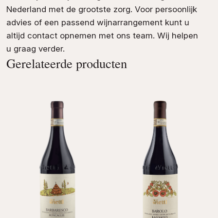
Nederland met de grootste zorg. Voor persoonlijk
advies of een passend wijnarrangement kunt u
altijd contact opnemen met ons team. Wij helpen
u graag verder.
Gerelateerde producten