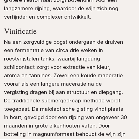
langzamere rijping, waardoor de wijn zich nog
verfijnder en complexer ontwikkelt.
Vinificatie
Na een zorgvuldige oogst ondergaan de druiven
een fermentatie van circa drie weken in
roestvrijstalen tanks, waarbij langdurig
schilcontact zorgt voor extractie van kleur,
aroma en tannines. Zowel een koude maceratie
vooraf als een langere maceratie na de
vergisting dragen bij aan structuur en diepgang.
De traditionele submerged-cap methode wordt
toegepast. De malolactische gisting vindt plaats
in hout, gevolgd door een rijping van ongeveer 30
maanden in grote eikenhouten vaten. Door
botteling in magnumformaat behoudt de wijn zijn