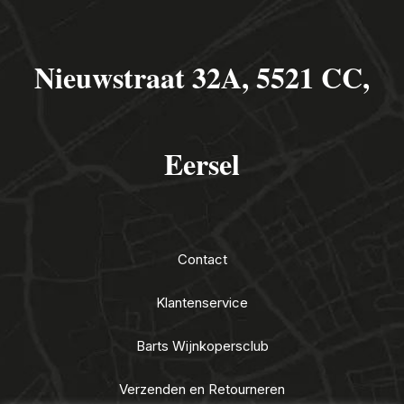
Nieuwstraat 32A, 5521 CC,
Eersel
Contact
Klantenservice
Barts Wijnkopersclub
Verzenden en Retourneren