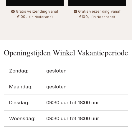
Gratis verzending vanaf
Gratis verzending vanaf
€100,-
€100,-
(in Nederland)
(in Nederland)
Openingstijden Winkel Vakantieperiode
Zondag:
gesloten
Maandag:
gesloten
Dinsdag:
09:30 uur tot 18:00 uur
Woensdag:
09:30 uur tot 18:00 uur