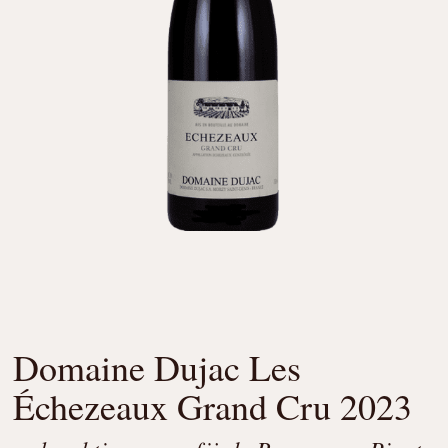
Domaine Dujac Les
Échezeaux Grand Cru 2023
–