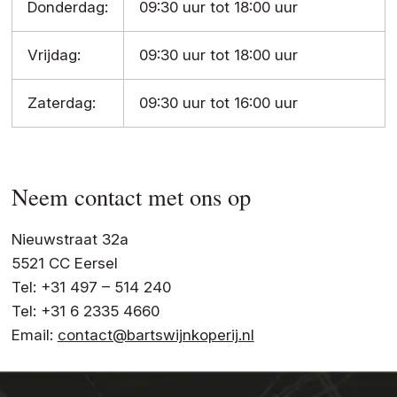
Donderdag:
09:30 uur tot 18:00 uur
Vrijdag:
09:30 uur tot 18:00 uur
Zaterdag:
09:30 uur tot 16:00 uur
Neem contact met ons op
Nieuwstraat 32a
5521 CC Eersel
Tel: +31 497 – 514 240
Tel: +31 6 2335 4660
Email:
contact@bartswijnkoperij.nl