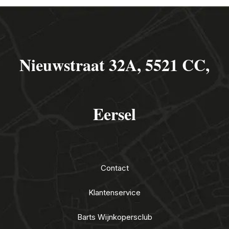
Nieuwstraat 32A, 5521 CC,
Eersel
Contact
Klantenservice
Barts Wijnkopersclub