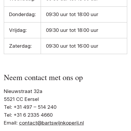
Donderdag:
09:30 uur tot 18:00 uur
Vrijdag:
09:30 uur tot 18:00 uur
Zaterdag:
09:30 uur tot 16:00 uur
Neem contact met ons op
Nieuwstraat 32a
5521 CC Eersel
Tel: +31 497 – 514 240
Tel: +31 6 2335 4660
Email:
contact@bartswijnkoperij.nl