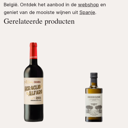
België. Ontdek het aanbod in de
webshop
en
geniet van de mooiste wijnen uit
Spanje
.
Gerelateerde producten