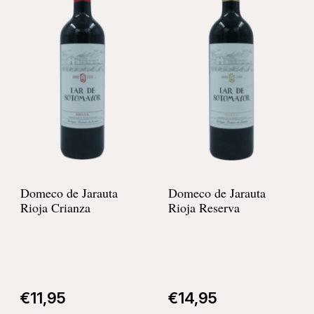
Domeco de Jarauta
Domeco de Jarauta
Rioja Crianza
Rioja Reserva
€
11,95
€
14,95