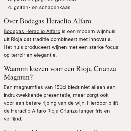
geiten- en schapenkaas
Over Bodegas Heraclio Alfaro
Bodegas Heraclio Alfaro
is een modern wijnhuis
uit Rioja dat traditie combineert met innovatie.
Het huis produceert wijnen met een sterke focus
op terroir en elegantie.
Waarom kiezen voor een Rioja Crianza
Magnum?
Een magnumfles van 150cl biedt niet alleen een
indrukwekkende presentatie, maar zorgt ook
voor een betere rijping van de wijn. Hierdoor blijft
de Heraclio Alfaro Rioja Crianza langer fris en
verfijnd.