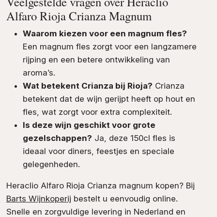
Veelgestelde vragen over Heraclio
Alfaro Rioja Crianza Magnum
Waarom kiezen voor een magnum fles?
Een magnum fles zorgt voor een langzamere
rijping en een betere ontwikkeling van
aroma’s.
Wat betekent Crianza bij Rioja?
Crianza
betekent dat de wijn gerijpt heeft op hout en
fles, wat zorgt voor extra complexiteit.
Is deze wijn geschikt voor grote
gezelschappen?
Ja, deze 150cl fles is
ideaal voor diners, feestjes en speciale
gelegenheden.
Heraclio Alfaro Rioja Crianza magnum kopen? Bij
Barts Wijnkoperij
bestelt u eenvoudig online.
Snelle en zorgvuldige levering in Nederland en