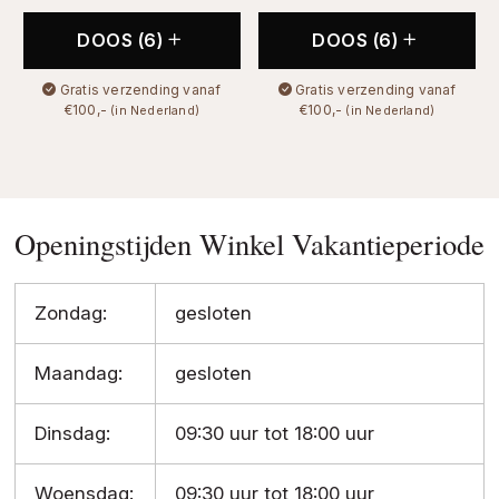
DOOS (6)
DOOS (6)
Gratis verzending vanaf
Gratis verzending vanaf
€100,-
€100,-
(in Nederland)
(in Nederland)
Openingstijden Winkel Vakantieperiode
Zondag:
gesloten
Maandag:
gesloten
Dinsdag:
09:30 uur tot 18:00 uur
Woensdag:
09:30 uur tot 18:00 uur