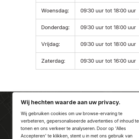
Woensdag:
09:30 uur tot 18:00 uur
Donderdag:
09:30 uur tot 18:00 uur
Vrijdag:
09:30 uur tot 18:00 uur
Zaterdag:
09:30 uur tot 16:00 uur
Wij hechten waarde aan uw privacy.
Wij gebruiken cookies om uw browse-ervaring te
verbeteren, gepersonaliseerde advertenties of inhoud te
tonen en ons verkeer te analyseren. Door op 'Alles
Accepteren' te klikken, stemt u in met ons gebruik van