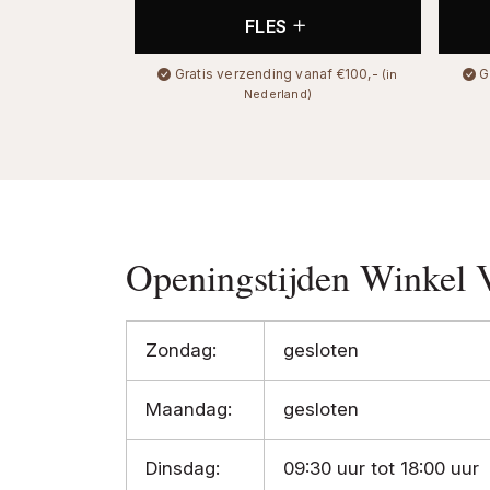
FLES
Gratis verzending vanaf €100,-
G
(in
Nederland)
Openingstijden Winkel 
Zondag:
gesloten
Maandag:
gesloten
Dinsdag:
09:30 uur tot 18:00 uur