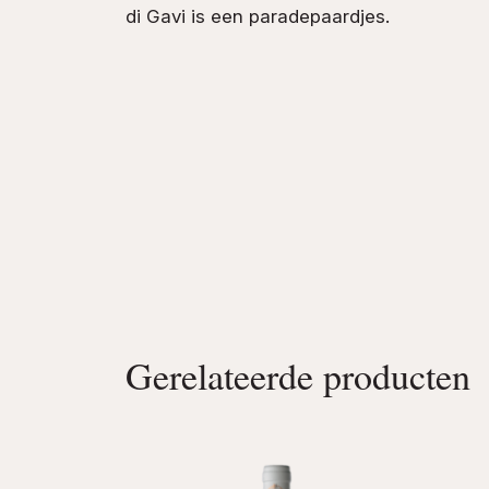
di Gavi is een paradepaardjes.
Gerelateerde producten