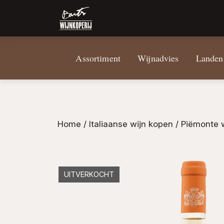
Assortiment
Wijnadvies
Landen
Home
/
Italiaanse wijn kopen
/
Piëmonte 
UITVERKOCHT