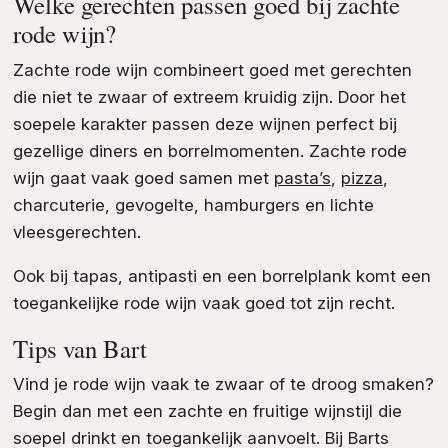
Welke gerechten passen goed bij zachte
rode wijn?
Zachte rode wijn combineert goed met gerechten
die niet te zwaar of extreem kruidig zijn. Door het
soepele karakter passen deze wijnen perfect bij
gezellige diners en borrelmomenten. Zachte rode
wijn gaat vaak goed samen met
pasta’s
,
pizza
,
charcuterie, gevogelte, hamburgers en lichte
vleesgerechten.
Ook bij tapas, antipasti en een borrelplank komt een
toegankelijke rode wijn vaak goed tot zijn recht.
Tips van Bart
Vind je rode wijn vaak te zwaar of te droog smaken?
Begin dan met een zachte en fruitige wijnstijl die
soepel drinkt en toegankelijk aanvoelt. Bij Barts