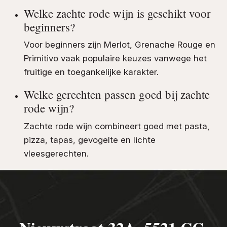
Welke zachte rode wijn is geschikt voor
beginners?
Voor beginners zijn Merlot, Grenache Rouge en
Primitivo vaak populaire keuzes vanwege het
fruitige en toegankelijke karakter.
Welke gerechten passen goed bij zachte
rode wijn?
Zachte rode wijn combineert goed met pasta,
pizza, tapas, gevogelte en lichte
vleesgerechten.