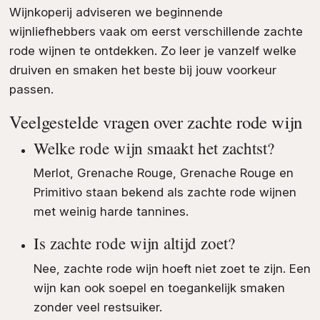
Wijnkoperij adviseren we beginnende
wijnliefhebbers vaak om eerst verschillende zachte
rode wijnen te ontdekken. Zo leer je vanzelf welke
druiven en smaken het beste bij jouw voorkeur
passen.
Veelgestelde vragen over zachte rode wijn
Welke rode wijn smaakt het zachtst?
Merlot, Grenache Rouge, Grenache Rouge en
Primitivo staan bekend als zachte rode wijnen
met weinig harde tannines.
Is zachte rode wijn altijd zoet?
Nee, zachte rode wijn hoeft niet zoet te zijn. Een
wijn kan ook soepel en toegankelijk smaken
zonder veel restsuiker.