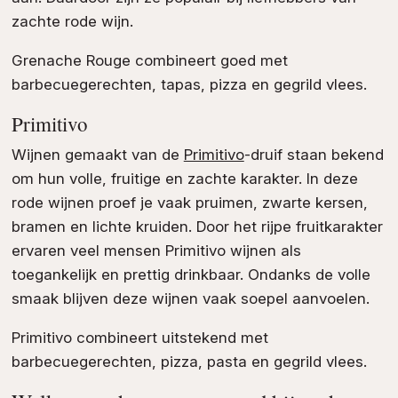
zachte rode wijn.
Grenache Rouge combineert goed met
barbecuegerechten, tapas, pizza en gegrild vlees.
Primitivo
Wijnen gemaakt van de
Primitivo
-druif staan bekend
om hun volle, fruitige en zachte karakter. In deze
rode wijnen proef je vaak pruimen, zwarte kersen,
bramen en lichte kruiden. Door het rijpe fruitkarakter
ervaren veel mensen Primitivo wijnen als
toegankelijk en prettig drinkbaar. Ondanks de volle
smaak blijven deze wijnen vaak soepel aanvoelen.
Primitivo combineert uitstekend met
barbecuegerechten, pizza, pasta en gegrild vlees.