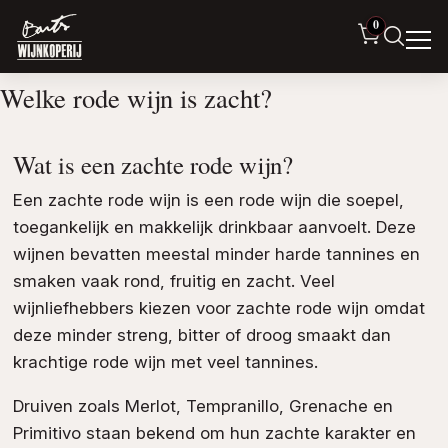
0
Welke rode wijn is zacht?
Wat is een zachte rode wijn?
Een zachte rode wijn is een rode wijn die soepel,
toegankelijk en makkelijk drinkbaar aanvoelt. Deze
wijnen bevatten meestal minder harde tannines en
smaken vaak rond, fruitig en zacht. Veel
wijnliefhebbers kiezen voor zachte rode wijn omdat
deze minder streng, bitter of droog smaakt dan
krachtige rode wijn met veel tannines.
Druiven zoals Merlot, Tempranillo, Grenache en
Primitivo staan bekend om hun zachte karakter en