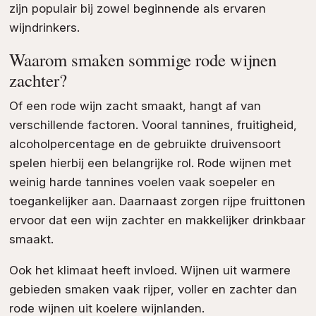
zijn populair bij zowel beginnende als ervaren
wijndrinkers.
Waarom smaken sommige rode wijnen
zachter?
Of een rode wijn zacht smaakt, hangt af van
verschillende factoren. Vooral tannines, fruitigheid,
alcoholpercentage en de gebruikte druivensoort
spelen hierbij een belangrijke rol. Rode wijnen met
weinig harde tannines voelen vaak soepeler en
toegankelijker aan. Daarnaast zorgen rijpe fruittonen
ervoor dat een wijn zachter en makkelijker drinkbaar
smaakt.
Ook het klimaat heeft invloed. Wijnen uit warmere
gebieden smaken vaak rijper, voller en zachter dan
rode wijnen uit koelere wijnlanden.