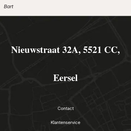
Bart
Nieuwstraat 32A, 5521 CC,
Eersel
Contact
Klantenservice