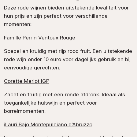
Deze rode wijnen bieden uitstekende kwaliteit voor
hun prijs en zijn perfect voor verschillende
momenten:
Famille Perrin Ventoux Rouge
Soepel en kruidig met rijp rood fruit. Een uitstekende
rode wijn onder 10 euro voor dagelijks gebruik en bij
eenvoudige gerechten.
Corette Merlot IGP
Zacht en fruitig met een ronde afdronk. Ideaal als
toegankelijke huiswijn en perfect voor
borrelmomenten.
iLauri Bajo Montepulciano d’Abruzzo