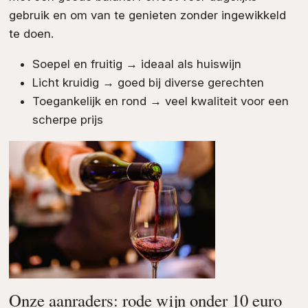
gebruik en om van te genieten zonder ingewikkeld
te doen.
Soepel en fruitig → ideaal als huiswijn
Licht kruidig → goed bij diverse gerechten
Toegankelijk en rond → veel kwaliteit voor een
scherpe prijs
Onze aanraders: rode wijn onder 10 euro