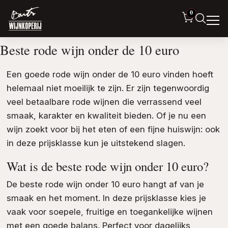
0
Beste rode wijn onder de 10 euro
Een goede rode wijn onder de 10 euro vinden hoeft
helemaal niet moeilijk te zijn. Er zijn tegenwoordig
veel betaalbare rode wijnen die verrassend veel
smaak, karakter en kwaliteit bieden. Of je nu een
wijn zoekt voor bij het eten of een fijne huiswijn: ook
in deze prijsklasse kun je uitstekend slagen.
Wat is de beste rode wijn onder 10 euro?
De beste rode wijn onder 10 euro hangt af van je
smaak en het moment. In deze prijsklasse kies je
vaak voor soepele, fruitige en toegankelijke wijnen
met een goede balans. Perfect voor dagelijks