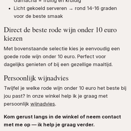
Garnacha = fruitig en kruidig
Licht gekoeld serveren → rond 14-16 graden
voor de beste smaak
Direct de beste rode wijn onder 10 euro
kiezen
Met bovenstaande selectie kies je eenvoudig een
goede rode wijn onder 10 euro. Perfect voor
dagelijks genieten of bij een gezellige maaltijd.
Persoonlijk wijnadvies
Twijfel je welke rode wijn onder 10 euro het beste bij
jou past? In onze winkel help ik je graag met
persoonlijk
wijnadvies
.
Kom gerust langs in de winkel of neem contact
met me op — ik help je graag verder.