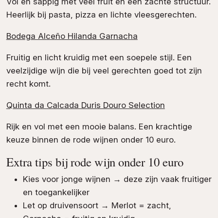
Vol en sappig met veel fruit en een zachte structuur.
Heerlijk bij pasta, pizza en lichte vleesgerechten.
Bodega Alceño Hilanda Garnacha
Fruitig en licht kruidig met een soepele stijl. Een
veelzijdige wijn die bij veel gerechten goed tot zijn
recht komt.
Quinta da Calcada Duris Douro Selection
Rijk en vol met een mooie balans. Een krachtige
keuze binnen de rode wijnen onder 10 euro.
Extra tips bij rode wijn onder 10 euro
Kies voor jonge wijnen → deze zijn vaak fruitiger
en toegankelijker
Let op druivensoort → Merlot = zacht,