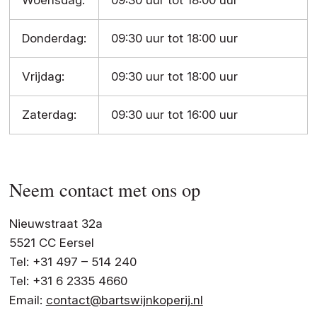
Donderdag:
09:30 uur tot 18:00 uur
Vrijdag:
09:30 uur tot 18:00 uur
Zaterdag:
09:30 uur tot 16:00 uur
Neem contact met ons op
Nieuwstraat 32a
5521 CC Eersel
Tel: +31 497 – 514 240
Tel: +31 6 2335 4660
Email:
contact@bartswijnkoperij.nl