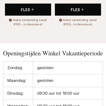
FLES
FLES
Gratis verzending vanaf
Gratis verzending vanaf
€100,-
€100,-
(in Nederland)
(in Nederland)
Openingstijden Winkel Vakantieperiode
Zondag:
gesloten
Maandag:
gesloten
Dinsdag:
09:30 uur tot 18:00 uur
Woensdag:
09:30 uur tot 18:00 uur