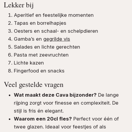
Lekker bij
Aperitief en feestelijke momenten
Tapas en borrelhapjes
Oesters en schaal- en schelpdieren
Gamba’s en
gegrilde vis
Salades en lichte gerechten
Pasta met zeevruchten
Lichte kazen
Fingerfood en snacks
Veel gestelde vragen
Wat maakt deze Cava bijzonder?
De lange
rijping zorgt voor finesse en complexiteit. De
stijl is fris én elegant.
Waarom een 20cl fles?
Perfect voor één of
twee glazen. Ideaal voor feestjes of als