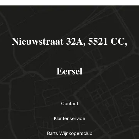
Nieuwstraat 32A, 5521 CC,
Eersel
Contact
Klantenservice
Barts Wijnkopersclub