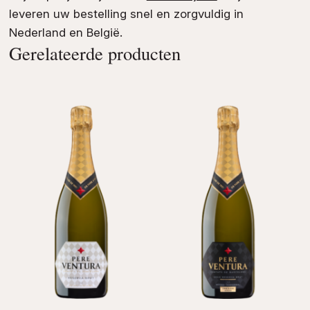
leveren uw bestelling snel en zorgvuldig in
Nederland en België.
Gerelateerde producten