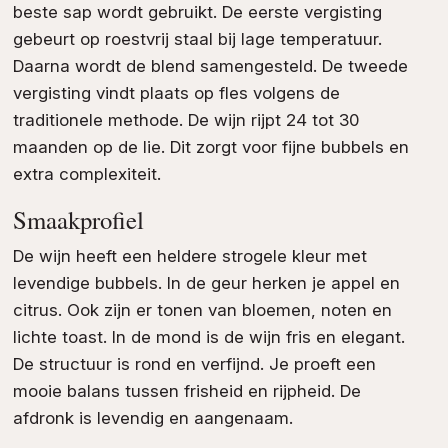
beste sap wordt gebruikt. De eerste vergisting
gebeurt op roestvrij staal bij lage temperatuur.
Daarna wordt de blend samengesteld. De tweede
vergisting vindt plaats op fles volgens de
traditionele methode. De wijn rijpt 24 tot 30
maanden op de lie. Dit zorgt voor fijne bubbels en
extra complexiteit.
Smaakprofiel
De wijn heeft een heldere strogele kleur met
levendige bubbels. In de geur herken je appel en
citrus. Ook zijn er tonen van bloemen, noten en
lichte toast. In de mond is de wijn fris en elegant.
De structuur is rond en verfijnd. Je proeft een
mooie balans tussen frisheid en rijpheid. De
afdronk is levendig en aangenaam.