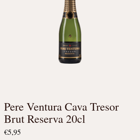
Pere Ventura Cava Tresor
Brut Reserva 20cl
€
5,95