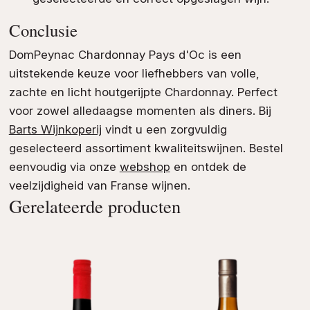
Conclusie
DomPeynac Chardonnay Pays d'Oc is een
uitstekende keuze voor liefhebbers van volle,
zachte en licht houtgerijpte Chardonnay. Perfect
voor zowel alledaagse momenten als diners. Bij
Barts Wijnkoperij
vindt u een zorgvuldig
geselecteerd assortiment kwaliteitswijnen. Bestel
eenvoudig via onze
webshop
en ontdek de
veelzijdigheid van Franse wijnen.
Gerelateerde producten