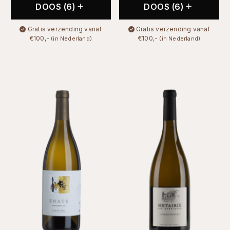
DOOS (6)
DOOS (6)
Gratis verzending vanaf
Gratis verzending vanaf
€100,-
€100,-
(in Nederland)
(in Nederland)