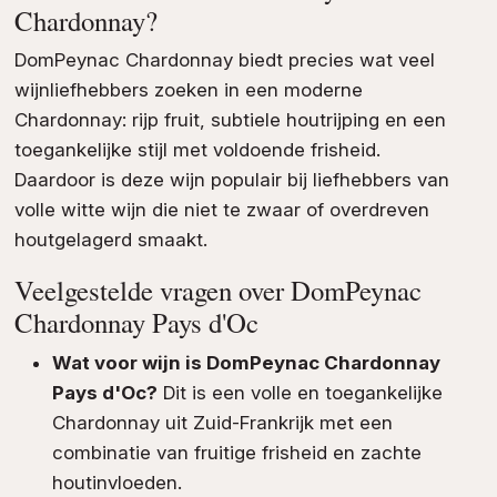
Chardonnay?
DomPeynac Chardonnay biedt precies wat veel
wijnliefhebbers zoeken in een moderne
Chardonnay: rijp fruit, subtiele houtrijping en een
toegankelijke stijl met voldoende frisheid.
Daardoor is deze wijn populair bij liefhebbers van
volle witte wijn die niet te zwaar of overdreven
houtgelagerd smaakt.
Veelgestelde vragen over DomPeynac
Chardonnay Pays d'Oc
Wat voor wijn is DomPeynac Chardonnay
Pays d'Oc?
Dit is een volle en toegankelijke
Chardonnay uit Zuid-Frankrijk met een
combinatie van fruitige frisheid en zachte
houtinvloeden.