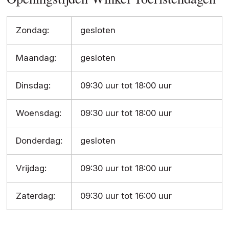
Zondag:
gesloten
Maandag:
gesloten
Dinsdag:
09:30 uur tot 18:00 uur
Woensdag:
09:30 uur tot 18:00 uur
Donderdag:
gesloten
Vrijdag:
09:30 uur tot 18:00 uur
Zaterdag:
09:30 uur tot 16:00 uur