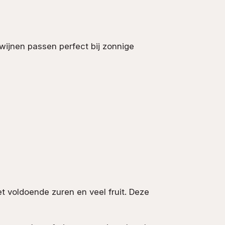
e wijnen passen perfect bij zonnige
et voldoende zuren en veel fruit. Deze