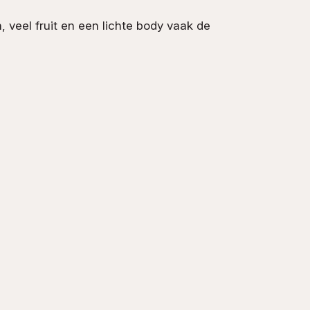
, veel fruit en een lichte body vaak de