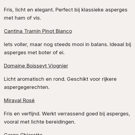
Fris, licht en elegant. Perfect bij klassieke asperges
met ham of vis.
Cantina Tramin Pinot Bianco
Iets voller, maar nog steeds mooi in balans. Ideaal bij
asperges met boter of ei.
Domaine Boisseyt Viognier
Licht aromatisch en rond. Geschikt voor rijkere
aspergegerechten.
Miraval Rosé
Fris en verfijnd. Werkt verrassend goed bij asperges,
vooral met lichte bereidingen.
Gorgo Chiaretto