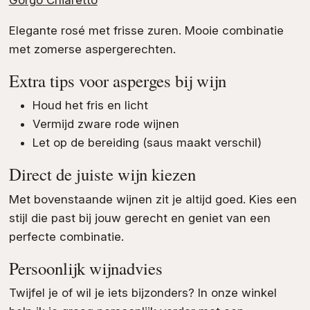
Elegante rosé met frisse zuren. Mooie combinatie
met zomerse aspergerechten.
Extra tips voor asperges bij wijn
Houd het fris en licht
Vermijd zware rode wijnen
Let op de bereiding (saus maakt verschil)
Direct de juiste wijn kiezen
Met bovenstaande wijnen zit je altijd goed. Kies een
stijl die past bij jouw gerecht en geniet van een
perfecte combinatie.
Persoonlijk wijnadvies
Twijfel je of wil je iets bijzonders? In onze winkel