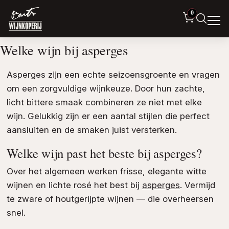
0
Welke wijn bij asperges
Asperges zijn een echte seizoensgroente en vragen
om een zorgvuldige wijnkeuze. Door hun zachte,
licht bittere smaak combineren ze niet met elke
wijn. Gelukkig zijn er een aantal stijlen die perfect
aansluiten en de smaken juist versterken.
Welke wijn past het beste bij asperges?
Over het algemeen werken frisse, elegante witte
wijnen en lichte rosé het best bij
asperges
. Vermijd
te zware of houtgerijpte wijnen — die overheersen
snel.