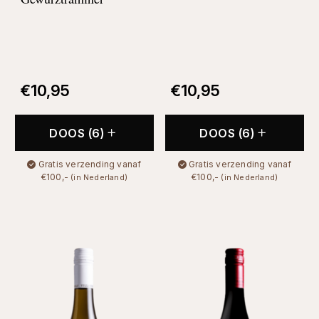
€
10,95
€
10,95
DOOS (6)
DOOS (6)
Gratis verzending vanaf
Gratis verzending vanaf
€100,-
€100,-
(in Nederland)
(in Nederland)