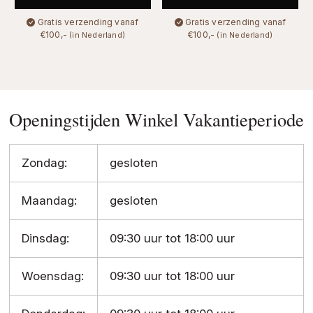
Gratis verzending vanaf
Gratis verzending vanaf
€100,-
€100,-
(in Nederland)
(in Nederland)
Openingstijden Winkel Vakantieperiode
Zondag:
gesloten
Maandag:
gesloten
Dinsdag:
09:30 uur tot 18:00 uur
Woensdag:
09:30 uur tot 18:00 uur