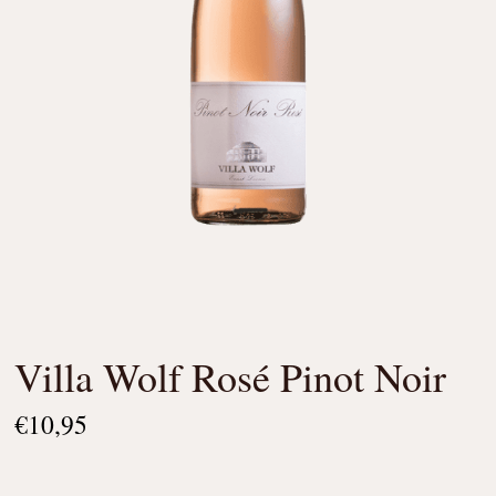
Villa Wolf Rosé Pinot Noir
€
10,95