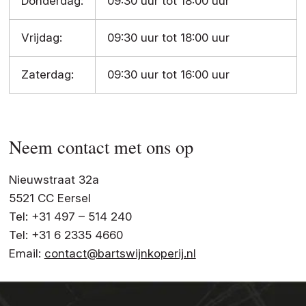
Donderdag:
09:30 uur tot 18:00 uur
Vrijdag:
09:30 uur tot 18:00 uur
Zaterdag:
09:30 uur tot 16:00 uur
Neem contact met ons op
Nieuwstraat 32a
5521 CC Eersel
Tel: +31 497 – 514 240
Tel: +31 6 2335 4660
Email:
contact@bartswijnkoperij.nl