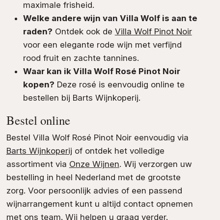
maximale frisheid.
Welke andere wijn van Villa Wolf is aan te
raden?
Ontdek ook de
Villa Wolf Pinot Noir
voor een elegante rode wijn met verfijnd
rood fruit en zachte tannines.
Waar kan ik Villa Wolf Rosé Pinot Noir
kopen?
Deze rosé is eenvoudig online te
bestellen bij Barts Wijnkoperij.
Bestel online
Bestel Villa Wolf Rosé Pinot Noir eenvoudig via
Barts Wijnkoperij
of ontdek het volledige
assortiment via
Onze Wijnen
. Wij verzorgen uw
bestelling in heel Nederland met de grootste
zorg. Voor persoonlijk advies of een passend
wijnarrangement kunt u altijd contact opnemen
met ons team. Wij helpen u graag verder.