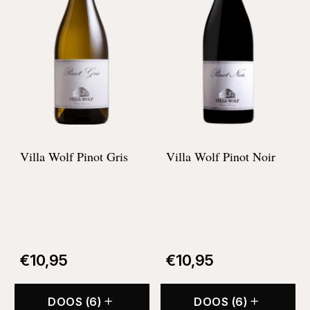
Villa Wolf Pinot Gris
Villa Wolf Pinot Noir
€
10,95
€
10,95
DOOS (6)
DOOS (6)