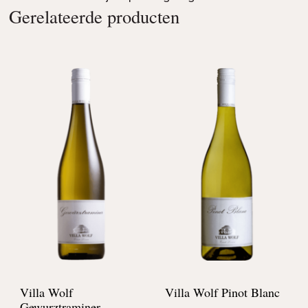
Gerelateerde producten
Villa Wolf
Villa Wolf Pinot Blanc
Gewurztraminer