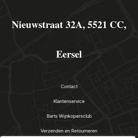
Nieuwstraat 32A, 5521 CC,
Eersel
Contact
Klantenservice
Barts Wijnkopersclub
Verzenden en Retourneren