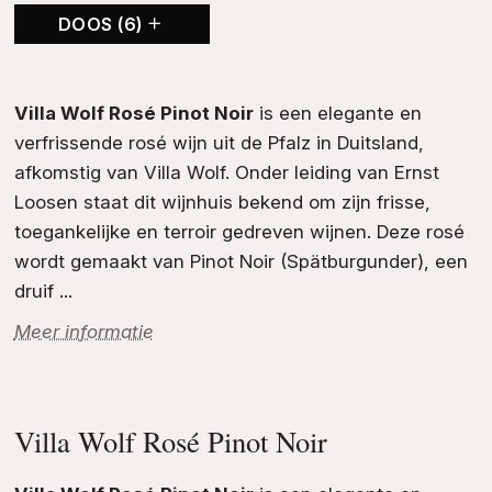
DOOS (6)
Villa Wolf Rosé Pinot Noir
is een elegante en
verfrissende
rosé wijn
uit de
Pfalz
in
Duitsland
,
afkomstig van
Villa Wolf
. Onder leiding van Ernst
Loosen staat dit wijnhuis bekend om zijn frisse,
toegankelijke en terroir gedreven wijnen. Deze rosé
wordt gemaakt van
Pinot Noir
(Spätburgunder), een
druif ...
Meer informatie
Villa Wolf Rosé Pinot Noir