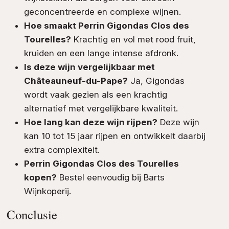
geconcentreerde en complexe wijnen.
Hoe smaakt Perrin Gigondas Clos des
Tourelles?
Krachtig en vol met rood fruit,
kruiden en een lange intense afdronk.
Is deze wijn vergelijkbaar met
Châteauneuf-du-Pape?
Ja, Gigondas
wordt vaak gezien als een krachtig
alternatief met vergelijkbare kwaliteit.
Hoe lang kan deze wijn rijpen?
Deze wijn
kan 10 tot 15 jaar rijpen en ontwikkelt daarbij
extra complexiteit.
Perrin Gigondas Clos des Tourelles
kopen?
Bestel eenvoudig bij Barts
Wijnkoperij.
Conclusie