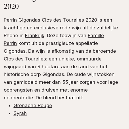
2020
Perrin Gigondas Clos des Tourelles 2020 is een
krachtige en exclusieve
rode wijn
uit de zuidelijke
Rhône in
Frankrijk
. Deze topwijn van
Famille
Perrin
komt uit de prestigieuze appellatie
Gigondas
. De wijn is afkomstig van de beroemde
Clos des Tourelles: een unieke, ommuurde
wijngaard van 9 hectare aan de rand van het
historische dorp Gigondas. De oude wijnstokken
van gemiddeld meer dan 55 jaar zorgen voor lage
opbrengsten en druiven met enorme
concentratie. De blend bestaat uit:
Grenache Rouge
Syrah