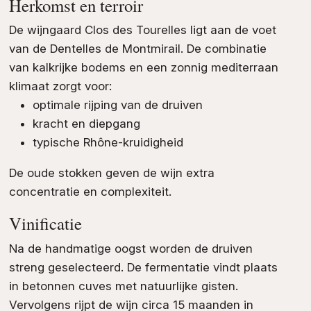
Herkomst en terroir
De wijngaard Clos des Tourelles ligt aan de voet
van de Dentelles de Montmirail. De combinatie
van kalkrijke bodems en een zonnig mediterraan
klimaat zorgt voor:
optimale rijping van de druiven
kracht en diepgang
typische Rhône-kruidigheid
De oude stokken geven de wijn extra
concentratie en complexiteit.
Vinificatie
Na de handmatige oogst worden de druiven
streng geselecteerd. De fermentatie vindt plaats
in betonnen cuves met natuurlijke gisten.
Vervolgens rijpt de wijn circa 15 maanden in