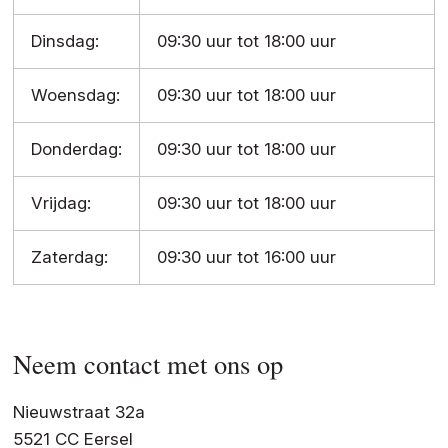
Dinsdag:
09:30 uur tot 18:00 uur
Woensdag:
09:30 uur tot 18:00 uur
Donderdag:
09:30 uur tot 18:00 uur
Vrijdag:
09:30 uur tot 18:00 uur
Zaterdag:
09:30 uur tot 16:00 uur
Neem contact met ons op
Nieuwstraat 32a
5521 CC Eersel