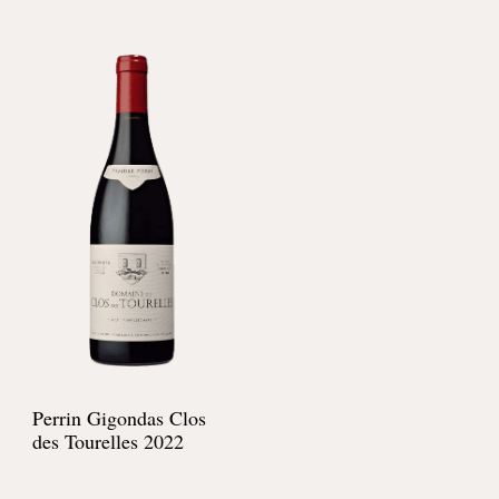
Perrin Gigondas Clos
des Tourelles 2022