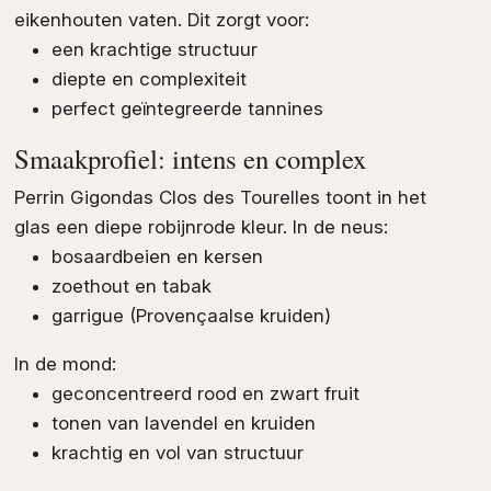
eikenhouten vaten. Dit zorgt voor:
een krachtige structuur
diepte en complexiteit
perfect geïntegreerde tannines
Smaakprofiel: intens en complex
Perrin Gigondas Clos des Tourelles toont in het
glas een diepe robijnrode kleur. In de neus:
bosaardbeien en kersen
zoethout en tabak
garrigue (Provençaalse kruiden)
In de mond:
geconcentreerd rood en zwart fruit
tonen van lavendel en kruiden
krachtig en vol van structuur