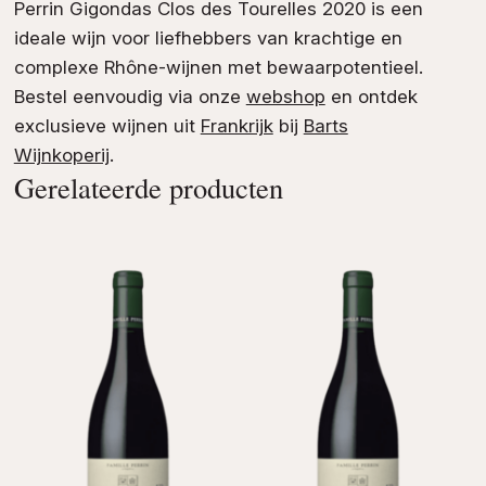
Perrin Gigondas Clos des Tourelles 2020 is een
ideale wijn voor liefhebbers van krachtige en
complexe Rhône-wijnen met bewaarpotentieel.
Bestel eenvoudig via onze
webshop
en ontdek
exclusieve wijnen uit
Frankrijk
bij
Barts
Wijnkoperij
.
Gerelateerde producten