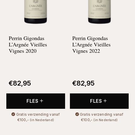
Perrin Gigondas
Perrin Gigondas
L’Argnée Vieilles
L’Argnée Vieilles
Vignes 2020
Vignes 2022
€
82,95
€
82,95
FLES
FLES
Gratis verzending vanaf
Gratis verzending vanaf
€100,-
€100,-
(in Nederland)
(in Nederland)