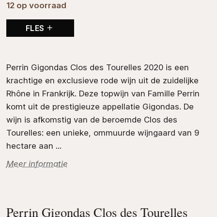
12 op voorraad
FLES
Perrin Gigondas Clos des Tourelles 2020 is een
krachtige en exclusieve
rode wijn
uit de zuidelijke
Rhône in
Frankrijk
. Deze topwijn van
Famille Perrin
komt uit de prestigieuze appellatie
Gigondas
. De
wijn is afkomstig van de beroemde Clos des
Tourelles: een unieke, ommuurde wijngaard van 9
hectare aan ...
Meer informatie
Perrin Gigondas Clos des Tourelles