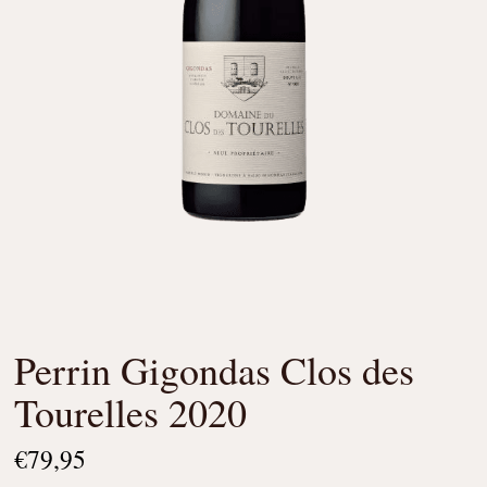
Perrin Gigondas Clos des
Tourelles 2020
€
79,95