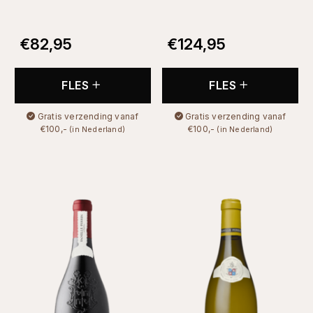
€
82,95
€
124,95
FLES
FLES
Gratis verzending vanaf
Gratis verzending vanaf
€100,-
€100,-
(in Nederland)
(in Nederland)