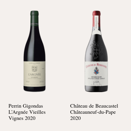
Perrin Gigondas
Château de Beaucastel
L’Argnée Vieilles
Châteauneuf-du-Pape
Vignes 2020
2020