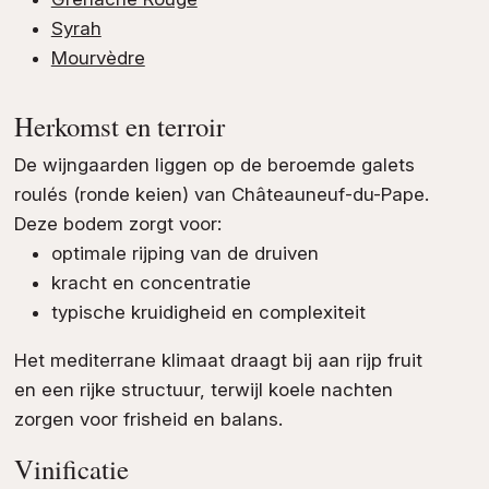
Syrah
Mourvèdre
Herkomst en terroir
De wijngaarden liggen op de beroemde galets
roulés (ronde keien) van Châteauneuf-du-Pape.
Deze bodem zorgt voor:
optimale rijping van de druiven
kracht en concentratie
typische kruidigheid en complexiteit
Het mediterrane klimaat draagt bij aan rijp fruit
en een rijke structuur, terwijl koele nachten
zorgen voor frisheid en balans.
Vinificatie