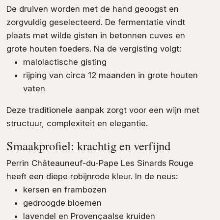
De druiven worden met de hand geoogst en
zorgvuldig geselecteerd. De fermentatie vindt
plaats met wilde gisten in betonnen cuves en
grote houten foeders. Na de vergisting volgt:
malolactische gisting
rijping van circa 12 maanden in grote houten
vaten
Deze traditionele aanpak zorgt voor een wijn met
structuur, complexiteit en elegantie.
Smaakprofiel: krachtig en verfijnd
Perrin Châteauneuf-du-Pape Les Sinards Rouge
heeft een diepe robijnrode kleur. In de neus:
kersen en frambozen
gedroogde bloemen
lavendel en Provençaalse kruiden