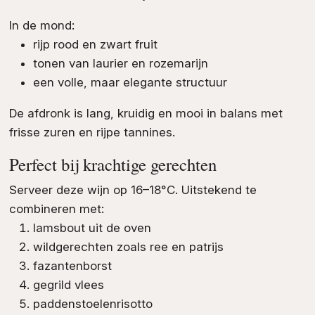
In de mond:
rijp rood en zwart fruit
tonen van laurier en rozemarijn
een volle, maar elegante structuur
De afdronk is lang, kruidig en mooi in balans met
frisse zuren en rijpe tannines.
Perfect bij krachtige gerechten
Serveer deze wijn op 16–18°C. Uitstekend te
combineren met:
lamsbout uit de oven
wildgerechten zoals ree en patrijs
fazantenborst
gegrild vlees
paddenstoelenrisotto