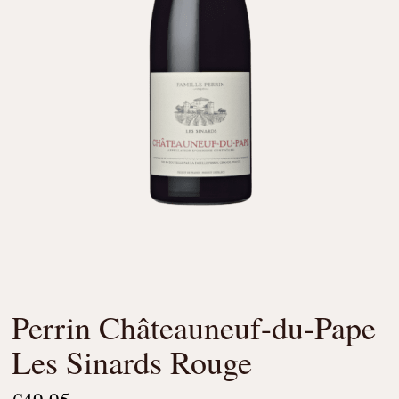
Perrin Châteauneuf-du-Pape
Les Sinards Rouge