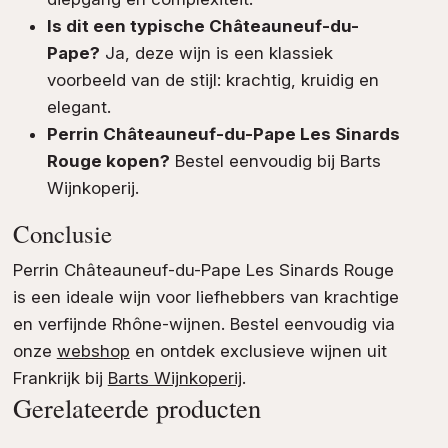
Is dit een typische Châteauneuf-du-
Pape?
Ja, deze wijn is een klassiek
voorbeeld van de stijl: krachtig, kruidig en
elegant.
Perrin Châteauneuf-du-Pape Les Sinards
Rouge kopen?
Bestel eenvoudig bij Barts
Wijnkoperij.
Conclusie
Perrin Châteauneuf-du-Pape Les Sinards Rouge
is een ideale wijn voor liefhebbers van krachtige
en verfijnde Rhône-wijnen. Bestel eenvoudig via
onze
webshop
en ontdek exclusieve wijnen uit
Frankrijk bij
Barts Wijnkoperij
.
Gerelateerde producten