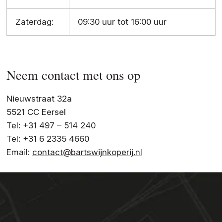
Zaterdag:
09:30 uur tot 16:00 uur
Neem contact met ons op
Nieuwstraat 32a
5521 CC Eersel
Tel: +31 497 – 514 240
Tel: +31 6 2335 4660
Email:
contact@bartswijnkoperij.nl