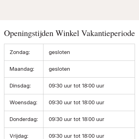
Openingstijden Winkel Vakantieperiode
Zondag:
gesloten
Maandag:
gesloten
Dinsdag:
09:30 uur tot 18:00 uur
Woensdag:
09:30 uur tot 18:00 uur
Donderdag:
09:30 uur tot 18:00 uur
Vrijdag:
09:30 uur tot 18:00 uur