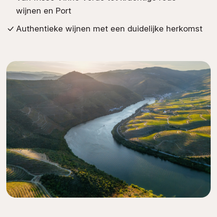
wijnen en Port
Authentieke wijnen met een duidelijke herkomst