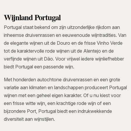
Wijnland Portugal
Portugal staat bekend om zijn uitzonderlijke rijkdom aan
inheemse druivenrassen en eeuwenoude wijntradities. Van
de elegante wijnen uit de Douro en de frisse Vinho Verde
tot de karaktervolle rode wijnen uit de Alentejo en de
verfijnde wijnen uit Dão. Voor vrijwel iedere wijnliefhebber
biedt Portugal een passende wijn.
Met honderden autochtone druivenrassen en een grote
variatie aan klimaten en landschappen produceert Portugal
wijnen met een geheel eigen karakter. Of u nu kiest voor
een frisse witte wijn, een krachtige rode wijn of een
bijzondere Port, Portugal biedt een indrukwekkende
diversiteit aan wijnstijlen.