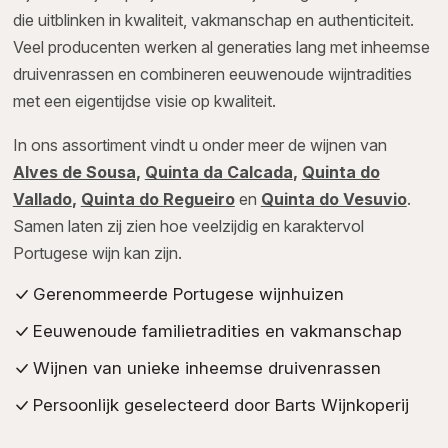
die uitblinken in kwaliteit, vakmanschap en authenticiteit.
Veel producenten werken al generaties lang met inheemse
druivenrassen en combineren eeuwenoude wijntradities
met een eigentijdse visie op kwaliteit.
In ons assortiment vindt u onder meer de wijnen van
Alves de Sousa
,
Quinta da Calcada
,
Quinta do
Vallado
,
Quinta do Regueiro
en
Quinta do Vesuvio
.
Samen laten zij zien hoe veelzijdig en karaktervol
Portugese wijn kan zijn.
Gerenommeerde Portugese wijnhuizen
Eeuwenoude familietradities en vakmanschap
Wijnen van unieke inheemse druivenrassen
Persoonlijk geselecteerd door Barts Wijnkoperij