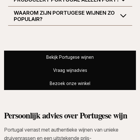
WAAROM ZIJN PORTUGESE WIJNEN ZO
POPULAIR?
Bekijk Portugese wijnen
Vraag wijnadvies
Bezoek onze winkel
Persoonlijk advies over Portugese wijn
Portugal verrast met authentieke wijnen van unieke
druivenrassen en een uitstekende prijs-