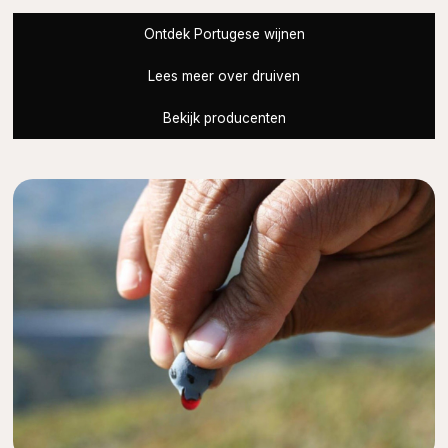
Ontdek Portugese wijnen
Lees meer over druiven
Bekijk producenten