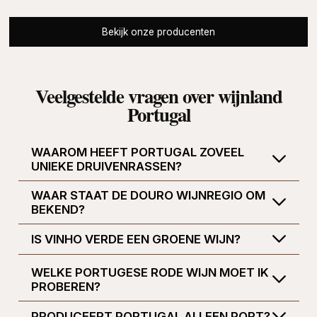
Bekijk onze producenten
Veelgestelde vragen over wijnland
Portugal
WAAROM HEEFT PORTUGAL ZOVEEL
UNIEKE DRUIVENRASSEN?
WAAR STAAT DE DOURO WIJNREGIO OM
BEKEND?
IS VINHO VERDE EEN GROENE WIJN?
WELKE PORTUGESE RODE WIJN MOET IK
PROBEREN?
PRODUCEERT PORTUGAL ALLEEN PORT?