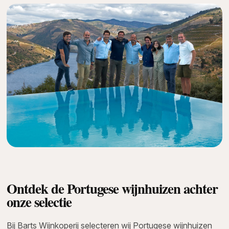
Ontdek de Portugese wijnhuizen achter
onze selectie
Bij Barts Wijnkoperij selecteren wij Portugese wijnhuizen