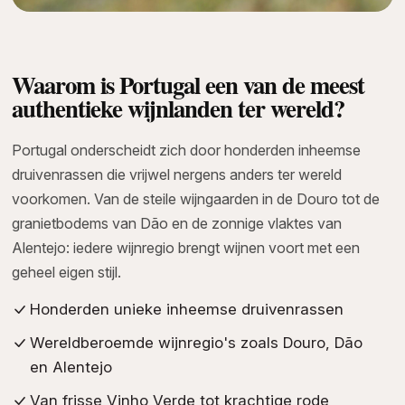
Waarom is Portugal een van de meest
authentieke wijnlanden ter wereld?
Portugal onderscheidt zich door honderden inheemse
druivenrassen die vrijwel nergens anders ter wereld
voorkomen. Van de steile wijngaarden in de Douro tot de
granietbodems van Dão en de zonnige vlaktes van
Alentejo: iedere wijnregio brengt wijnen voort met een
geheel eigen stijl.
Honderden unieke inheemse druivenrassen
Wereldberoemde wijnregio's zoals Douro, Dão
en Alentejo
Van frisse Vinho Verde tot krachtige rode