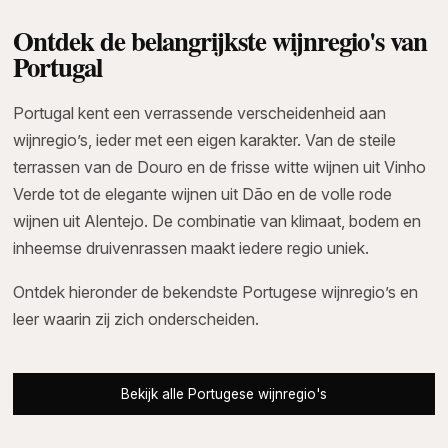
Ontdek de belangrijkste wijnregio's van
Portugal
Portugal kent een verrassende verscheidenheid aan
wijnregio’s, ieder met een eigen karakter. Van de steile
terrassen van de Douro en de frisse witte wijnen uit Vinho
Verde tot de elegante wijnen uit Dão en de volle rode
wijnen uit Alentejo. De combinatie van klimaat, bodem en
inheemse druivenrassen maakt iedere regio uniek.
Ontdek hieronder de bekendste Portugese wijnregio’s en
leer waarin zij zich onderscheiden.
Bekijk alle Portugese wijnregio's