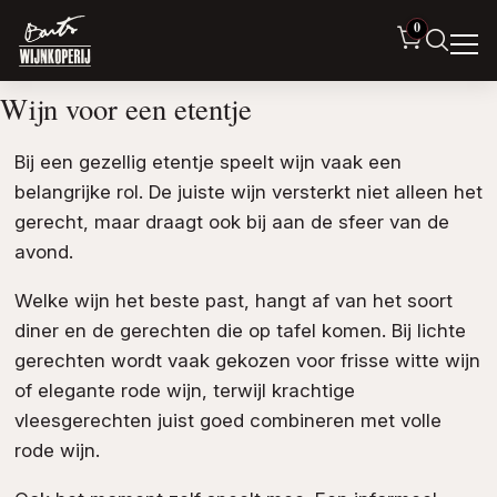
0
Wijn voor een etentje
Bij een gezellig etentje speelt wijn vaak een
belangrijke rol. De juiste wijn versterkt niet alleen het
gerecht, maar draagt ook bij aan de sfeer van de
avond.
Welke wijn het beste past, hangt af van het soort
diner en de gerechten die op tafel komen. Bij lichte
gerechten wordt vaak gekozen voor frisse witte wijn
of elegante rode wijn, terwijl krachtige
vleesgerechten juist goed combineren met volle
rode wijn.