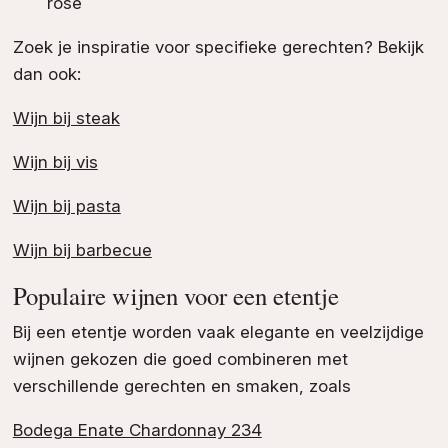
rosé
Zoek je inspiratie voor specifieke gerechten? Bekijk
dan ook:
Wijn bij steak
Wijn bij vis
Wijn bij pasta
Wijn bij barbecue
Populaire wijnen voor een etentje
Bij een etentje worden vaak elegante en veelzijdige
wijnen gekozen die goed combineren met
verschillende gerechten en smaken, zoals
Bodega Enate Chardonnay 234