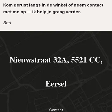
Kom gerust langs in de winkel of neem contact
met me op — ik help je graag verder.
Bart
Nieuwstraat 32A, 5521 CC,
Eersel
Contact