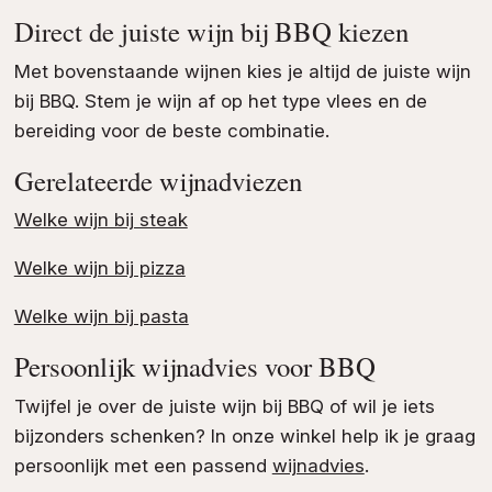
Direct de juiste wijn bij BBQ kiezen
Met bovenstaande wijnen kies je altijd de juiste wijn
bij BBQ. Stem je wijn af op het type vlees en de
bereiding voor de beste combinatie.
Gerelateerde wijnadviezen
Welke wijn bij steak
Welke wijn bij pizza
Welke wijn bij pasta
Persoonlijk wijnadvies voor BBQ
Twijfel je over de juiste wijn bij BBQ of wil je iets
bijzonders schenken? In onze winkel help ik je graag
persoonlijk met een passend
wijnadvies
.