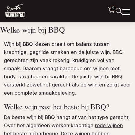
0
Welke wijn bij BBQ
Wijn bij BBQ kiezen draait om balans tussen
krachtige, gegrilde smaken en de juiste wijn. BBQ-
gerechten zijn vaak rokerig, kruidig en vol van
smaak. Daarom vraagt barbecue om wijnen met
body, structuur en karakter. De juiste wijn bij BBQ
versterkt zowel het gerecht als de wijn en zorgt voor
een complete smaakbeleving.
Welke wijn past het beste bij BBQ?
De beste wijn bij BBQ hangt af van het type gerecht.
Over het algemeen werken krachtige
rode wijnen
het beste bij barbecue. Deze wijnen hebben