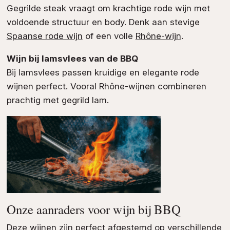
Gegrilde steak vraagt om krachtige rode wijn met
voldoende structuur en body. Denk aan stevige
Spaanse rode wijn
of een volle
Rhône-wijn
.
Wijn bij lamsvlees van de BBQ
Bij lamsvlees passen kruidige en elegante rode
wijnen perfect. Vooral Rhône-wijnen combineren
prachtig met gegrild lam.
Onze aanraders voor wijn bij BBQ
Deze wijnen zijn perfect afgestemd op verschillende