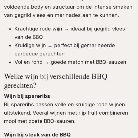
voldoende body en structuur om de intense smaken
van gegrild vlees en marinades aan te kunnen.
Krachtige rode wijn → ideaal bij gegrild vlees
van de BBQ
Kruidige wijn → perfect bij gemarineerde
barbecue gerechten
Vol en rond → goede match met BBQ-sauzen
Welke wijn bij verschillende BBQ-
gerechten?
Wijn bij spareribs
Bij spareribs passen volle en kruidige rode wijnen
uitstekend. Vooral wijnen met rijp fruit combineren
mooi met zoete BBQ-sauzen.
Wijn bij steak van de BBQ