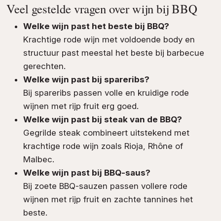
Veel gestelde vragen over wijn bij BBQ
Welke wijn past het beste bij BBQ?
Krachtige rode wijn met voldoende body en
structuur past meestal het beste bij barbecue
gerechten.
Welke wijn past bij spareribs?
Bij spareribs passen volle en kruidige rode
wijnen met rijp fruit erg goed.
Welke wijn past bij steak van de BBQ?
Gegrilde steak combineert uitstekend met
krachtige rode wijn zoals Rioja, Rhône of
Malbec.
Welke wijn past bij BBQ-saus?
Bij zoete BBQ-sauzen passen vollere rode
wijnen met rijp fruit en zachte tannines het
beste.