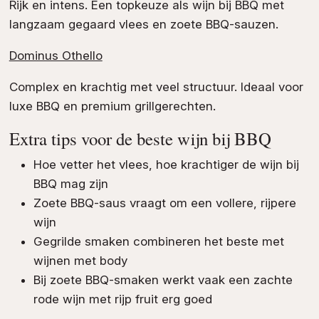
Rijk en intens. Een topkeuze als wijn bij BBQ met
langzaam gegaard vlees en zoete BBQ-sauzen.
Dominus Othello
Complex en krachtig met veel structuur. Ideaal voor
luxe BBQ en premium grillgerechten.
Extra tips voor de beste wijn bij BBQ
Hoe vetter het vlees, hoe krachtiger de wijn bij
BBQ mag zijn
Zoete BBQ-saus vraagt om een vollere, rijpere
wijn
Gegrilde smaken combineren het beste met
wijnen met body
Bij zoete BBQ-smaken werkt vaak een
zachte
rode wijn
met rijp fruit erg goed