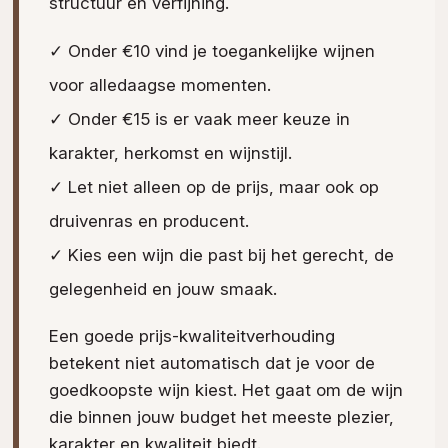
structuur en verfijning.
✓ Onder €10 vind je toegankelijke wijnen
voor alledaagse momenten.
✓ Onder €15 is er vaak meer keuze in
karakter, herkomst en wijnstijl.
✓ Let niet alleen op de prijs, maar ook op
druivenras en producent.
✓ Kies een wijn die past bij het gerecht, de
gelegenheid en jouw smaak.
Een goede prijs-kwaliteitverhouding
betekent niet automatisch dat je voor de
goedkoopste wijn kiest. Het gaat om de wijn
die binnen jouw budget het meeste plezier,
karakter en kwaliteit biedt.