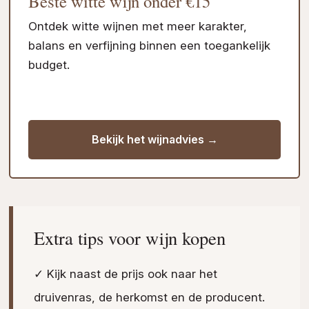
Beste witte wijn onder €15
Ontdek witte wijnen met meer karakter,
balans en verfijning binnen een toegankelijk
budget.
Bekijk het wijnadvies →
Extra tips voor wijn kopen
✓ Kijk naast de prijs ook naar het
druivenras, de herkomst en de producent.