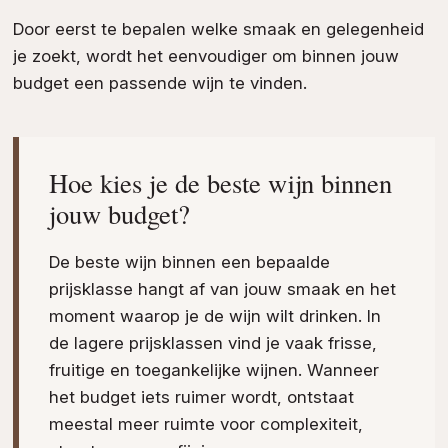
Door eerst te bepalen welke smaak en gelegenheid
je zoekt, wordt het eenvoudiger om binnen jouw
budget een passende wijn te vinden.
Hoe kies je de beste wijn binnen
jouw budget?
De beste wijn binnen een bepaalde
prijsklasse hangt af van jouw smaak en het
moment waarop je de wijn wilt drinken. In
de lagere prijsklassen vind je vaak frisse,
fruitige en toegankelijke wijnen. Wanneer
het budget iets ruimer wordt, ontstaat
meestal meer ruimte voor complexiteit,