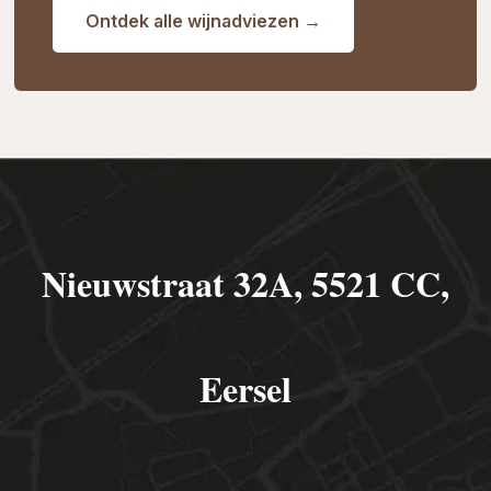
Ontdek alle wijnadviezen →
Nieuwstraat 32A, 5521 CC,
Eersel