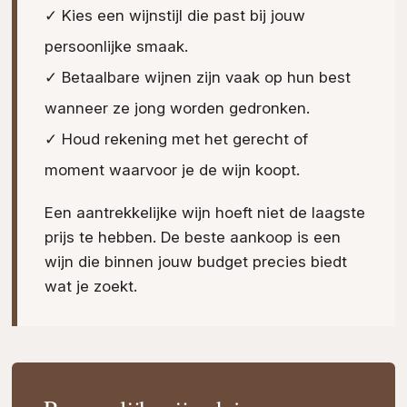
✓ Kies een wijnstijl die past bij jouw
persoonlijke smaak.
✓ Betaalbare wijnen zijn vaak op hun best
wanneer ze jong worden gedronken.
✓ Houd rekening met het gerecht of
moment waarvoor je de wijn koopt.
Een aantrekkelijke wijn hoeft niet de laagste
prijs te hebben. De beste aankoop is een
wijn die binnen jouw budget precies biedt
wat je zoekt.