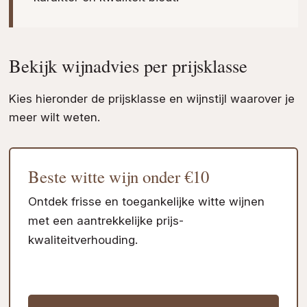
Bekijk wijnadvies per prijsklasse
Kies hieronder de prijsklasse en wijnstijl waarover je
meer wilt weten.
Beste witte wijn onder €10
Ontdek frisse en toegankelijke witte wijnen
met een aantrekkelijke prijs-
kwaliteitverhouding.