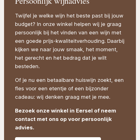
Persoonlijk wijnadvies
Twijfel je welke wijn het beste past bij jouw
budget? In onze winkel helpen wij je graag
persoonlijk bij het vinden van een wijn met
een goede prijs-kwaliteitverhouding. Daarbij
kijken we naar jouw smaak, het moment,
het gerecht en het bedrag dat je wilt
besteden.
Of je nu een betaalbare huiswijn zoekt, een
fles voor een etentje of een bijzonder
cadeau: wij denken graag met je mee.
Bezoek onze winkel in Eersel of neem
contact met ons op voor persoonlijk
advies.