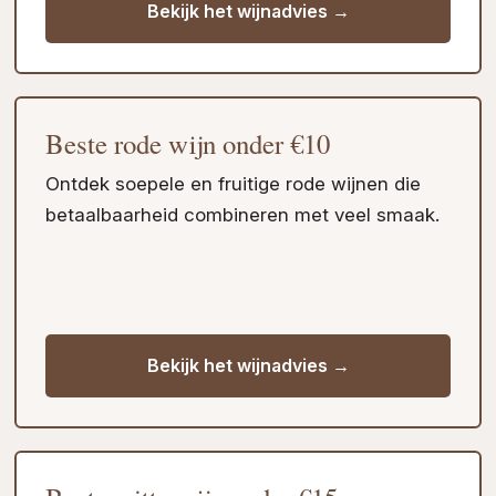
Bekijk het wijnadvies →
Beste rode wijn onder €10
Ontdek soepele en fruitige rode wijnen die
betaalbaarheid combineren met veel smaak.
Bekijk het wijnadvies →