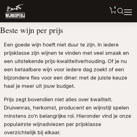
0
Beste wijn per prijs
Een goede wijn hoeft niet duur te zijn. In iedere
prijsklasse zijn wijnen te vinden met veel smaak en
een uitstekende prijs-kwaliteitverhouding. Of je nu
een betaalbare wijn voor iedere dag zoekt of een
bijzondere fles voor een diner: met de juiste keuze
haal je meer uit jouw budget.
Prijs zegt bovendien niet alles over kwaliteit.
Druivenras, herkomst, producent en wijnstijl spelen
minstens zo’n belangrijke rol. Hieronder vind je onze
populairste wijnadviezen per prijsklasse
overzichtelijk bij elkaar.