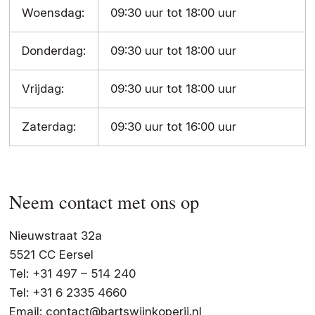
Woensdag:
09:30 uur tot 18:00 uur
Donderdag:
09:30 uur tot 18:00 uur
Vrijdag:
09:30 uur tot 18:00 uur
Zaterdag:
09:30 uur tot 16:00 uur
Neem contact met ons op
Nieuwstraat 32a
5521 CC Eersel
Tel: +31 497 – 514 240
Tel: +31 6 2335 4660
Email:
contact@bartswijnkoperij.nl