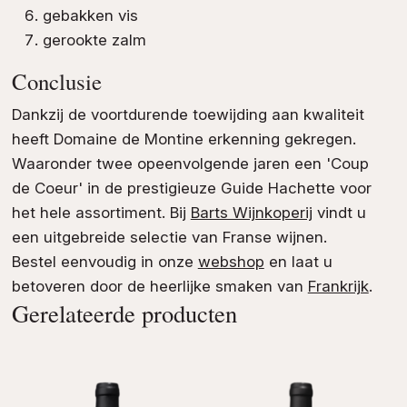
gebakken vis
gerookte zalm
Conclusie
Dankzij de voortdurende toewijding aan kwaliteit
heeft Domaine de Montine erkenning gekregen.
Waaronder twee opeenvolgende jaren een 'Coup
de Coeur' in de prestigieuze Guide Hachette voor
het hele assortiment. Bij
Barts Wijnkoperij
vindt u
een uitgebreide selectie van Franse wijnen.
Bestel eenvoudig in onze
webshop
en laat u
betoveren door de heerlijke smaken van
Frankrijk
.
Gerelateerde producten