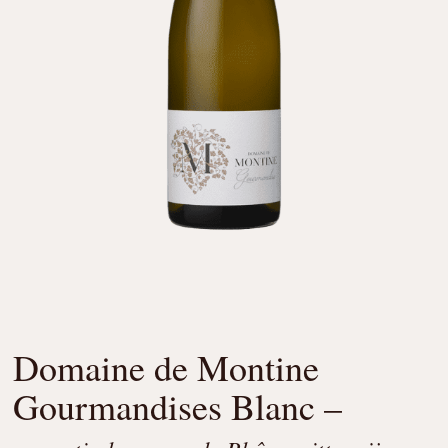
Domaine de Montine
Gourmandises Blanc –