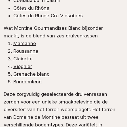
Coteaux du Tricastin
Côtes du Rhône
Côtes du Rhône Cru Vinsobres
Wat Montine Gourmandises Blanc bijzonder
maakt, is de blend van zes druivenrassen
Marsanne
Roussanne
Clairette
Viognier
Grenache blanc
Bourboulenc
Deze zorgvuldig geselecteerde druivenrassen
zorgen voor een unieke smaakbeleving die de
diversiteit van het terroir weerspiegelt. Het terroir
van Domaine de Montine bestaat uit twee
verschillende bodemtypes. Deze variëteit in