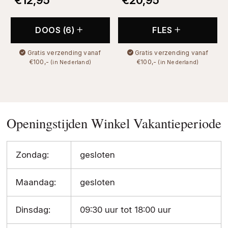
DOOS (6)
FLES
Gratis verzending vanaf
Gratis verzending vanaf
€100,-
€100,-
(in Nederland)
(in Nederland)
Openingstijden Winkel Vakantieperiode
Zondag:
gesloten
Maandag:
gesloten
Dinsdag:
09:30 uur tot 18:00 uur