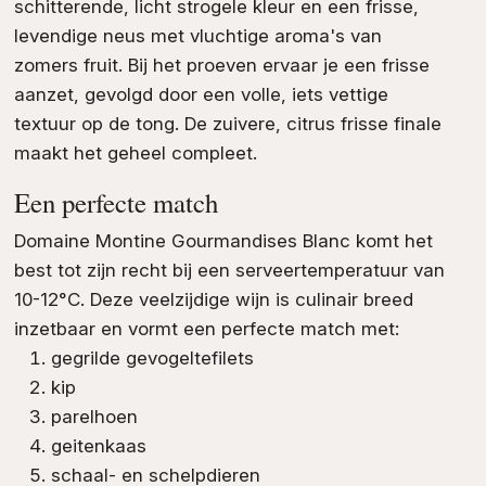
schitterende, licht strogele kleur en een frisse,
levendige neus met vluchtige aroma's van
zomers fruit. Bij het proeven ervaar je een frisse
aanzet, gevolgd door een volle, iets vettige
textuur op de tong. De zuivere, citrus frisse finale
maakt het geheel compleet.
Een perfecte match
Domaine Montine Gourmandises Blanc komt het
best tot zijn recht bij een serveertemperatuur van
10-12°C. Deze veelzijdige wijn is culinair breed
inzetbaar en vormt een perfecte match met:
gegrilde gevogeltefilets
kip
parelhoen
geitenkaas
schaal- en schelpdieren