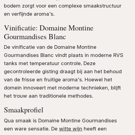
bodem zorgt voor een complexe smaakstructuur
en verfijnde aroma's.
Vinificatie: Domaine Montine
Gourmandises Blanc
De vinificatie van de Domaine Montine
Gourmandises Blanc vindt plaats in moderne RVS
tanks met temperatuur controle. Deze
gecontroleerde gisting draagt bij aan het behoud
van de frisse en fruitige aroma's. Hoewel het
domein innoveert met moderne technieken, blijft
het trouw aan traditionele methodes.
Smaakprofiel
Qua smaak is Domaine Montine Gourmandises
een ware sensatie. De
witte wijn
heeft een