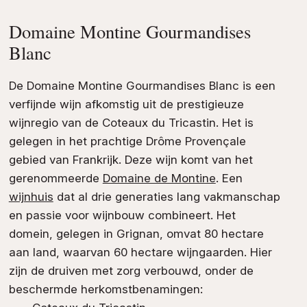
Domaine Montine Gourmandises
Blanc
De Domaine Montine Gourmandises Blanc is een
verfijnde wijn afkomstig uit de prestigieuze
wijnregio van de Coteaux du Tricastin. Het is
gelegen in het prachtige Drôme Provençale
gebied van Frankrijk. Deze wijn komt van het
gerenommeerde
Domaine de Montine
. Een
wijnhuis
dat al drie generaties lang vakmanschap
en passie voor wijnbouw combineert. Het
domein, gelegen in Grignan, omvat 80 hectare
aan land, waarvan 60 hectare wijngaarden. Hier
zijn de druiven met zorg verbouwd, onder de
beschermde herkomstbenamingen: