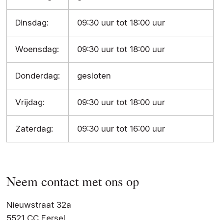
Dinsdag:
09:30 uur tot 18:00 uur
Woensdag:
09:30 uur tot 18:00 uur
Donderdag:
gesloten
Vrijdag:
09:30 uur tot 18:00 uur
Zaterdag:
09:30 uur tot 16:00 uur
Neem contact met ons op
Nieuwstraat 32a
5521 CC Eersel