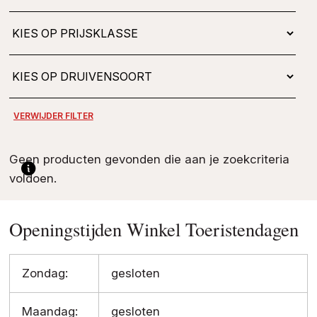
Geen producten gevonden die aan je zoekcriteria
voldoen.
Openingstijden Winkel Toeristendagen
Zondag:
gesloten
Maandag:
gesloten